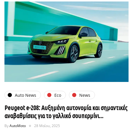
Auto News
Eco
News
Peugeot e-208: Αυξημένη αυτονομία και σημαντικές
αναβαθμίσεις για το γαλλικό σουπερμίνι...
By
AutoMoto
28 Μαΐου, 2025