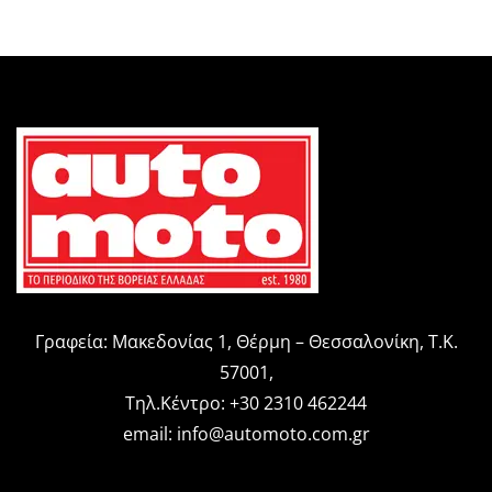
Γραφεία: Μακεδονίας 1, Θέρμη – Θεσσαλονίκη, Τ.Κ.
57001,
Τηλ.Κέντρο: +30 2310 462244
email:
info@automoto.com.gr