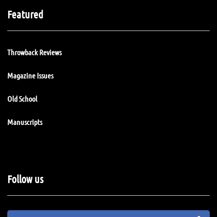
Featured
Throwback Reviews
Magazine Issues
Old School
Manuscripts
Follow us