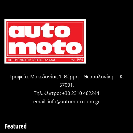
Γραφεία: Μακεδονίας 1, Θέρμη – Θεσσαλονίκη, Τ.Κ.
57001,
Τηλ.Κέντρο: +30 2310 462244
email:
info@automoto.com.gr
Featured