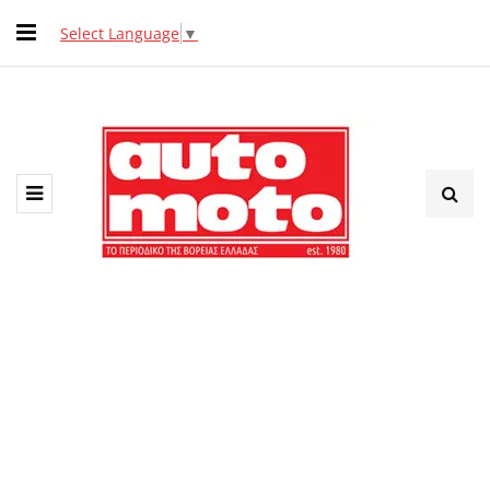
Select Language
▼