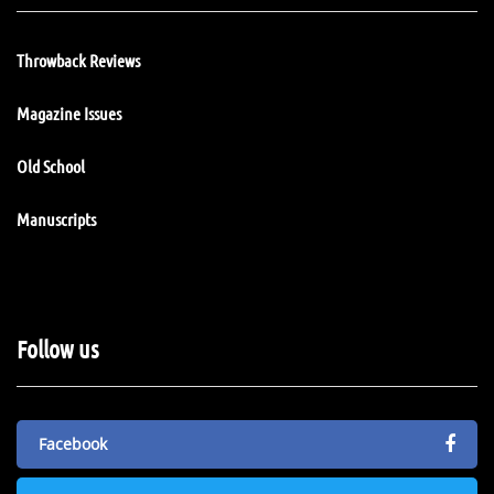
Throwback Reviews
Magazine Issues
Old School
Manuscripts
Follow us
Facebook