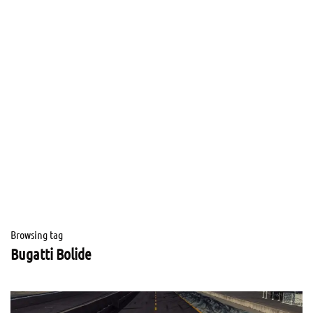
Browsing tag
Bugatti Bolide