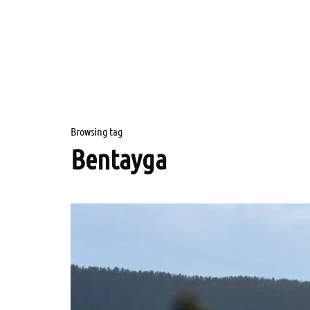
Browsing tag
Bentayga