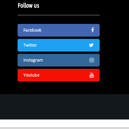
Follow us
Facebook
Twitter
Instagram
Youtube