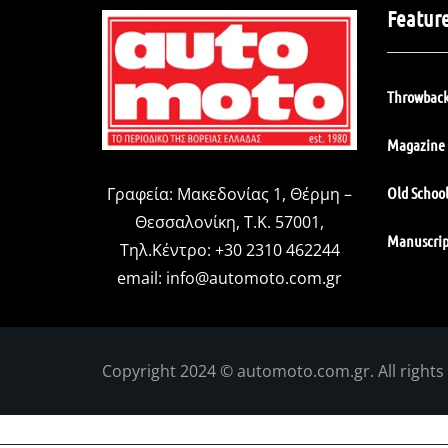
Featur
Throwback
Magazine 
Old Schoo
Γραφεία: Μακεδονίας 1, Θέρμη –
Θεσσαλονίκη, Τ.Κ. 57001,
Manuscrip
Τηλ.Κέντρο: +30 2310 462244
email:
info@automoto.com.gr
Copyright 2024 © automoto.com.gr. All rights