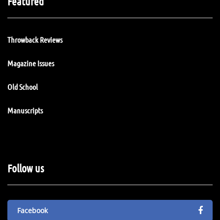
Featured
Throwback Reviews
Magazine Issues
Old School
Manuscripts
Follow us
Facebook