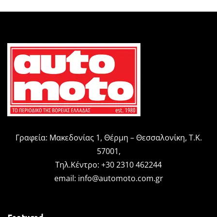
Γραφεία: Μακεδονίας 1, Θέρμη – Θεσσαλονίκη, Τ.Κ.
57001,
Τηλ.Κέντρο: +30 2310 462244
email:
info@automoto.com.gr