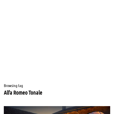
Browsing tag
Alfa Romeo Tonale