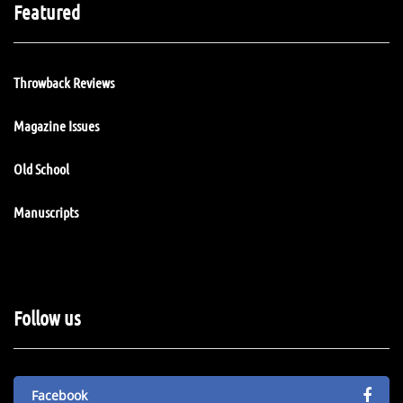
Featured
Throwback Reviews
Magazine Issues
Old School
Manuscripts
Follow us
Facebook