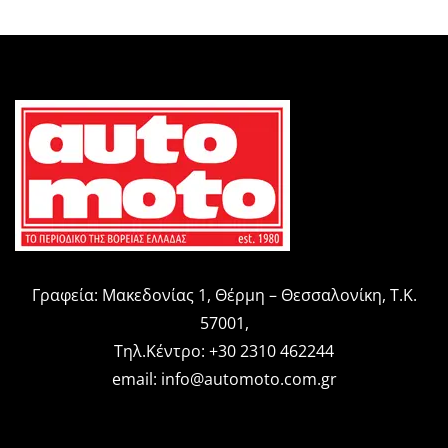
Γραφεία: Μακεδονίας 1, Θέρμη – Θεσσαλονίκη, Τ.Κ.
57001,
Τηλ.Κέντρο: +30 2310 462244
email:
info@automoto.com.gr