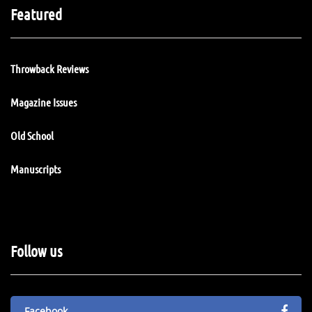
Featured
Throwback Reviews
Magazine Issues
Old School
Manuscripts
Follow us
Facebook