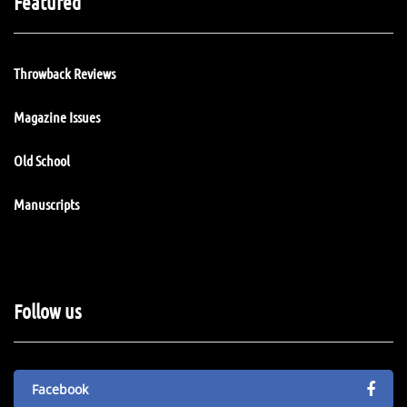
Featured
Throwback Reviews
Magazine Issues
Old School
Manuscripts
Follow us
Facebook