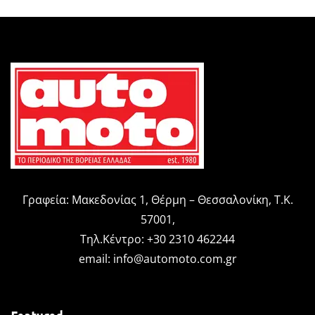
Γραφεία: Μακεδονίας 1, Θέρμη – Θεσσαλονίκη, Τ.Κ.
57001,
Τηλ.Κέντρο: +30 2310 462244
email:
info@automoto.com.gr