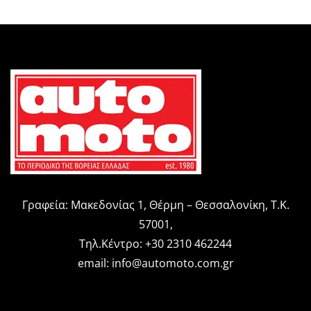
Γραφεία: Μακεδονίας 1, Θέρμη – Θεσσαλονίκη, Τ.Κ.
57001,
Τηλ.Κέντρο: +30 2310 462244
email:
info@automoto.com.gr