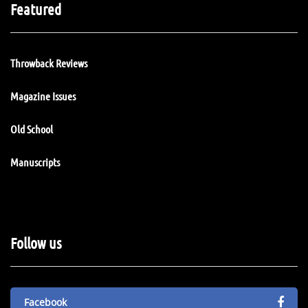
Featured
Throwback Reviews
Magazine Issues
Old School
Manuscripts
Follow us
Facebook