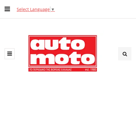
Select Language
▼