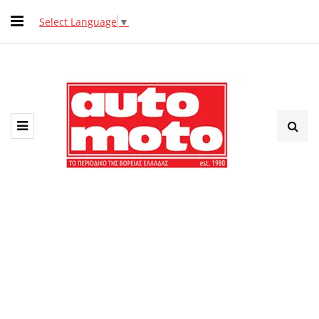
Select Language
▼