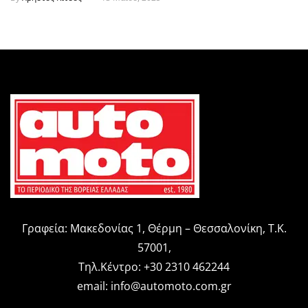
Γραφεία: Μακεδονίας 1, Θέρμη – Θεσσαλονίκη, Τ.Κ.
57001,
Τηλ.Κέντρο: +30 2310 462244
email:
info@automoto.com.gr