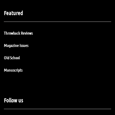
Featured
Throwback Reviews
Magazine Issues
Old School
Manuscripts
Follow us