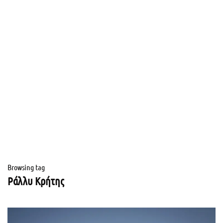
Browsing tag
Ράλλυ Κρήτης