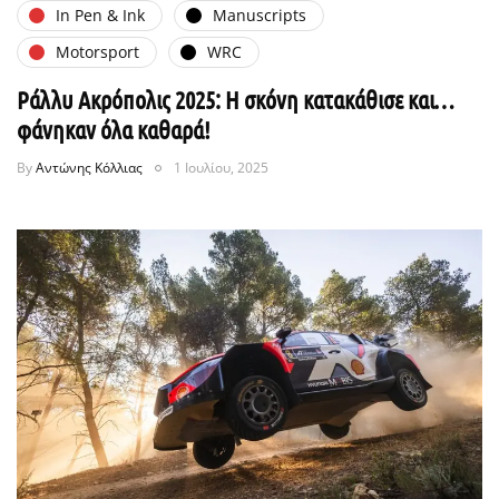
In Pen & Ink
Manuscripts
Motorsport
WRC
Ράλλυ Ακρόπολις 2025: Η σκόνη κατακάθισε και…
φάνηκαν όλα καθαρά!
By
Αντώνης Κόλλιας
1 Ιουλίου, 2025