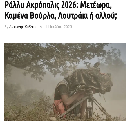
Ράλλυ Ακρόπολις 2026: Μετέωρα,
Καμένα Βούρλα, Λουτράκι ή αλλού;
By
Αντώνης Κόλλιας
11 Ιουλίου, 2025