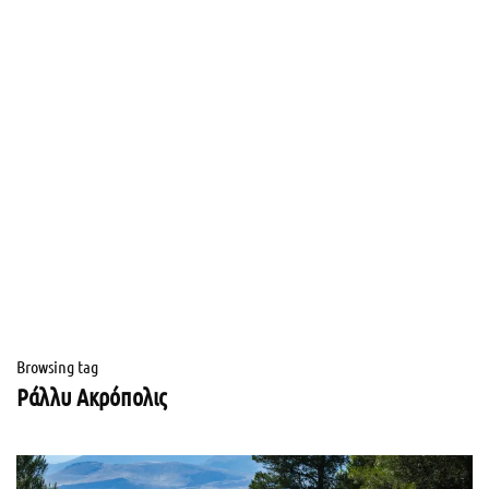
Browsing tag
Ράλλυ Ακρόπολις