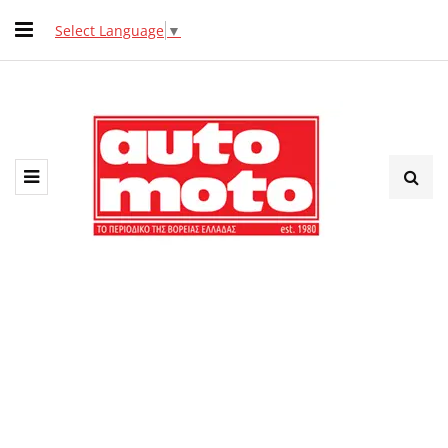
Select Language
▼