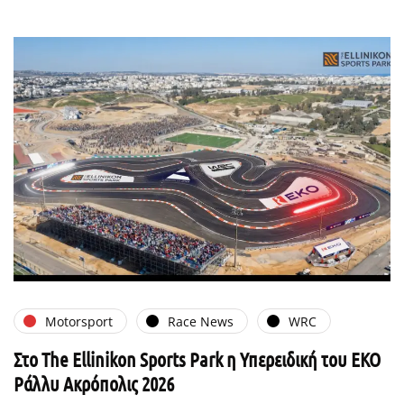
Motorsport
Race News
WRC
Στο The Ellinikon Sports Park η Υπερειδική του ΕΚΟ
Ράλλυ Ακρόπολις 2026