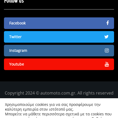
Follow us
Facebook
Twitter
Instagram
Youtube
Copyright 2024 © automoto.com.gr. All rights reserved
Χρησιμοποιούμε cookies για να σας προσφέρουμε την
καλύτερη εμπειρία στον ιστότοπό μας.
Μπορείτε να μάθετε περισσότερα σχετικά με τα cookies που