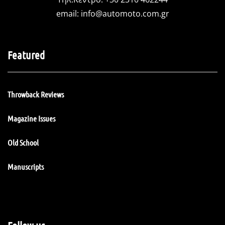
email:
info@automoto.com.gr
Featured
Throwback Reviews
Magazine Issues
Old School
Manuscripts