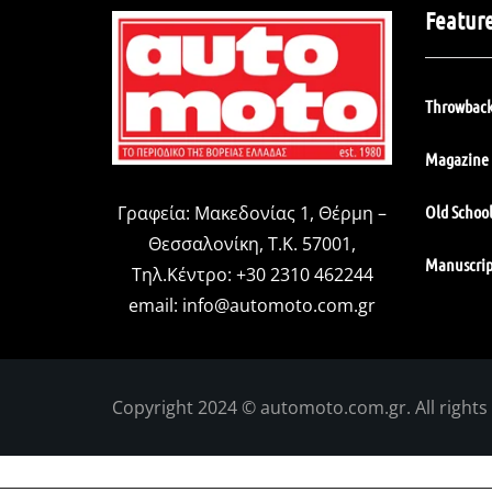
Featur
Throwback
Magazine 
Old Schoo
Γραφεία: Μακεδονίας 1, Θέρμη –
Θεσσαλονίκη, Τ.Κ. 57001,
Manuscrip
Τηλ.Κέντρο: +30 2310 462244
email:
info@automoto.com.gr
Copyright 2024 © automoto.com.gr. All rights