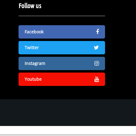
Follow us
Facebook
Twitter
Instagram
Youtube