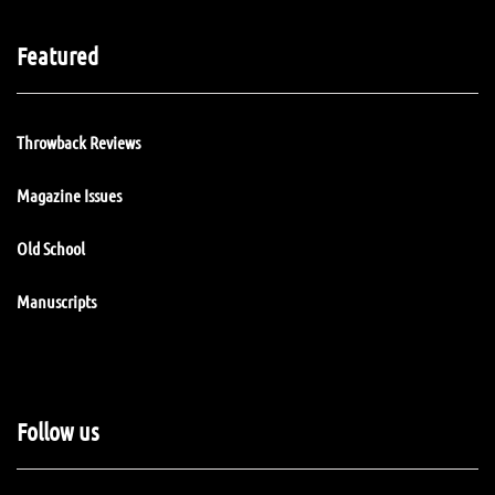
Featured
Throwback Reviews
Magazine Issues
Old School
Manuscripts
Follow us