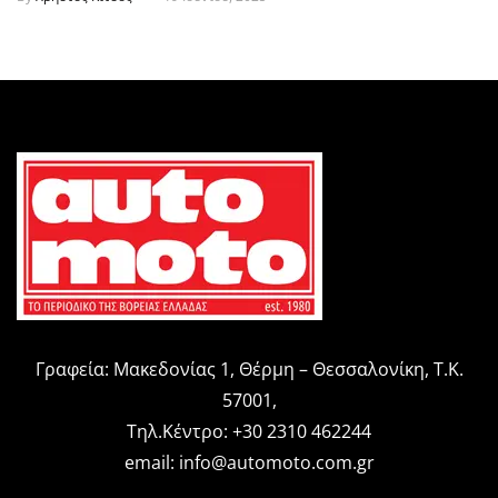
Γραφεία: Μακεδονίας 1, Θέρμη – Θεσσαλονίκη, Τ.Κ.
57001,
Τηλ.Κέντρο: +30 2310 462244
email:
info@automoto.com.gr