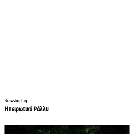
Browsing tag
Ηπειρωτικό Ράλλυ