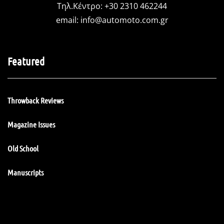
Τηλ.Κέντρο: +30 2310 462244
email:
info@automoto.com.gr
Featured
Throwback Reviews
Magazine Issues
Old School
Manuscripts