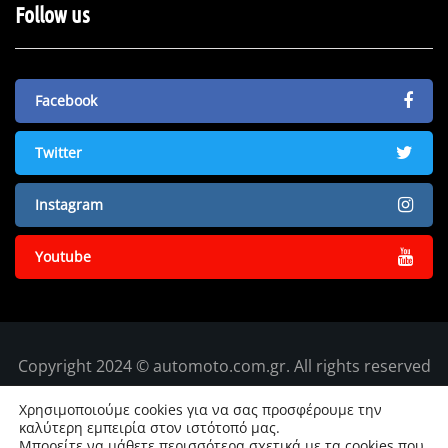
Follow us
Facebook
Twitter
Instagram
Youtube
Copyright 2024 © automoto.com.gr. All rights reserved
Χρησιμοποιούμε cookies για να σας προσφέρουμε την
καλύτερη εμπειρία στον ιστότοπό μας.
Μπορείτε να μάθετε περισσότερα σχετικά με τα cookies που