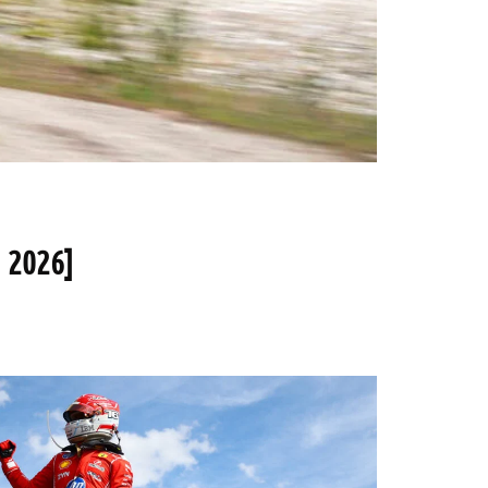
 2026]