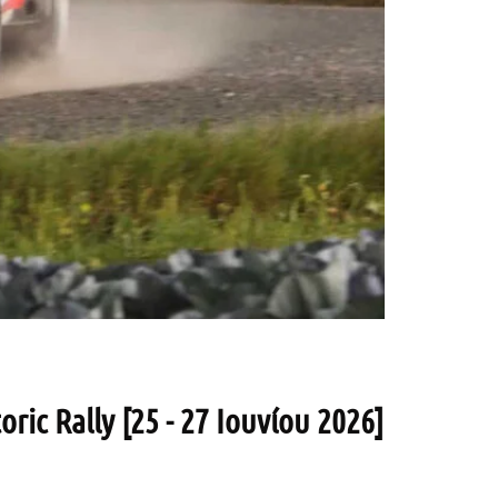
ic Rally [25 - 27 Ιουνίου 2026]