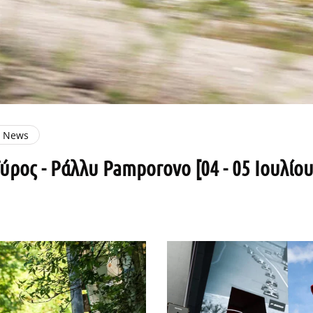
e News
ύρος - Ράλλυ Pamporovo [04 - 05 Ιουλίου