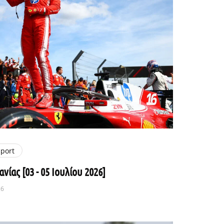
port
ανίας [03 - 05 Ιουλίου 2026]
26