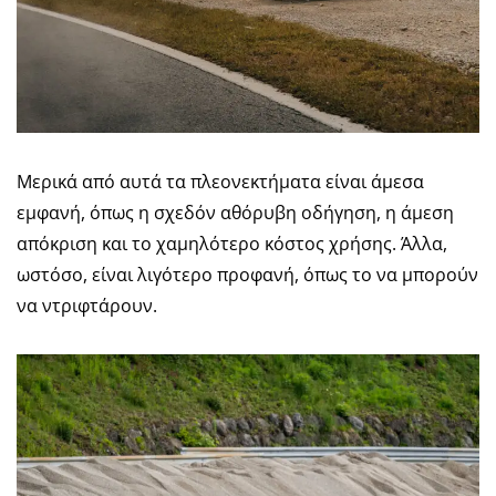
Μερικά από αυτά τα πλεονεκτήματα είναι άμεσα
εμφανή, όπως η σχεδόν αθόρυβη οδήγηση, η άμεση
απόκριση και το χαμηλότερο κόστος χρήσης. Άλλα,
ωστόσο, είναι λιγότερο προφανή, όπως το να μπορούν
να ντριφτάρουν.