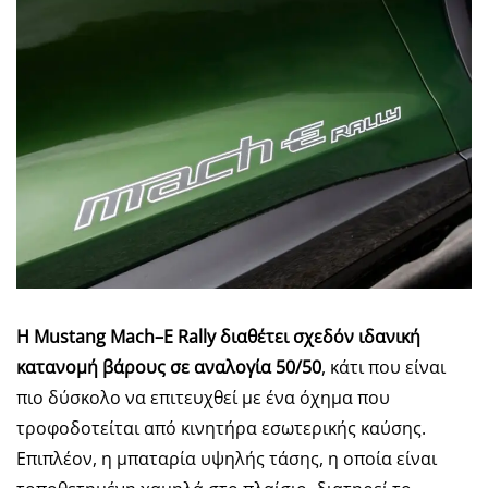
Η
Mustang
Mach
–
E
Rally
διαθέτει σχεδόν ιδανική
κατανομή βάρους σε αναλογία 50/50
, κάτι που είναι
πιο δύσκολο να επιτευχθεί με ένα όχημα που
τροφοδοτείται από κινητήρα εσωτερικής καύσης.
Επιπλέον, η μπαταρία υψηλής τάσης, η οποία είναι