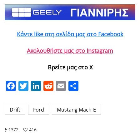
Κάντε like στη σελίδα μας στο Facebook
Ακολουθήστε μας στο Instagram
Βρείτε μας στο X
Facebook
Twitter
LinkedIn
Reddit
Email
Μοιραστείτε
Drift
Ford
Mustang Mach-E
1372
416