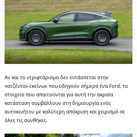
Αν και το ντριφτάρισμα δεν εντάσσεται στην
«ατζέντα» εκείνων που οδηγούν σήμερα ένα Ford, τα
στοιχεία που απαιτούνται για αυτή την ακραία
κατάσταση συμβάλλουν στη δημιουργία ενός
αυτοκινήτου με καλύτερη απόκριση και χειρισμό σε
όλες τις συνθήκες.