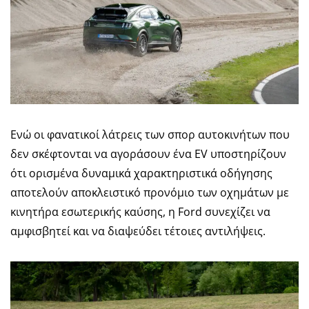
Ενώ οι φανατικοί λάτρεις των σπορ αυτοκινήτων που
δεν σκέφτονται να αγοράσουν ένα EV υποστηρίζουν
ότι ορισμένα δυναμικά χαρακτηριστικά οδήγησης
αποτελούν αποκλειστικό προνόμιο των οχημάτων με
κινητήρα εσωτερικής καύσης, η Ford συνεχίζει να
αμφισβητεί και να διαψεύδει τέτοιες αντιλήψεις.