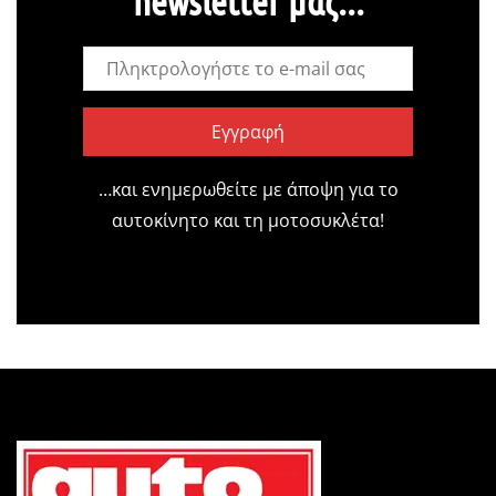
newsletter μας...
Εγγραφή
…και ενημερωθείτε με άποψη για το
αυτοκίνητο και τη μοτοσυκλέτα!