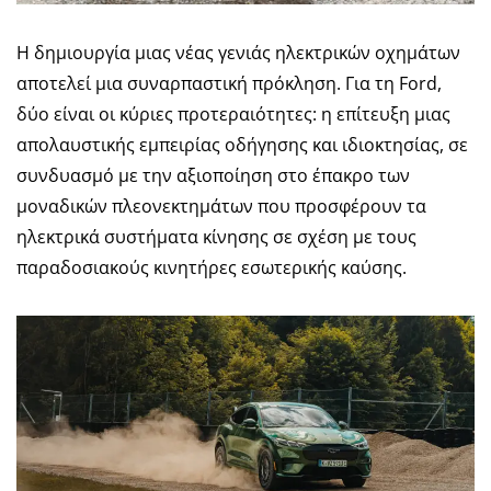
Η δημιουργία μιας νέας γενιάς ηλεκτρικών οχημάτων
αποτελεί μια συναρπαστική πρόκληση. Για τη Ford,
δύο είναι οι κύριες προτεραιότητες: η επίτευξη μιας
απολαυστικής εμπειρίας οδήγησης και ιδιοκτησίας, σε
συνδυασμό με την αξιοποίηση στο έπακρο των
μοναδικών πλεονεκτημάτων που προσφέρουν τα
ηλεκτρικά συστήματα κίνησης σε σχέση με τους
παραδοσιακούς κινητήρες εσωτερικής καύσης.