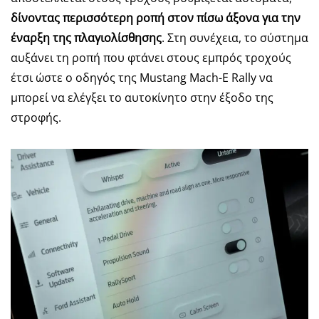
δίνοντας περισσότερη ροπή στον πίσω άξονα για την
έναρξη της πλαγιολίσθησης
. Στη συνέχεια, το σύστημα
αυξάνει τη ροπή που φτάνει στους εμπρός τροχούς
έτσι ώστε ο οδηγός της Mustang Mach-E Rally να
μπορεί να ελέγξει το αυτοκίνητο στην έξοδο της
στροφής.