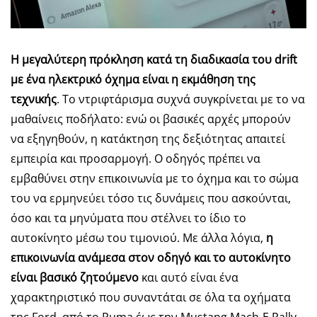
Η μεγαλύτερη πρόκληση κατά τη διαδικασία του
drift
με ένα ηλεκτρικό όχημα είναι η εκμάθηση της
τεχνικής
. Το ντριφτάρισμα συχνά συγκρίνεται με το να
μαθαίνεις ποδήλατο: ενώ οι βασικές αρχές μπορούν
να εξηγηθούν, η κατάκτηση της δεξιότητας απαιτεί
εμπειρία και προσαρμογή. Ο οδηγός πρέπει να
εμβαθύνει στην επικοινωνία με το όχημα και το σώμα
του να ερμηνεύει τόσο τις δυνάμεις που ασκούνται,
όσο και τα μηνύματα που στέλνει το ίδιο το
αυτοκίνητο μέσω του τιμονιού. Με άλλα λόγια,
η
επικοινωνία ανάμεσα στον οδηγό και το αυτοκίνητο
είναι βασικό ζητούμενο
και αυτό είναι ένα
χαρακτηριστικό που συναντάται σε όλα τα οχήματα