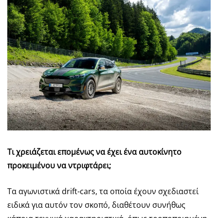
Τι χρειάζεται επομένως να έχει ένα αυτοκίνητο
προκειμένου να ντριφτάρει;
Τα αγωνιστικά drift-cars, τα οποία έχουν σχεδιαστεί
ειδικά για αυτόν τον σκοπό, διαθέτουν συνήθως