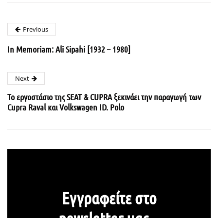
Previous
In Memoriam: Ali Sipahi [1932 – 1980]
Next
Το εργοστάσιο της SEAT & CUPRA ξεκινάει την παραγωγή των
Cupra Raval και Volkswagen ID. Polo
Εγγραφείτε στο