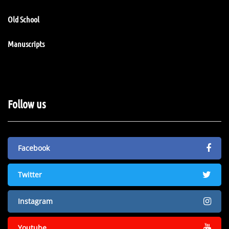
Old School
Manuscripts
Follow us
Facebook
Twitter
Instagram
Youtube