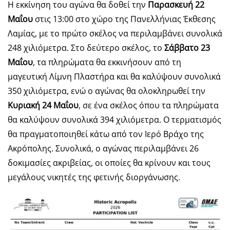
Η εκκίνηση του αγώνα θα δοθεί την
Παρασκευή 22
Μαΐου
στις 13:00 στο χώρο της Πανελλήνιας Έκθεσης
Λαμίας, με το πρώτο σκέλος να περιλαμβάνει συνολικά
248 χιλιόμετρα. Στο δεύτερο σκέλος, το
Σάββατο 23
Μαΐου
, τα πληρώματα θα εκκινήσουν από τη
μαγευτική Λίμνη Πλαστήρα και θα καλύψουν συνολικά
350 χιλιόμετρα, ενώ ο αγώνας θα ολοκληρωθεί την
Κυριακή 24 Μαΐου
, σε ένα σκέλος όπου τα πληρώματα
θα καλύψουν συνολικά 394 χιλιόμετρα. Ο τερματισμός
θα πραγματοποιηθεί κάτω από τον Ιερό Βράχο της
Ακρόπολης. Συνολικά, ο αγώνας περιλαμβάνει 26
δοκιμασίες ακριβείας, οι οποίες θα κρίνουν και τους
μεγάλους νικητές της φετινής διοργάνωσης.