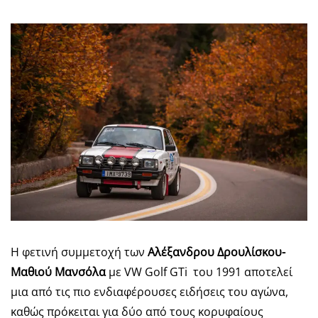
Η φετινή συμμετοχή των
Αλέξανδρου Δρουλίσκου-
Μαθιού Μανσόλα
με VW Golf GTi του 1991 αποτελεί
μια από τις πιο ενδιαφέρουσες ειδήσεις του αγώνα,
καθώς πρόκειται για δύο από τους κορυφαίους