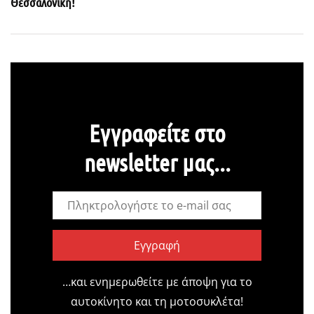
Θεσσαλονίκη!
Εγγραφείτε στο
newsletter μας...
Εγγραφή
…και ενημερωθείτε με άποψη για το
αυτοκίνητο και τη μοτοσυκλέτα!