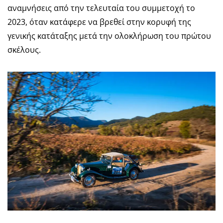
αναμνήσεις από την τελευταία του συμμετοχή το
2023, όταν κατάφερε να βρεθεί στην κορυφή της
γενικής κατάταξης μετά την ολοκλήρωση του πρώτου
σκέλους.