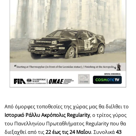
Από όμορφες τοποθεσίες της χώρας μας θα διέλθει το
Ιστορικό Ράλλυ Ακρόπολις
Regularity
, ο τρίτος γύρος
του Πανελληνίου Πρωταθλήματος Regularity που θα
διεξαχθεί από τις
22 έως τις 24 Μαΐου
. Συνολικά
43