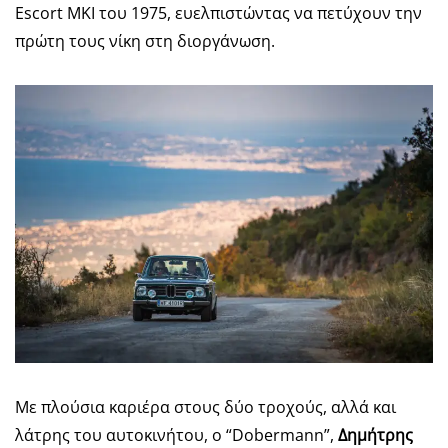
Escort MKI του 1975, ευελπιστώντας να πετύχουν την
πρώτη τους νίκη στη διοργάνωση.
Με πλούσια καριέρα στους δύο τροχούς, αλλά και
λάτρης του αυτοκινήτου, ο “Dobermann”,
Δημήτρης