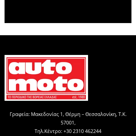
Γραφεία: Μακεδονίας 1, Θέρμη – Θεσσαλονίκη, Τ.Κ.
57001,
Τηλ.Κέντρο: +30 2310 462244