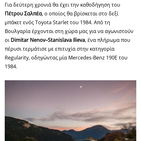
Για δεύτερη χρονιά θα έχει την καθοδήγηση του
Πέτρου Σαλπέα
, ο οποίος θα βρίσκεται στο δεξί
μπάκετ ενός Toyota Starlet του 1984. Από τη
Βουλγαρία έρχονται στη χώρα μας για να αγωνιστούν
οι
Dimitar
Nenov
–
Stanislava
Ilieva
, ένα πλήρωμα που
πέρυσι τερμάτισε με επιτυχία στην κατηγορία
Regularity, οδηγώντας μία Mercedes-Benz 190E του
1984.