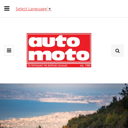
Select Language
▼