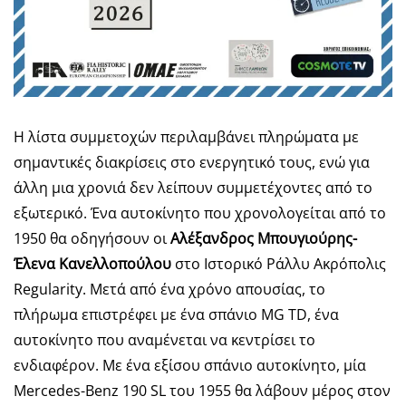
Η λίστα συμμετοχών περιλαμβάνει πληρώματα με
σημαντικές διακρίσεις στο ενεργητικό τους, ενώ για
άλλη μια χρονιά δεν λείπουν συμμετέχοντες από το
εξωτερικό. Ένα αυτοκίνητο που χρονολογείται από το
1950 θα οδηγήσουν οι
Αλέξανδρος Μπουγιούρης-
Έλενα Κανελλοπούλου
στο Ιστορικό Ράλλυ Ακρόπολις
Regularity. Μετά από ένα χρόνο απουσίας, το
πλήρωμα επιστρέφει με ένα σπάνιο MG TD, ένα
αυτοκίνητο που αναμένεται να κεντρίσει το
ενδιαφέρον. Με ένα εξίσου σπάνιο αυτοκίνητο, μία
Mercedes-Benz 190 SL του 1955 θα λάβουν μέρος στον