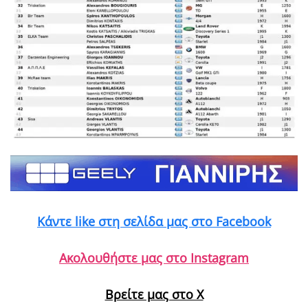
Κάντε like στη σελίδα μας στο Facebook
Ακολουθήστε μας στο Instagram
Βρείτε μας στο X