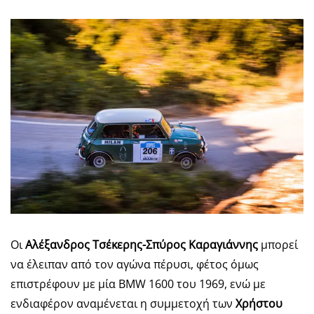
Οι
Αλέξανδρος Τσέκερης-Σπύρος Καραγιάννης
μπορεί
να έλειπαν από τον αγώνα πέρυσι, φέτος όμως
επιστρέφουν με μία BMW 1600 του 1969, ενώ με
ενδιαφέρον αναμένεται η συμμετοχή των
Χρήστου