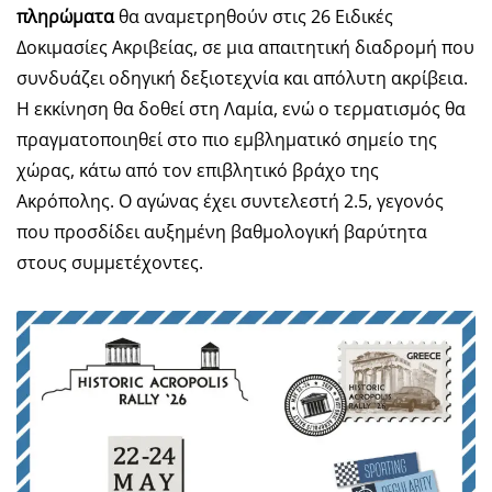
πληρώματα
θα αναμετρηθούν στις 26 Ειδικές
Δοκιμασίες Ακριβείας, σε μια απαιτητική διαδρομή που
συνδυάζει οδηγική δεξιοτεχνία και απόλυτη ακρίβεια.
Η εκκίνηση θα δοθεί στη Λαμία, ενώ ο τερματισμός θα
πραγματοποιηθεί στο πιο εμβληματικό σημείο της
χώρας, κάτω από τον επιβλητικό βράχο της
Ακρόπολης. Ο αγώνας έχει συντελεστή 2.5, γεγονός
που προσδίδει αυξημένη βαθμολογική βαρύτητα
στους συμμετέχοντες.