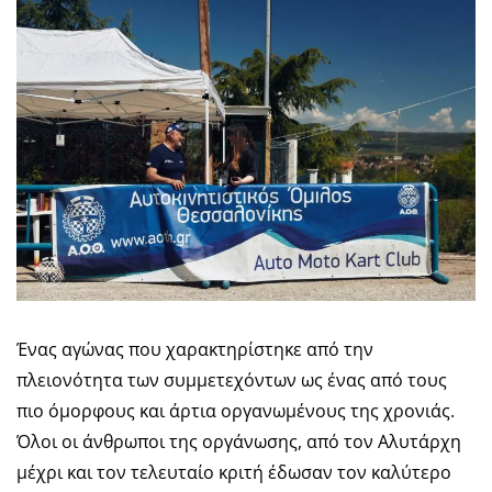
Ένας αγώνας που χαρακτηρίστηκε από την
πλειονότητα των συμμετεχόντων ως ένας από τους
πιο όμορφους και άρτια οργανωμένους της χρονιάς.
Όλοι οι άνθρωποι της οργάνωσης, από τον Αλυτάρχη
μέχρι και τον τελευταίο κριτή έδωσαν τον καλύτερο