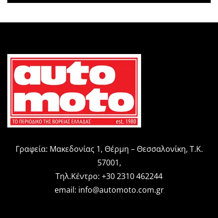
Γραφεία: Μακεδονίας 1, Θέρμη – Θεσσαλονίκη, Τ.Κ.
57001,
Τηλ.Κέντρο: +30 2310 462244
email:
info@automoto.com.gr