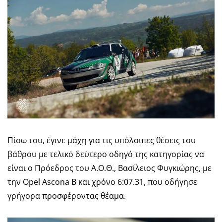
Πίσω του, έγινε μάχη για τις υπόλοιπες θέσεις του
βάθρου με τελικό δεύτερο οδηγό της κατηγορίας να
είναι ο Πρόεδρος του Α.Ο.Θ., Βασίλειος Φυγκιώρης, με
την Opel Ascona B και χρόνο 6:07.31, που οδήγησε
γρήγορα προσφέροντας θέαμα.