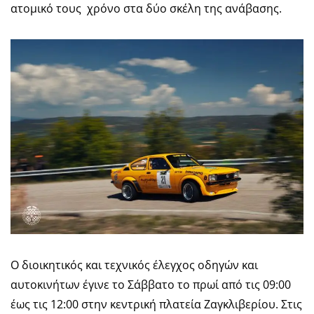
ατομικό τους χρόνο στα δύο σκέλη της ανάβασης.
Ο διοικητικός και τεχνικός έλεγχος οδηγών και
αυτοκινήτων έγινε το Σάββατο το πρωί από τις 09:00
έως τις 12:00 στην κεντρική πλατεία Ζαγκλιβερίου. Στις