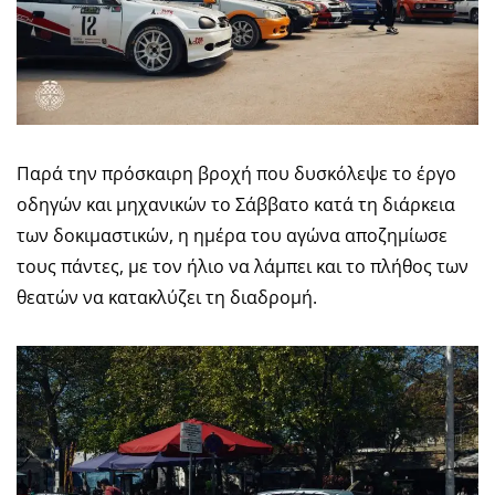
Παρά την πρόσκαιρη βροχή που δυσκόλεψε το έργο
οδηγών και μηχανικών το Σάββατο κατά τη διάρκεια
των δοκιμαστικών, η ημέρα του αγώνα αποζημίωσε
τους πάντες, με τον ήλιο να λάμπει και το πλήθος των
θεατών να κατακλύζει τη διαδρομή.