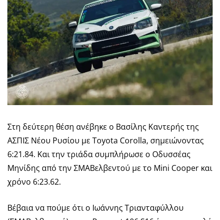
Στη δεύτερη θέση ανέβηκε ο Βασίλης Καντερής της
ΑΣΠΙΣ Νέου Ρυσίου με Toyota Corolla, σημειώνοντας
6:21.84. Και την τριάδα συμπλήρωσε ο Οδυσσέας
Μηνίδης από την ΣΜΑΒελβεντού με το Mini Cooper και
χρόνο 6:23.62.
Βέβαια να πούμε ότι ο Ιωάννης Τριανταφύλλου