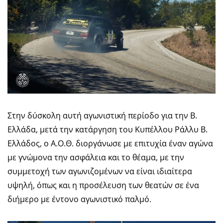
Στην δύσκολη αυτή αγωνιστική περίοδο για την Β.
Ελλάδα, μετά την κατάργηση του Κυπέλλου Ράλλυ Β.
Ελλάδος, ο Α.Ο.Θ. διοργάνωσε με επιτυχία έναν αγώνα
με γνώμονα την ασφάλεια και το θέαμα, με την
συμμετοχή των αγωνιζομένων να είναι ιδιαίτερα
υψηλή, όπως και η προσέλευση των θεατών σε ένα
διήμερο με έντονο αγωνιστικό παλμό.