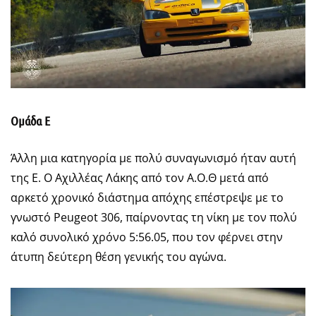
Ομάδα Ε
Άλλη μια κατηγορία με πολύ συναγωνισμό ήταν αυτή
της Ε. Ο Αχιλλέας Λάκης από τον Α.Ο.Θ μετά από
αρκετό χρονικό διάστημα απόχης επέστρεψε με το
γνωστό Peugeot 306, παίρνοντας τη νίκη με τον πολύ
καλό συνολικό χρόνο 5:56.05, που τον φέρνει στην
άτυπη δεύτερη θέση γενικής του αγώνα.