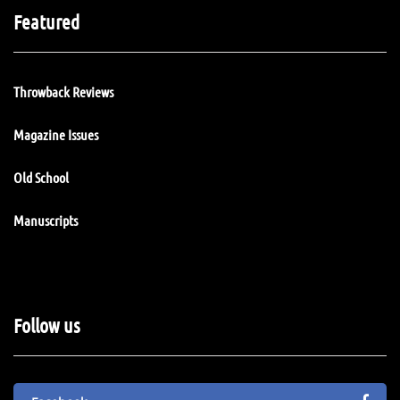
Featured
Throwback Reviews
Magazine Issues
Old School
Manuscripts
Follow us