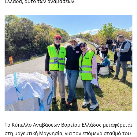
Ελλάδα, αυτό των αναβάσεων.
Το Κύπελλο Αναβάσεων Βορείου Ελλάδος μεταφέρεται
στη μαγευτική Μαγνησία, για τον επόμενο σταθμό του