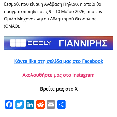
θεσμού, που είναι η Ανάβαση Πηλίου, η οποία θα
πραγματοποιηθεί στις 9 – 10 Μαΐου 2026, από τον
Όμιλο Μηχανοκίνητου Αθλητισμού Θεσσαλίας
(ΟΜΑΘ).
Κάντε like στη σελίδα μας στο Facebook
Ακολουθήστε μας στο Instagram
Βρείτε μας στο X
Facebook
Twitter
LinkedIn
Reddit
Email
Μοιραστείτε