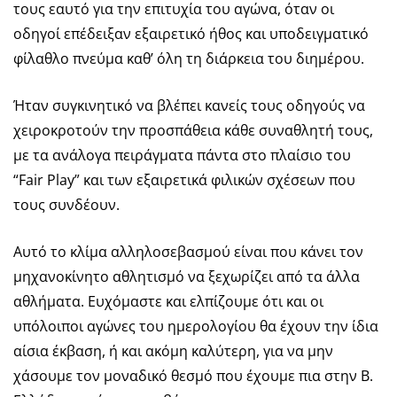
τους εαυτό για την επιτυχία του αγώνα, όταν οι
οδηγοί επέδειξαν εξαιρετικό ήθος και υποδειγματικό
φίλαθλο πνεύμα καθ’ όλη τη διάρκεια του διημέρου.
Ήταν συγκινητικό να βλέπει κανείς τους οδηγούς να
χειροκροτούν την προσπάθεια κάθε συναθλητή τους,
με τα ανάλογα πειράγματα πάντα στο πλαίσιο του
“Fair Play” και των εξαιρετικά φιλικών σχέσεων που
τους συνδέουν.
Αυτό το κλίμα αλληλοσεβασμού είναι που κάνει τον
μηχανοκίνητο αθλητισμό να ξεχωρίζει από τα άλλα
αθλήματα. Ευχόμαστε και ελπίζουμε ότι και οι
υπόλοιποι αγώνες του ημερολογίου θα έχουν την ίδια
αίσια έκβαση, ή και ακόμη καλύτερη, για να μην
χάσουμε τον μοναδικό θεσμό που έχουμε πια στην Β.