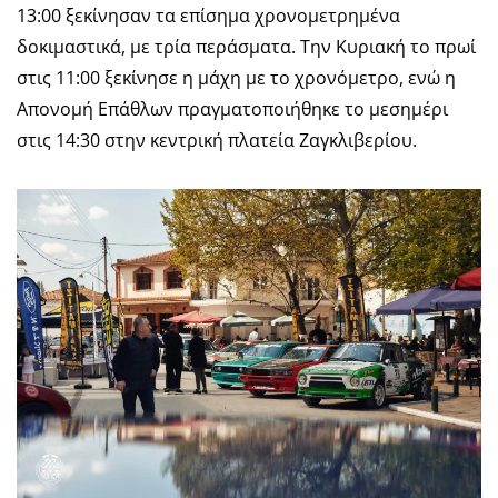
13:00 ξεκίνησαν τα επίσημα χρονομετρημένα
δοκιμαστικά, με τρία περάσματα. Την Κυριακή το πρωί
στις 11:00 ξεκίνησε η μάχη με το χρονόμετρο, ενώ η
Απονομή Επάθλων πραγματοποιήθηκε το μεσημέρι
στις 14:30 στην κεντρική πλατεία Ζαγκλιβερίου.