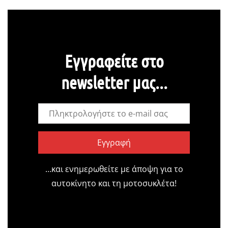
Εγγραφείτε στο
newsletter μας...
Εγγραφή
…και ενημερωθείτε με άποψη για το
αυτοκίνητο και τη μοτοσυκλέτα!