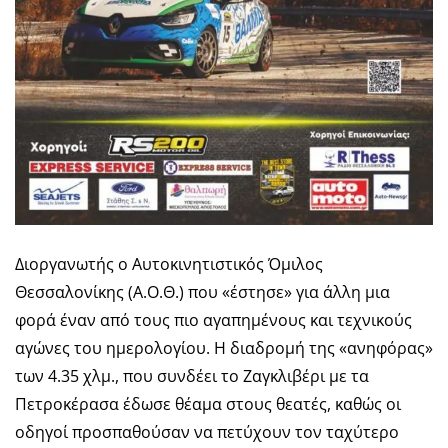
Διοργανωτής ο Αυτοκινητιστικός Όμιλος
Θεσσαλονίκης (Α.Ο.Θ.) που «έστησε» για άλλη μια
φορά έναν από τους πιο αγαπημένους και τεχνικούς
αγώνες του ημερολογίου. Η διαδρομή της «ανηφόρας»
των 4.35 χλμ., που συνδέει το Ζαγκλιβέρι με τα
Πετροκέρασα έδωσε θέαμα στους θεατές, καθώς οι
οδηγοί προσπαθούσαν να πετύχουν τον ταχύτερο