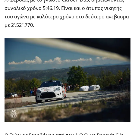
συνολικό χρόνο 5:46.19. Είναι και ο άτυπος νικητής
του αγώνα με καλύτερο χρόνο στο δεύτερο ανέβασμα
με 2′.52”.770.