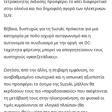
τετρακίνητης έκδοσης προσφέρει το κάτι διαφορετικό
στην ολοένα και πιο δημοφιλή αγορά των ηλεκτρικών
SUV.
Βέβαια, δυστυχώς για τη Suzuki, πρόκειται για μια
κατηγορία με πολύ ισχυρό ανταγωνισμό και η
αυτονομία σε συνδυασμό με την αργή -σε DC-
ταχύτητα φόρτισης μπορεί να απογοητεύσουν τους
αυστηρούς «γκατζετάδικες».
Ωστόσο, από την άλλη, η στιβαρή εμφάνιση, το
αναβαθμισμένο εσωτερικό και η ιαπωνική αξιοπιστία
που προσφέρει το όνομα της Suzuki, μάλλον θα
κερδίσουν τους πιο «παραδοσιακούς» που σκέφτονται
τη μετάβασή τους στην ηλεκτροκίνηση, αν φυσικά οι
τιμές κυμαίνονται σε «λογικά πλαίσια» (θα