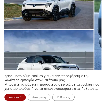
Χρησιμοποιούμε cookies για να σας προσφέρουμε την
καλύτερη εμπειρία στον ιστότοπό μας.
Μπορείτε να μάθετε περισσότερα σχετικά με τα cookies που
χρησιμοποιούμε ή να τα απενεργοποιήσετε στις
Ρυθμίσεις
.
Αποδοχή
Απόρριψη
Ρυθμίσεις