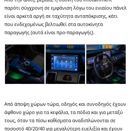
παρότι σύγχρονη σε εμφάνιση λόγω του ενιαίου πάνελ
είναι αρκετά αργή σε ταχύτητα ανταπόκρισης, κάτι
που ενδεχομένως βελτιωθεί στα αυτοκίνητα
παραγωγής (αυτά είναι προ-παραγωγής).
Από άποψη χώρων τώρα, οδηγός και συνοδηγός έχουν
άφθονο χώρο για τα κεφάλια, τα πόδια και για μεταξύ
τους, όταν τα πίσω καθίσματα αναδιπλώνονται σε
ποσοστό 40/20/40 για μεγαλύτερη ευελιξία και έχουν