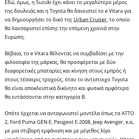
Εδώ, όμως, η Suzuki έχει κάνει το μεγαλύτερο μέρος
της δουλειάς και η Toyota θα δανειστεί το e Vitara για
να δημιουργήσει το δικό της
Urban Cruiser
, το οποίο
θα λανσαριστεί επίσης την επόμενη χρονιά στην
Ευρώπη.
Βέβαια, το e Vitara θέλοντας να συμβαδίσει με την
φιλοσοφία της μάρκας, θα προσφέρεται με δύο
διαφορετικές μπαταρίες και κίνηση στους εμπρός ή
στους τέσσερις τροχούς, όταν το αντίστοιχο Toyota
θα είναι αποκλειστικά δικίνητο και φυσικά αμφότερα
θα εντάσσονται στην κατηγορία Β.
Οπότε έρχεται να ανταγωνιστεί μοντέλα όπως τα ATTO
2, Ford Puma GEN-E, Peugeot E-2008, Jeep Avenger, κ.α,
με μια στιβαρή εμφάνιση και με μέγεθος λίγο