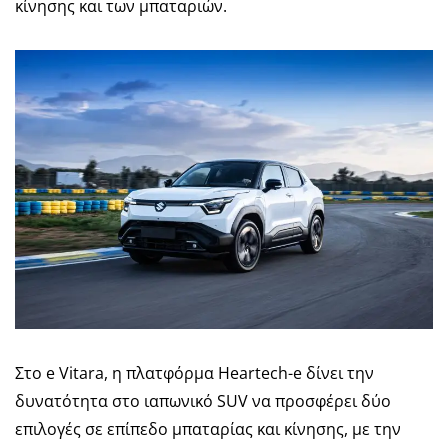
κίνησης και των μπαταριών.
Στο e Vitara, η πλατφόρμα Heartech-e δίνει την
δυνατότητα στο ιαπωνικό SUV να προσφέρει δύο
επιλογές σε επίπεδο μπαταρίας και κίνησης, με την