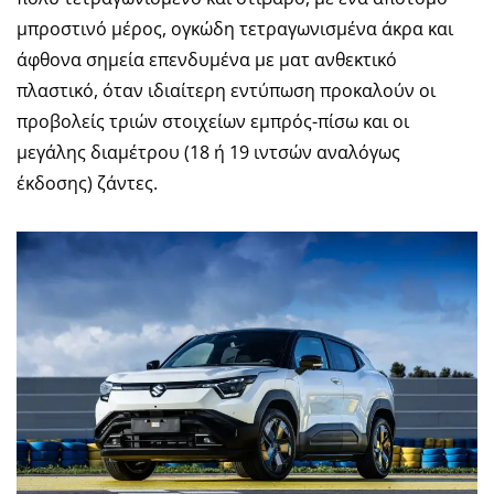
μπροστινό μέρος, ογκώδη τετραγωνισμένα άκρα και
άφθονα σημεία επενδυμένα με ματ ανθεκτικό
πλαστικό, όταν ιδιαίτερη εντύπωση προκαλούν οι
προβολείς τριών στοιχείων εμπρός-πίσω και οι
μεγάλης διαμέτρου (18 ή 19 ιντσών αναλόγως
έκδοσης) ζάντες.