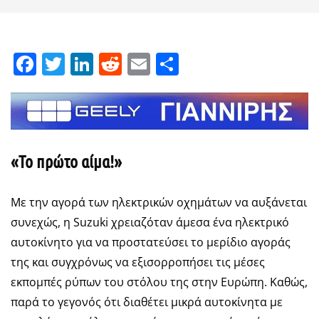
Facebook
Twitter
LinkedIn
Reddit
Email
Μοιραστείτε
«Το πρώτο αίμα!»
Με την αγορά των ηλεκτρικών οχημάτων να αυξάνεται
συνεχώς, η Suzuki χρειαζόταν άμεσα ένα ηλεκτρικό
αυτοκίνητο για να προστατεύσει το μερίδιο αγοράς
της και συγχρόνως να εξισορροπήσει τις μέσες
εκπομπές ρύπων του στόλου της στην Ευρώπη. Καθώς,
παρά το γεγονός ότι διαθέτει μικρά αυτοκίνητα με