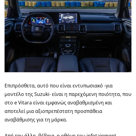
Επιπρόσθετα, αυτό που είναι εντυπωσιακό -για
μοντέλο της Suzuki- είναι η παρεχόμενη ποιότητα, που
στο e Vitara είναι εμφανώς αναβαθμισμένη και
αποτελεί μια αξιοπρεπέστατη προσπάθεια
αναβάθμισης για τη μάρκα.
Από την άλλη, βέβαια, η οθόνη του infotainment