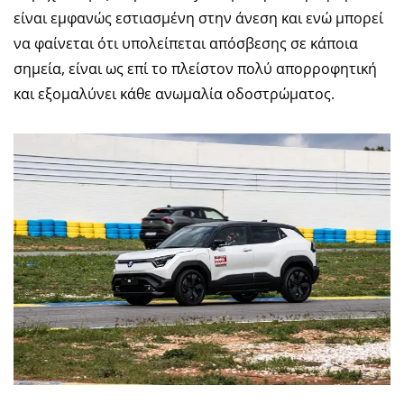
είναι εμφανώς εστιασμένη στην άνεση και ενώ μπορεί
να φαίνεται ότι υπολείπεται απόσβεσης σε κάποια
σημεία, είναι ως επί το πλείστον πολύ απορροφητική
και εξομαλύνει κάθε ανωμαλία οδοστρώματος.