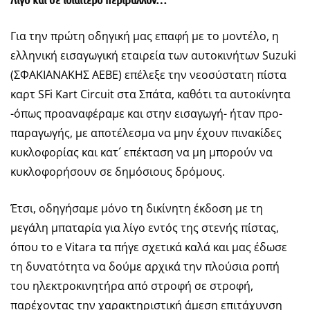
Για την πρώτη οδηγική μας επαφή με το μοντέλο, η
ελληνική εισαγωγική εταιρεία των αυτοκινήτων Suzuki
(ΣΦΑΚΙΑΝΑΚΗΣ ΑΕΒΕ) επέλεξε την νεοσύστατη πίστα
καρτ SFi Kart Circuit στα Σπάτα, καθότι τα αυτοκίνητα
-όπως προαναφέραμε και στην εισαγωγή- ήταν προ-
παραγωγής, με αποτέλεσμα να μην έχουν πινακίδες
κυκλοφορίας και κατ´ επέκταση να μη μπορούν να
κυκλοφορήσουν σε δημόσιους δρόμους.
Έτσι, οδηγήσαμε μόνο τη δικίνητη έκδοση με τη
μεγάλη μπαταρία για λίγο εντός της στενής πίστας,
όπου το e Vitara τα πήγε σχετικά καλά και μας έδωσε
τη δυνατότητα να δούμε αρχικά την πλούσια ροπή
του ηλεκτροκινητήρα από στροφή σε στροφή,
παρέχοντας την χαρακτηριστική άμεση επιτάχυνση