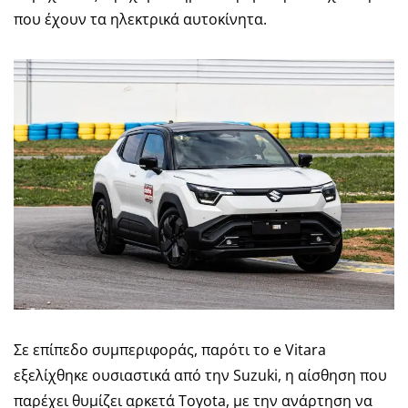
που έχουν τα ηλεκτρικά αυτοκίνητα.
Σε επίπεδο συμπεριφοράς, παρότι το e Vitara
εξελίχθηκε ουσιαστικά από την Suzuki, η αίσθηση που
παρέχει θυμίζει αρκετά Toyota, με την ανάρτηση να