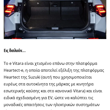
Εις διπλούν…
Το e Vitara είναι χτισμένο επάνω στην πλατφόρμα
Heartect-e, η οποία αποτελεί εξέλιξη της πλατφόρμας
Heartect της Suzuki (αυτή που χρησιμοποιείται
ευρέως στα αυτοκίνητα της μάρκας με κινητήρα
εσωτερικής καύσης και στο κανονικό Vitara) και είναι
ειδικά σχεδιασμένη για EV, ώστε να καλύπτει τις
μοναδικές απαιτήσεις των ηλεκτρικών συστημάτων