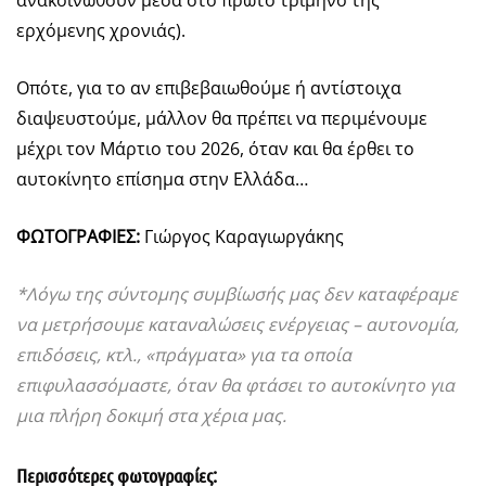
ανακοινωθούν μέσα στο πρώτο τρίμηνο της
ερχόμενης χρονιάς).
Οπότε, για το αν επιβεβαιωθούμε ή αντίστοιχα
διαψευστούμε, μάλλον θα πρέπει να περιμένουμε
μέχρι τον Μάρτιο του 2026, όταν και θα έρθει το
αυτοκίνητο επίσημα στην Ελλάδα…
ΦΩΤΟΓΡΑΦΙΕΣ:
Γιώργος Καραγιωργάκης
*Λόγω της σύντομης συμβίωσής μας δεν καταφέραμε
να μετρήσουμε καταναλώσεις ενέργειας – αυτονομία,
επιδόσεις, κτλ., «πράγματα» για τα οποία
επιφυλασσόμαστε, όταν θα φτάσει το αυτοκίνητο για
μια πλήρη δοκιμή στα χέρια μας.
Περισσότερες φωτογραφίες: