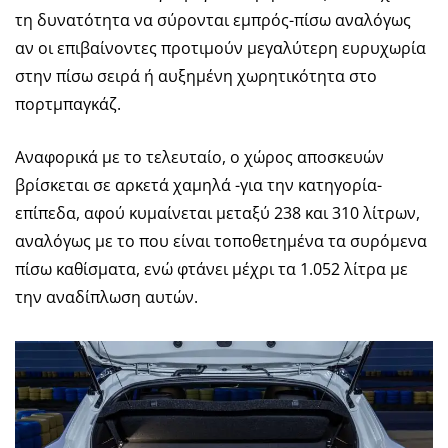
τη δυνατότητα να σύρονται εμπρός-πίσω αναλόγως
αν οι επιβαίνοντες προτιμούν μεγαλύτερη ευρυχωρία
στην πίσω σειρά ή αυξημένη χωρητικότητα στο
πορτμπαγκάζ.
Αναφορικά με το τελευταίο, ο χώρος αποσκευών
βρίσκεται σε αρκετά χαμηλά -για την κατηγορία-
επίπεδα, αφού κυμαίνεται μεταξύ 238 και 310 λίτρων,
αναλόγως με το που είναι τοποθετημένα τα συρόμενα
πίσω καθίσματα, ενώ φτάνει μέχρι τα 1.052 λίτρα με
την αναδίπλωση αυτών.