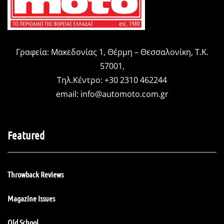
Γραφεία: Μακεδονίας 1, Θέρμη – Θεσσαλονίκη, Τ.Κ.
57001,
Τηλ.Κέντρο: +30 2310 462244
email:
info@automoto.com.gr
Featured
Throwback Reviews
Magazine Issues
Old School