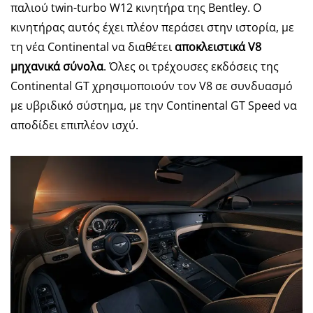
παλιού twin-turbo W12 κινητήρα της Bentley. Ο
κινητήρας αυτός έχει πλέον περάσει στην ιστορία, με
τη νέα Continental να διαθέτει
αποκλειστικά V8
μηχανικά σύνολα
. Όλες οι τρέχουσες εκδόσεις της
Continental GT χρησιμοποιούν τον V8 σε συνδυασμό
με υβριδικό σύστημα, με την Continental GT Speed να
αποδίδει επιπλέον ισχύ.