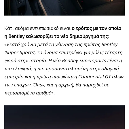
Κάτι ακόμα εντυπωσιακό είναι
ο τρόπος με τον οποίο
η Bentley καλωσορίζει το νέο δημιούργημά της
:
«
Εκατό χρόνια μετά τη γέννηση της πρώτης Bentley
‘Super Sports’, το όνομα επιστρέφει για μόλις τέταρτη
φορά στην ιστορία. Η νέα Bentley Supersports είναι η
πιο ελαφριά, η πιο προσανατολισμένη στην οδηγική
εμπειρία και η πρώτη πισωκίνητη Continental GT όλων
των εποχών. Όπως και η αρχική, θα παραχθεί σε
περιορισμένο αριθμό
».