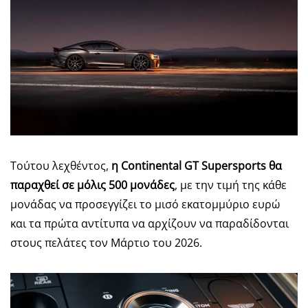
Τούτου λεχθέντος,
η Continental GT Supersports θα
παραχθεί σε μόλις 500 μονάδες
, με την τιμή της κάθε
μονάδας να προσεγγίζει το μισό εκατομμύριο ευρώ
και τα πρώτα αντίτυπα να αρχίζουν να παραδίδονται
στους πελάτες τον Μάρτιο του 2026.