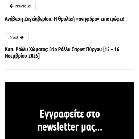
Previous
Ανάβαση Ζαγκλιβερίου: Η θρυλική «ανηφόρα» επιστρέφει!
Next
Κυπ. Ράλλυ Χώματος: 31ο Ράλλυ Σπριντ Πύργου [15 – 16
Νοεμβρίου 2025]
Εγγραφείτε στο
newsletter μας...