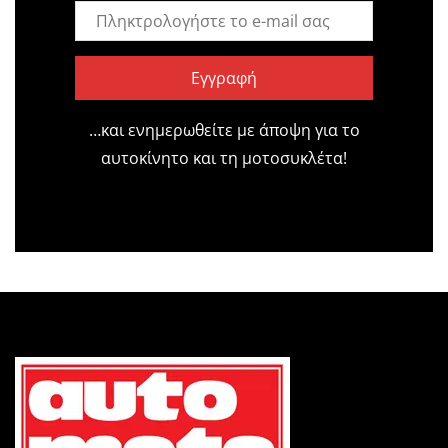
Εγγραφή
…και ενημερωθείτε με άποψη για το
αυτοκίνητο και τη μοτοσυκλέτα!