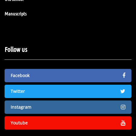
Manuscripts
Follow us
Facebook
Twitter
Instagram
Youtube