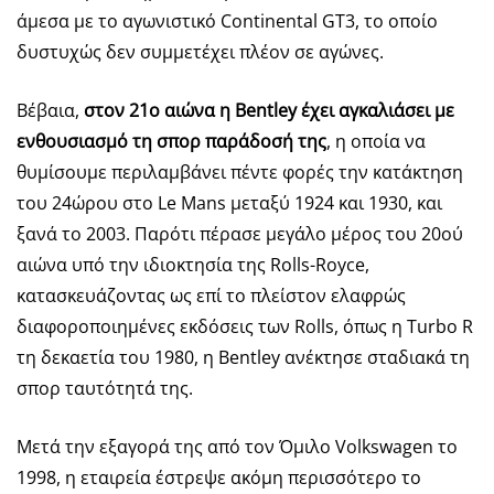
άμεσα με το αγωνιστικό Continental GT3, το οποίο
δυστυχώς δεν συμμετέχει πλέον σε αγώνες.
Βέβαια,
στον 21ο αιώνα η Bentley έχει αγκαλιάσει με
ενθουσιασμό τη σπορ παράδοσή της
, η οποία να
θυμίσουμε περιλαμβάνει πέντε φορές την κατάκτηση
του 24ώρου στο Le Mans μεταξύ 1924 και 1930, και
ξανά το 2003. Παρότι πέρασε μεγάλο μέρος του 20ού
αιώνα υπό την ιδιοκτησία της Rolls-Royce,
κατασκευάζοντας ως επί το πλείστον ελαφρώς
διαφοροποιημένες εκδόσεις των Rolls, όπως η Turbo R
τη δεκαετία του 1980, η Bentley ανέκτησε σταδιακά τη
σπορ ταυτότητά της.
Μετά την εξαγορά της από τον Όμιλο Volkswagen το
1998, η εταιρεία έστρεψε ακόμη περισσότερο το