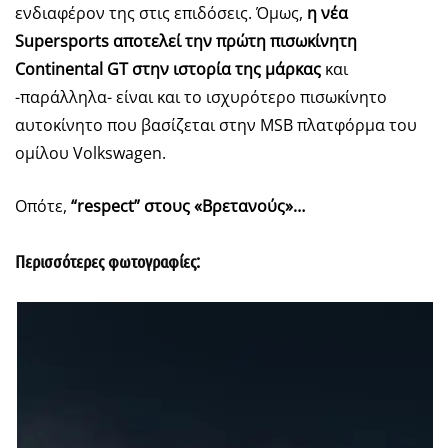
ενδιαφέρον της στις επιδόσεις. Όμως,
η νέα
Supersports αποτελεί την πρώτη πισωκίνητη
Continental GT στην ιστορία της μάρκας
και
-παράλληλα- είναι και το ισχυρότερο πισωκίνητο
αυτοκίνητο που βασίζεται στην MSB πλατφόρμα του
ομίλου Volkswagen.
Οπότε,
“respect” στους «Βρετανούς»…
Περισσότερες φωτογραφίες: