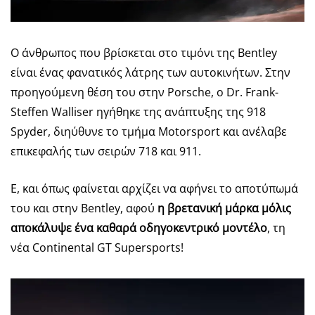
Ο άνθρωπος που βρίσκεται στο τιμόνι της Bentley
είναι ένας φανατικός λάτρης των αυτοκινήτων. Στην
προηγούμενη θέση του στην Porsche, ο Dr. Frank-
Steffen Walliser ηγήθηκε της ανάπτυξης της 918
Spyder, διηύθυνε το τμήμα Motorsport και ανέλαβε
επικεφαλής των σειρών 718 και 911.
Ε, και όπως φαίνεται αρχίζει να αφήνει το αποτύπωμά
του και στην Bentley, αφού
η βρετανική μάρκα μόλις
αποκάλυψε ένα καθαρά οδηγοκεντρικό μοντέλο
, τη
νέα Continental GT Supersports!