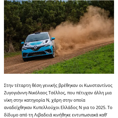
Στην τέταρτη θέση γενικής βρέθηκαν οι Κωνσταντίνος
Ζυγογιάννη-Νικόλαος Τσέλλος, που πέτυχαν άλλη μια
νίκη στην κατηγορία Ν, χάρη στην οποία
αναδείχθηκαν Κυπελλούχοι Ελλάδος Ν για το 2025. Το
δίδυμο από τη Λιβαδειά κινήθηκε εντυπωσιακά καθ’