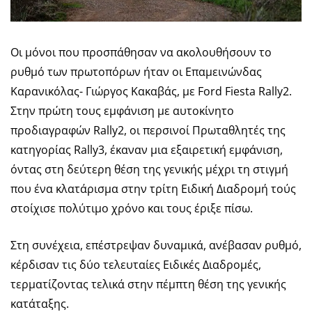
Οι μόνοι που προσπάθησαν να ακολουθήσουν το
ρυθμό των πρωτοπόρων ήταν οι Επαμεινώνδας
Καρανικόλας- Γιώργος Κακαβάς, με Ford Fiesta Rally2.
Στην πρώτη τους εμφάνιση με αυτοκίνητο
προδιαγραφών Rally2, οι περσινοί Πρωταθλητές της
κατηγορίας Rally3, έκαναν μια εξαιρετική εμφάνιση,
όντας στη δεύτερη θέση της γενικής μέχρι τη στιγμή
που ένα κλατάρισμα στην τρίτη Ειδική Διαδρομή τούς
στοίχισε πολύτιμο χρόνο και τους έριξε πίσω.
Στη συνέχεια, επέστρεψαν δυναμικά, ανέβασαν ρυθμό,
κέρδισαν τις δύο τελευταίες Ειδικές Διαδρομές,
τερματίζοντας τελικά στην πέμπτη θέση της γενικής
κατάταξης.