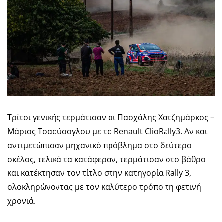
Τρίτοι γενικής τερμάτισαν οι Πασχάλης Χατζημάρκος –
Μάριος Τσαούσογλου με το Renault ClioRally3. Αν και
αντιμετώπισαν μηχανικό πρόβλημα στο δεύτερο
σκέλος, τελικά τα κατάφεραν, τερμάτισαν στο βάθρο
και κατέκτησαν τον τίτλο στην κατηγορία Rally 3,
ολοκληρώνοντας με τον καλύτερο τρόπο τη φετινή
χρονιά.