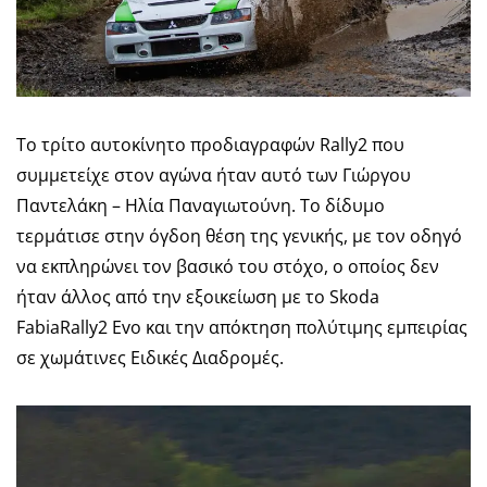
Το τρίτο αυτοκίνητο προδιαγραφών Rally2 που
συμμετείχε στον αγώνα ήταν αυτό των Γιώργου
Παντελάκη – Ηλία Παναγιωτούνη. Το δίδυμο
τερμάτισε στην όγδοη θέση της γενικής, με τον οδηγό
να εκπληρώνει τον βασικό του στόχο, ο οποίος δεν
ήταν άλλος από την εξοικείωση με το Skoda
FabiaRally2 Evo και την απόκτηση πολύτιμης εμπειρίας
σε χωμάτινες Ειδικές Διαδρομές.