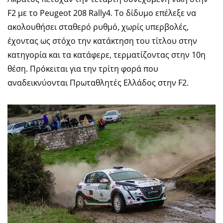
F2 με το Peugeot 208 Rally4. Το δίδυμο επέλεξε να
ακολουθήσει σταθερό ρυθμό, χωρίς υπερβολές,
έχοντας ως στόχο την κατάκτηση του τίτλου στην
κατηγορία και τα κατάφερε, τερματίζοντας στην 10η
θέση. Πρόκειται για την τρίτη φορά που
αναδεικνύονται Πρωταθλητές Ελλάδος στην F2.