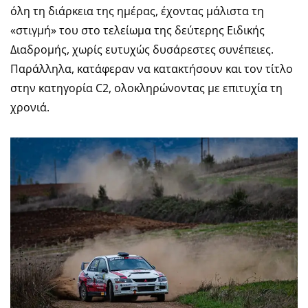
όλη τη διάρκεια της ημέρας, έχοντας μάλιστα τη
«στιγμή» του στο τελείωμα της δεύτερης Ειδικής
Διαδρομής, χωρίς ευτυχώς δυσάρεστες συνέπειες.
Παράλληλα, κατάφεραν να κατακτήσουν και τον τίτλο
στην κατηγορία C2, ολοκληρώνοντας με επιτυχία τη
χρονιά.