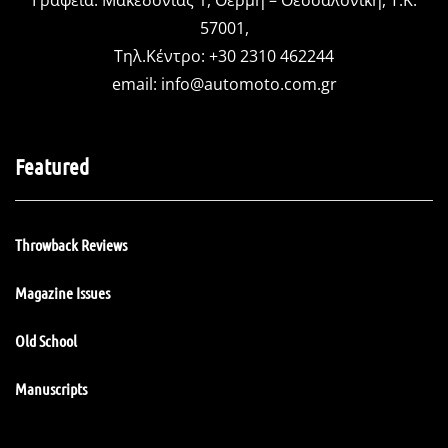
57001,
Τηλ.Κέντρο: +30 2310 462244
email:
info@automoto.com.gr
Featured
Throwback Reviews
Magazine Issues
Old School
Manuscripts