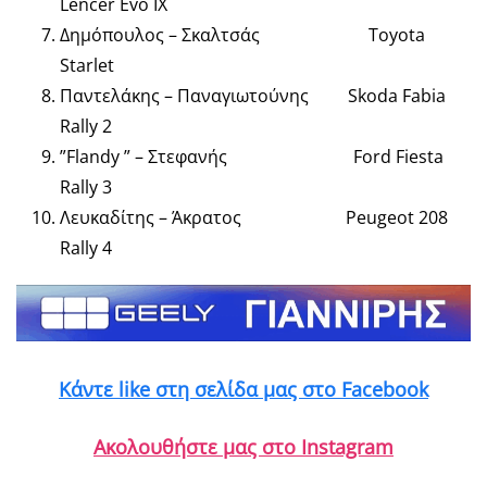
Lencer Evo IX
Δημόπουλος – Σκαλτσάς Toyota
Starlet
Παντελάκης – Παναγιωτούνης Skoda Fabia
Rally 2
”Flandy ” – Στεφανής Ford Fiesta
Rally 3
Λευκαδίτης – Άκρατος Peugeot 208
Rally 4
Κάντε like στη σελίδα μας στο Facebook
Ακολουθήστε μας στο Instagram