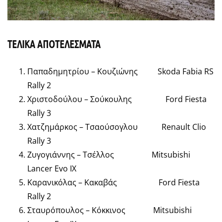
ΤΕΛΙΚΑ ΑΠΟΤΕΛΕΣΜΑΤΑ
Παπαδημητρίου – Κουζιώνης Skoda Fabia RS
Rally 2
Χριστοδούλου – Σούκουλης Ford Fiesta
Rally 3
Χατζημάρκος – Τσαούσογλου Renault Clio
Rally 3
Ζυγογιάννης – Τσέλλος Mitsubishi
Lancer Evo IX
Καρανικόλας – Κακαβάς Ford Fiesta
Rally 2
Σταυρόπουλος – Κόκκινος Mitsubishi