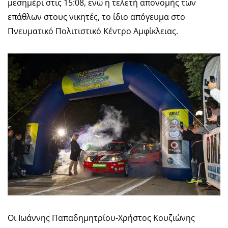
μεσημέρι στις 15:08, ενώ η τελετή απονομής των
επάθλων στους νικητές, το ίδιο απόγευμα στο
Πνευματικό Πολιτιστικό Κέντρο Αμφίκλειας.
Οι Ιωάννης Παπαδημητρίου-Χρήστος Κουζιώνης