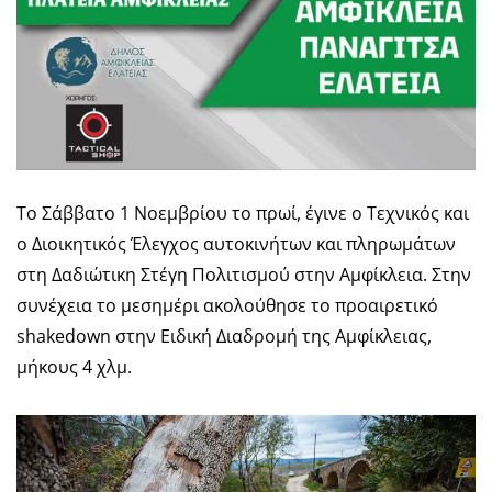
Το Σάββατο 1 Νοεμβρίου το πρωί, έγινε ο Τεχνικός και
ο Διοικητικός Έλεγχος αυτοκινήτων και πληρωμάτων
στη Δαδιώτικη Στέγη Πολιτισμού στην Αμφίκλεια. Στην
συνέχεια το μεσημέρι ακολούθησε το προαιρετικό
shakedown στην Ειδική Διαδρομή της Αμφίκλειας,
μήκους 4 χλμ.