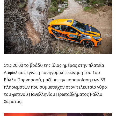
Στις 20:00 το βράδυ της ίδιας ημέρας στην πλατεία
Αμφίκλειας έγινε η πανηγυρική εκκίνηση του 1ου
Ράλλυ Παρνασσού, μαζί με την παρουσίαση των 33
πληρωμάτων που συμμετείχαν στον τελευταίο γύρο
του φετινού Πανελληνίου Πρωταθλήματος Ράλλυ
Χώματος.