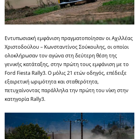
Εντυπωσιακή εμφάνιση πραγματοποίησαν οι Αχιλλέας
Χριστοδούλου – Κωνσταντίνος Σούκουλης, οι οποίοι
ολοκλήρωσαν τον αγώνα στη δεύτερη θέση της
γενικής κατάταξης, στην πρώτη τους εμφάνιση με το
Ford Fiesta Rally3. Ο μόλις 21 ετών οδηγός, επέδειξε
εξαιρετική ωριμότητα και σταθερότητα,
πετυχαίνοντας παράλληλα την πρώτη του νίκη στην
κατηγορία Rally3.