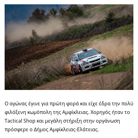
Ο αγώνας έγινε για πρώτη φορά και είχε έδρα την πολύ
φιλόξενη κωμόπολη της Αμφίκλειας. Χορηγός ήταν το
Tactical Shop και μεγάλη στήριξη στην οργάνωση
πρόσφερε ο Δήμος Αμφίκλειας-Ελάτειας.