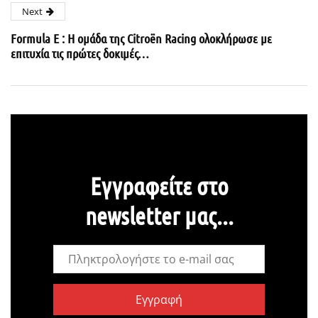
Next
Formula E : Η ομάδα της Citroën Racing ολοκλήρωσε με
επιτυχία τις πρώτες δοκιμές…
Εγγραφείτε στο
newsletter μας...
Εγγραφή