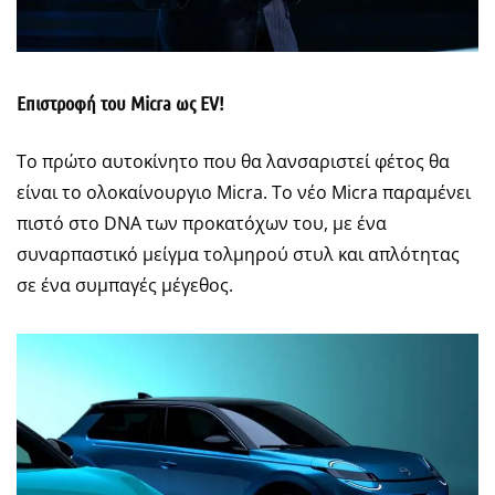
Επιστροφή του Micra ως EV!
Το πρώτο αυτοκίνητο που θα λανσαριστεί φέτος θα
είναι το ολοκαίνουργιο Micra. Το νέο Micra παραμένει
πιστό στο DNA των προκατόχων του, με ένα
συναρπαστικό μείγμα τολμηρού στυλ και απλότητας
σε ένα συμπαγές μέγεθος.