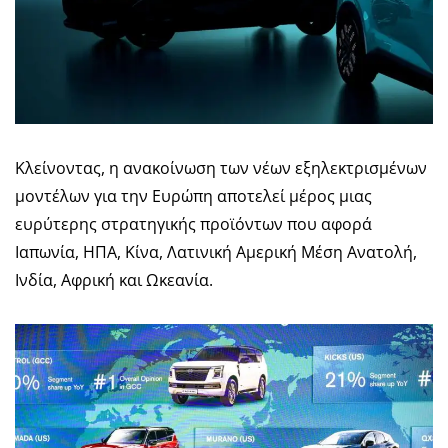
Κλείνοντας, η ανακοίνωση των νέων εξηλεκτρισμένων
μοντέλων για την Ευρώπη αποτελεί μέρος μιας
ευρύτερης στρατηγικής προϊόντων που αφορά
Ιαπωνία, ΗΠΑ, Κίνα, Λατινική Αμερική Μέση Ανατολή,
Ινδία, Αφρική και Ωκεανία.