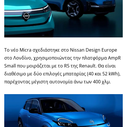
Το νέο Micra σχεδιάστηκε στο Nissan Design Europe
στο Λονδίνο, χρησιμοποιώντας την πλατφόρμα AmpR
Small που μοιράζεται με το R5 της Renault. Θα είναι
διαθέσιμο με δύο επιλογές μπαταρίας (40 και 52 kWh),
παρέχοντας μέγιστη αυτονομία άνω των 400 χλμ.