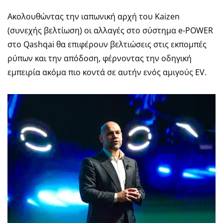
Ακολουθώντας την ιαπωνική αρχή του Kaizen
(συνεχής βελτίωση) οι αλλαγές στο σύστημα e-POWER
στο Qashqai θα επιφέρουν βελτιώσεις στις εκπομπές
ρύπων και την απόδοση, φέρνοντας την οδηγική
εμπειρία ακόμα πιο κοντά σε αυτήν ενός αμιγούς EV.