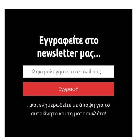
Εγγραφείτε στο
newsletter μας...
Εγγραφή
…και ενημερωθείτε με άποψη για το
αυτοκίνητο και τη μοτοσυκλέτα!