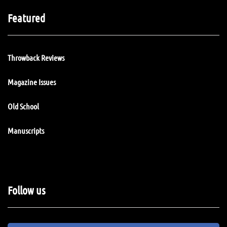
Featured
Throwback Reviews
Magazine Issues
Old School
Manuscripts
Follow us