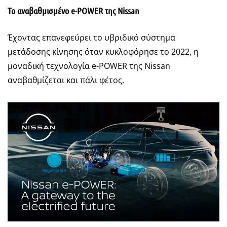
Το αναβαθμισμένο e-POWER της Nissan
Έχοντας επανεφεύρει το υβριδικό σύστημα
μετάδοσης κίνησης όταν κυκλοφόρησε το 2022, η
μοναδική τεχνολογία e-POWER της Nissan
αναβαθμίζεται και πάλι φέτος.