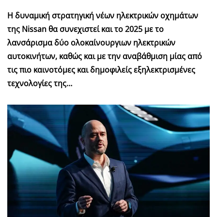
Η δυναμική στρατηγική νέων ηλεκτρικών οχημάτων
της Nissan θα συνεχιστεί και το 2025 με το
λανσάρισμα δύο ολοκαίνουργιων ηλεκτρικών
αυτοκινήτων, καθώς και με την αναβάθμιση μίας από
τις πιο καινοτόμες και δημοφιλείς εξηλεκτρισμένες
τεχνολογίες της…