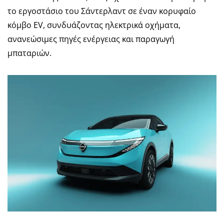
το εργοστάσιο του Σάντερλαντ σε έναν κορυφαίο
κόμβο EV, συνδυάζοντας ηλεκτρικά οχήματα,
ανανεώσιμες πηγές ενέργειας και παραγωγή
μπαταριών.