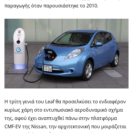
παραγωγής όταν παρουσιάστηκε το 2010.
Η τρίτη γενιά του Leaf θα προσελκύσει το ενδιαφέρον
κυρίως χάρη στο εντυπωσιακό αεροδυναμικό σχήμα
της, αφού έχει αναπτυχθεί πάνω στην πλατφόρμα
CMF-EV της Nissan, την αρχιτεκτονική που μοιράζεται