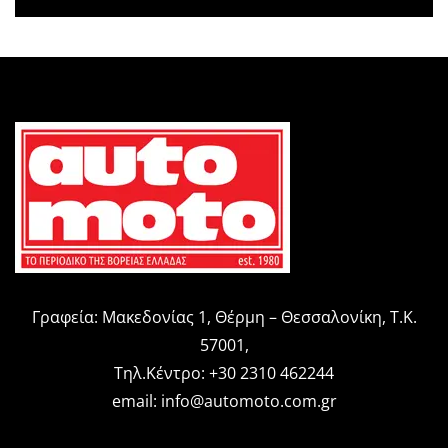
Γραφεία: Μακεδονίας 1, Θέρμη – Θεσσαλονίκη, Τ.Κ.
57001,
Τηλ.Κέντρο: +30 2310 462244
email:
info@automoto.com.gr