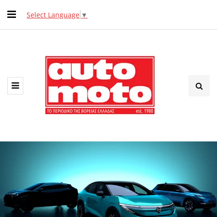
Select Language
▼