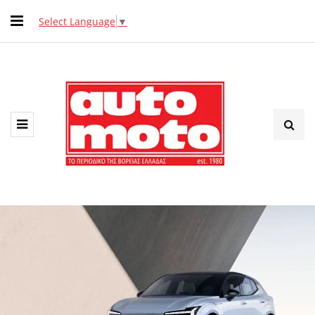
Select Language
▼