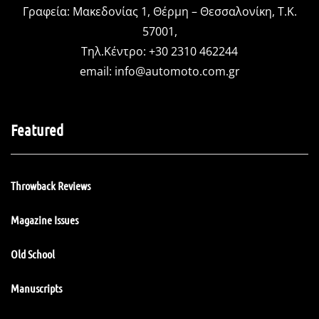
Γραφεία: Μακεδονίας 1, Θέρμη – Θεσσαλονίκη, Τ.Κ.
57001,
Τηλ.Κέντρο: +30 2310 462244
email:
info@automoto.com.gr
Featured
Throwback Reviews
Magazine Issues
Old School
Manuscripts