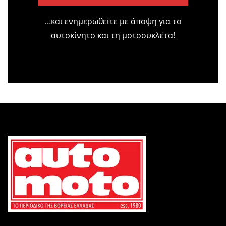
…και ενημερωθείτε με άποψη για το
αυτοκίνητο και τη μοτοσυκλέτα!