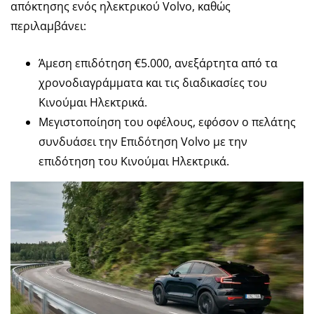
απόκτησης ενός ηλεκτρικού Volvo, καθώς
περιλαμβάνει:
Άμεση επιδότηση €5.000, ανεξάρτητα από τα
χρονοδιαγράμματα και τις διαδικασίες του
Κινούμαι Ηλεκτρικά.
Μεγιστοποίηση του οφέλους, εφόσον ο πελάτης
συνδυάσει την Eπιδότηση Volvo με την
επιδότηση του Κινούμαι Ηλεκτρικά.