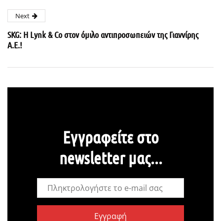
Next
SKG: Η Lynk & Co στον όμιλο αντιπροσωπειών της Γιαννίρης
Α.Ε.!
Εγγραφείτε στο
newsletter μας...
Εγγραφή