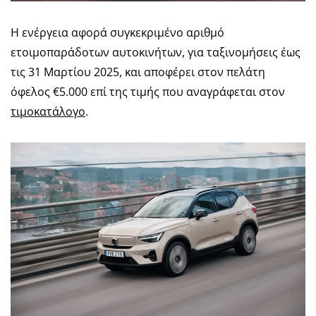
Η ενέργεια αφορά συγκεκριμένο αριθμό
ετοιμοπαράδοτων αυτοκινήτων, για ταξινομήσεις έως
τις 31 Μαρτίου 2025, και αποφέρει στον πελάτη
όφελος €5.000 επί της τιμής που αναγράφεται στον
τιμοκατάλογο
.