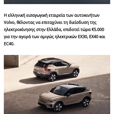
Η ελληνική εισαγωγική εταιρεία των αυτοκινήτων
Volvo, θέλοντας να επιταχύνει τη διείσδυση της
ηλεκτροκίνησης στην Ελλάδα, επιδοτεί τώρα €5.000
για την αγορά των αμιγώς ηλεκτρικών EX30, EX40 και
EC40.