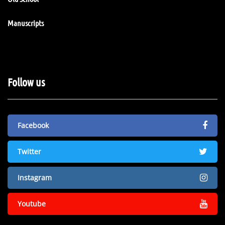
Manuscripts
Follow us
Facebook
Twitter
Instagram
Youtube