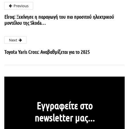
Previous
Elroq: Ξεκίνησε η παραγωγή του πιο προσιτού ηλεκτρικού
μοντέλου της Skoda…
Next
Toyota Yaris Cross: Αναβαθμίζεται για το 2025
Εγγραφείτε στο
newsletter μας...