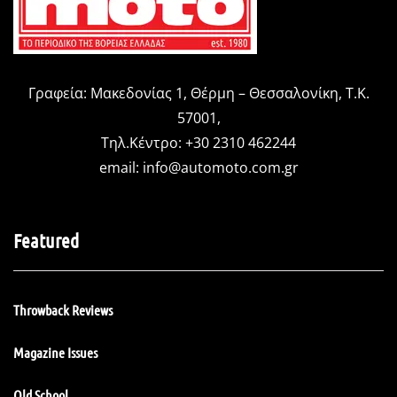
Γραφεία: Μακεδονίας 1, Θέρμη – Θεσσαλονίκη, Τ.Κ.
57001,
Τηλ.Κέντρο: +30 2310 462244
email:
info@automoto.com.gr
Featured
Throwback Reviews
Magazine Issues
Old School