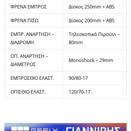
ΦΡΕΝΑ ΕΜΠΡΟΣ
Δίσκος 250mm + ABS
ΦΡΕΝΑ ΠΙΣΩ
Δίσκος 200mm + ABS
ΕΜΠΡ. ΑΝΑΡΤΗΣΗ –
Τηλεσκοπικό Πιρούνι –
ΔΙΑΔΡΟΜΗ
80mm
ΟΠ. ΑΝΑΡΤΗΣΗ –
Monoshock – 29mm
ΔΙΑΜΕΤΡΟΣ
ΕΜΠΡΟΣΘΙΟ ΕΛΑΣΤ.
90/80-17
ΟΠΙΣΘΙΟ ΕΛΑΣΤ.
120/70-17