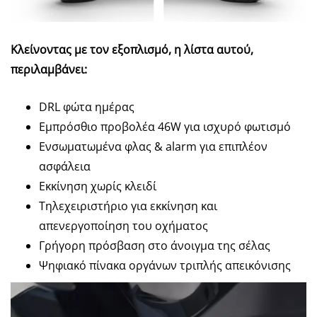
Κλείνοντας με τον εξοπλισμό, η λίστα αυτού,
περιλαμβάνει:
DRL φώτα ημέρας
Εμπρόσθιο προβολέα 46W για ισχυρό φωτισμό
Ενσωματωμένα φλας & alarm για επιπλέον
ασφάλεια
Εκκίνηση χωρίς κλειδί
Τηλεχειριστήριο για εκκίνηση και
απενεργοποίηση του οχήματος
Γρήγορη πρόσβαση στο άνοιγμα της σέλας
Ψηφιακό πίνακα οργάνων τριπλής απεικόνισης