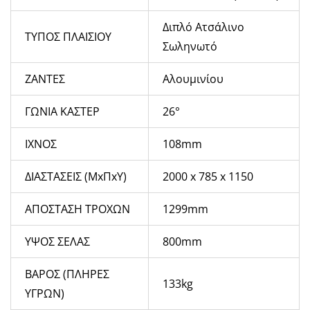
Διπλό Ατσάλινο
ΤΥΠΟΣ ΠΛΑΙΣΙΟΥ
Σωληνωτό
ΖΑΝΤΕΣ
Αλουμινίου
ΓΩΝΙΑ ΚΑΣΤΕΡ
26°
ΙΧΝΟΣ
108mm
ΔΙΑΣΤΑΣΕΙΣ (ΜxΠxΥ)
2000 x 785 x 1150
ΑΠΟΣΤΑΣΗ ΤΡΟΧΩΝ
1299mm
ΥΨΟΣ ΣΕΛΑΣ
800mm
ΒΑΡΟΣ (ΠΛΗΡΕΣ
133kg
ΥΓΡΩΝ)