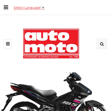
Select Language
▼