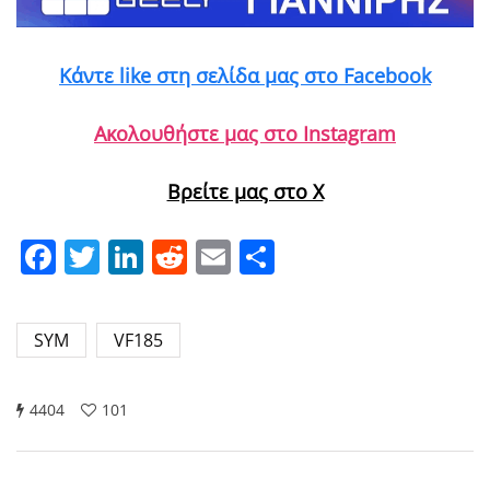
Κάντε like στη σελίδα μας στο Facebook
Ακολουθήστε μας στο Instagram
Βρείτε μας στο X
Facebook
Twitter
LinkedIn
Reddit
Email
Μοιραστείτε
SYM
VF185
4404
101