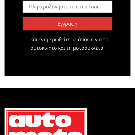
Εγγραφή
…και ενημερωθείτε με άποψη για το
αυτοκίνητο και τη μοτοσυκλέτα!