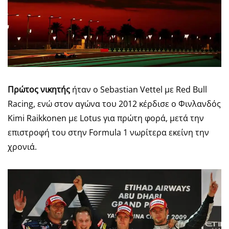
Πρώτος νικητής
ήταν ο Sebastian Vettel με Red Bull
Racing, ενώ στον αγώνα του 2012 κέρδισε ο Φινλανδός
Kimi Raikkonen με Lotus για πρώτη φορά, μετά την
επιστροφή του στην Formula 1 νωρίτερα εκείνη την
χρονιά.