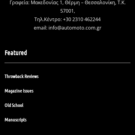
Γραφεία: Μακεδονίας 1, Θέρμη – Θεσσαλονίκη, Τ.Κ.
57001,
Τηλ.Κέντρο: +30 2310 462244
email:
info@automoto.com.gr
Featured
Throwback Reviews
Magazine Issues
Old School
Manuscripts