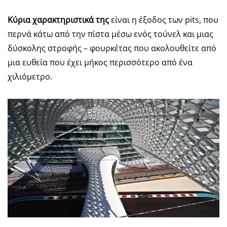
Κύρια χαρακτηριστικά της
είναι η έξοδος των pits, που
περνά κάτω από την πίστα μέσω ενός τούνελ και μιας
δύσκολης στροφής – φουρκέτας που ακολουθείτε από
μια ευθεία που έχει μήκος περισσότερο από ένα
χιλιόμετρο.