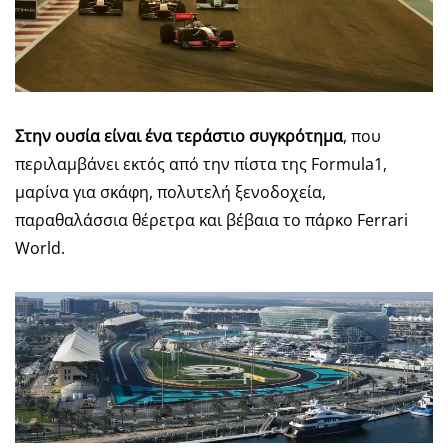
Στην ουσία είναι ένα τεράστιο συγκρότημα
, που
περιλαμβάνει εκτός από την πίστα της Formula1,
μαρίνα για σκάφη, πολυτελή ξενοδοχεία,
παραθαλάσσια θέρετρα και βέβαια το πάρκο Ferrari
World.