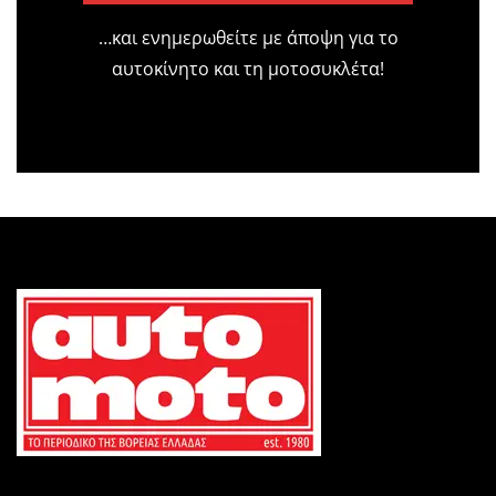
…και ενημερωθείτε με άποψη για το
αυτοκίνητο και τη μοτοσυκλέτα!