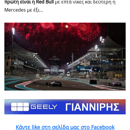
πρώτη είναι η
Red
Bull
με επτά νίκες και δεύτερη η
Mercedes με έξι…
Κάντε like στη σελίδα μας στο Facebook