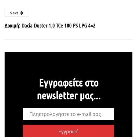
Next
Δοκιμή: Dacia Duster 1.0 TCe 100 PS LPG 4×2
Εγγραφείτε στο
newsletter μας...
Εγγραφή