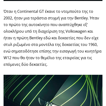
Όταν η Continental GT έκανε το ντεμπούτο της το
2002, ήταν μια τεράστια στιγμή για την Bentley. Ήταν
το πρώτο της αυτοκίνητο που αναπτύχθηκε εξ’
ολοκλήρου υπό τη διαχείριση της Volkswagen και
ήταν η πρώτη Bentley εδώ και δεκαετίες που δεν είχε
στυλ ριζωμένο στα μοντέλα της δεκαετίας του 1960,
ενώ σηματοδότησε επίσης την εισαγωγή του κινητήρα
W12 που θα ήταν το θεμέλιο της εταιρείας για τις
επόμενες δύο δεκαετίες.