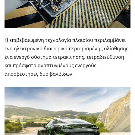
Η επιβεβαιωμένη τεχνολογία πλαισίου περιλαμβάνει
ένα ηλεκτρονικό διαφορικό περιορισμένης ολίσθησης,
ένα ενεργό σύστημα τετρακίνησης, τετραδιεύθυνση
και πρόσφατα αναπτυγμένους ενεργούς
αποσβεστήρες δύο βαλβίδων.