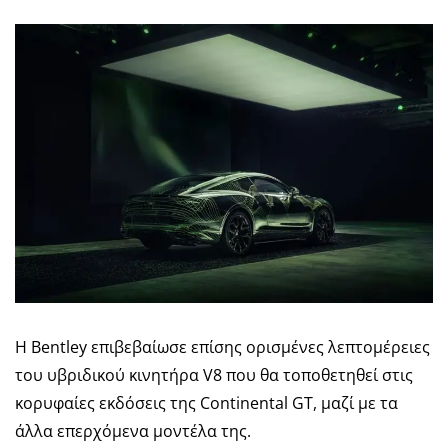
Η Bentley επιβεβαίωσε επίσης ορισμένες λεπτομέρειες
του υβριδικού κινητήρα V8 που θα τοποθετηθεί στις
κορυφαίες εκδόσεις της Continental GT, μαζί με τα
άλλα επερχόμενα μοντέλα της.