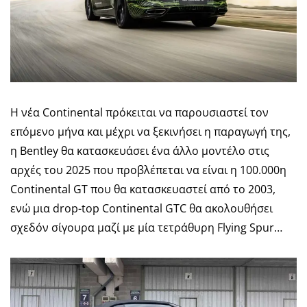
Η νέα Continental πρόκειται να παρουσιαστεί τον
επόμενο μήνα και μέχρι να ξεκινήσει η παραγωγή της,
η Bentley θα κατασκευάσει ένα άλλο μοντέλο στις
αρχές του 2025 που προβλέπεται να είναι η 100.000η
Continental GT που θα κατασκευαστεί από το 2003,
ενώ μια drop-top Continental GTC θα ακολουθήσει
σχεδόν σίγουρα μαζί με μία τετράθυρη Flying Spur…