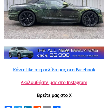
Κάντε like στη σελίδα μας στο Facebook
Ακολουθήστε μας στο Instagram
Βρείτε μας στο X