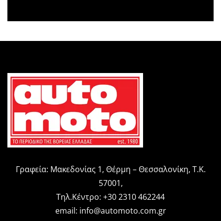
Γραφεία: Μακεδονίας 1, Θέρμη – Θεσσαλονίκη, Τ.Κ.
57001,
Τηλ.Κέντρο: +30 2310 462244
email:
info@automoto.com.gr