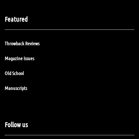
Featured
Throwback Reviews
Magazine Issues
Old School
Manuscripts
Follow us