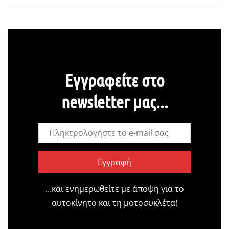
Εγγραφείτε στο
newsletter μας...
Εγγραφή
…και ενημερωθείτε με άποψη για το
αυτοκίνητο και τη μοτοσυκλέτα!