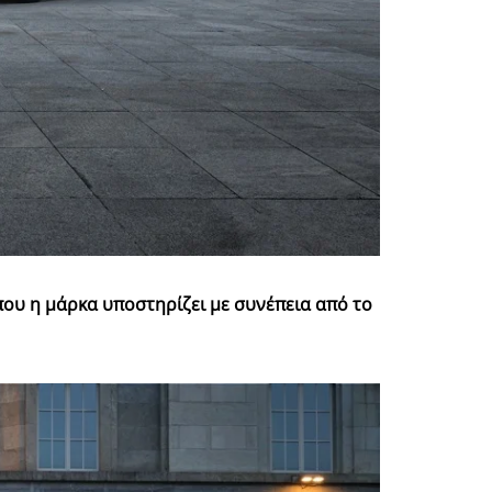
ου η μάρκα υποστηρίζει με συνέπεια από το