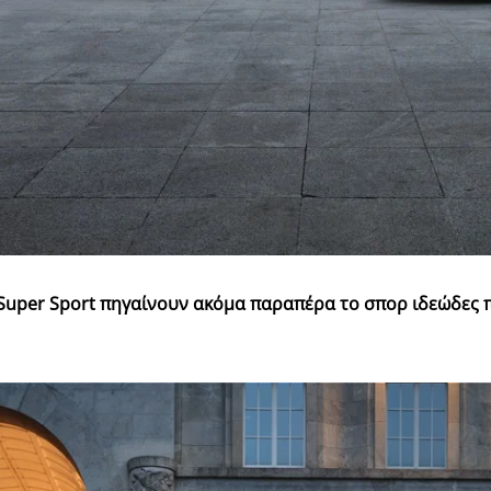
Super
Sport πηγαίνουν ακόμα παραπέρα το σπορ ιδεώδες π