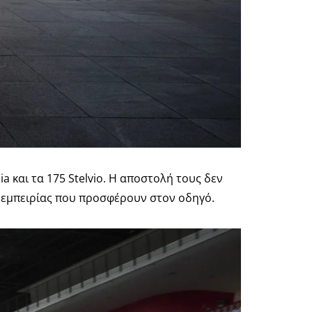
a και τα 175 Stelvio. Η αποστολή τους δεν
 εμπειρίας που προσφέρουν στον οδηγό.