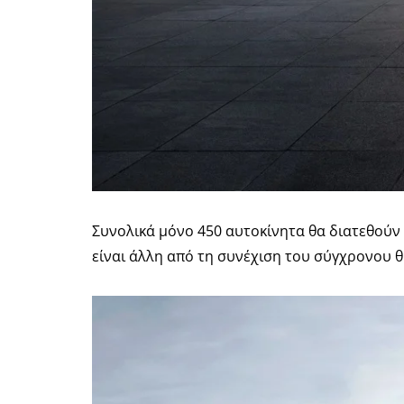
Συνολικά μόνο 450 αυτοκίνητα θα διατεθούν σ
είναι άλλη από τη συνέχιση του σύγχρονου 