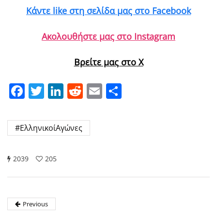
Κάντε like στη σελίδα μας στο Facebook
Ακολουθήστε μας στο Instagram
Βρείτε μας στο X
Facebook
Twitter
LinkedIn
Reddit
Email
Μοιραστείτε
#ΕλληνικοίΑγώνες
2039
205
Previous