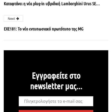
Καταφτάνει η νέα plug-in υβριδική Lamborghini Urus SE…
Next
EXE181: Το νέο εντυπωσιακό πρωτότυπο της MG
Εγγραφείτε στο
newsletter μας...