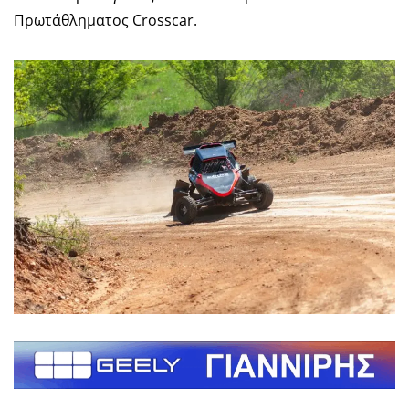
Πρωτάθληματος Crosscar.