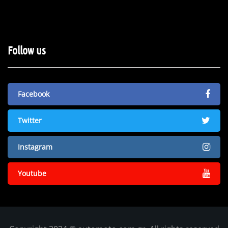
Follow us
Facebook
Twitter
Instagram
Youtube