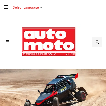
Select Language
▼