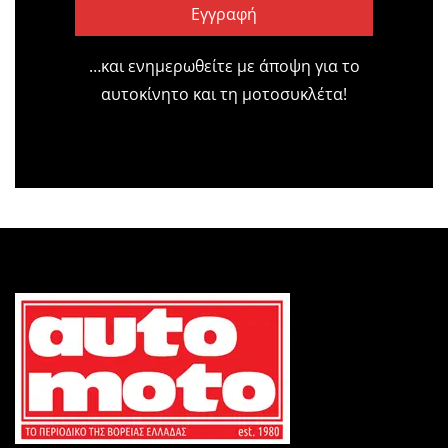
Εγγραφή
…και ενημερωθείτε με άποψη για το
αυτοκίνητο και τη μοτοσυκλέτα!