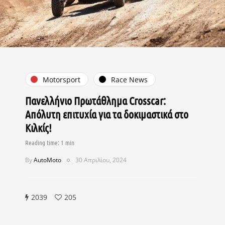
Motorsport
Race News
Πανελλήνιο Πρωτάθλημα Crosscar:
Απόλυτη επιτυχία για τα δοκιμαστικά στο
Κιλκίς!
By
AutoMoto
30 Απριλίου, 2024
2039
205