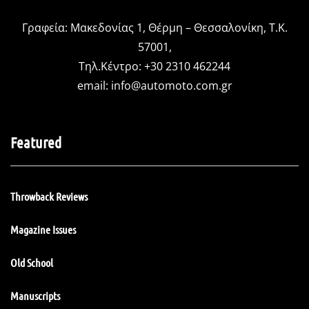
Γραφεία: Μακεδονίας 1, Θέρμη – Θεσσαλονίκη, Τ.Κ.
57001,
Τηλ.Κέντρο: +30 2310 462244
email:
info@automoto.com.gr
Featured
Throwback Reviews
Magazine Issues
Old School
Manuscripts