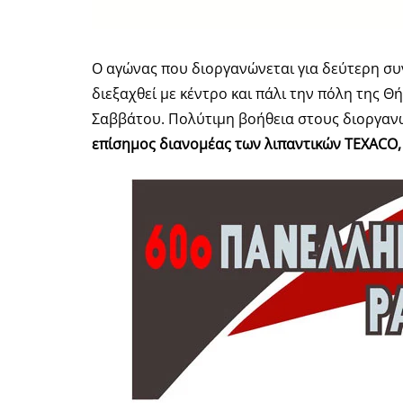
Ο αγώνας που διοργανώνεται για δεύτερη σ
διεξαχθεί με κέντρο και πάλι την πόλη της 
Σαββάτου. Πολύτιμη βοήθεια στους διοργαν
επίσημος διανομέας των λιπαντικών
TEXACO