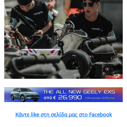
Κάντε like στη σελίδα μας στο Facebook