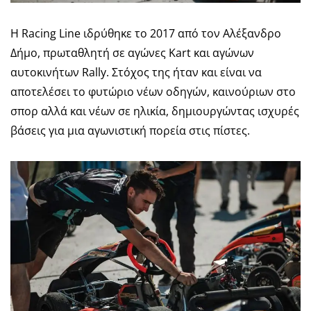
Η Racing Line ιδρύθηκε το 2017 από τον Αλέξανδρο
Δήμο, πρωταθλητή σε αγώνες Kart και αγώνων
αυτοκινήτων Rally. Στόχος της ήταν και είναι να
αποτελέσει το φυτώριο νέων οδηγών, καινούριων στο
σπορ αλλά και νέων σε ηλικία, δημιουργώντας ισχυρές
βάσεις για μια αγωνιστική πορεία στις πίστες.