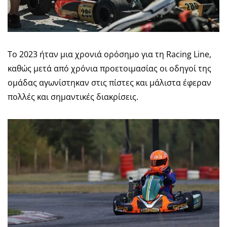
Το 2023 ήταν μια χρονιά ορόσημο για τη Racing Line,
καθώς μετά από χρόνια προετοιμασίας οι οδηγοί της
ομάδας αγωνίστηκαν στις πίστες και μάλιστα έφεραν
πολλές και σημαντικές διακρίσεις.