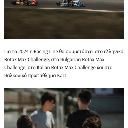
Για το 2024 η Racing Line θα συμμετάσχει στο ελληνικό
Rotax Max Challenge, στο Bulgarian Rotax Max
Challenge, στο Italian Rotax Max Challenge και στο
Βαλκανικό πρωτάθλημα Kart.