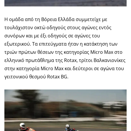
Η ομάδα από τη Βόρεια Ελλάδα συμμετείχε με
τουλάχιστον οκτώ οδηγούς στους αγώνες εντός
συνόρων και με έξι οδηγούς σε αγώνες του
εξωτερικού. Τα επιτεύγματα ήταν η κατάκτηση των
τριών πρώτων θέσεων της κατηγορίας Micro Max στο
ελληνικό πρωτάθλημα της Rotax, τρίτοι Βαλκανιονίκες
στην κατηγορία Micro Max και δεύτεροι σε αγώνα του
γειτονικού θεσμού Rotax BG.