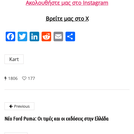
Ακολουθήστε μας στο Instagram
Βρείτε μας στο X
Facebook
Twitter
LinkedIn
Reddit
Email
Μοιραστείτε
Kart
1806
177
Previous
Νέο Ford Puma: Οι τιμές και οι εκδόσεις στην Ελλάδα