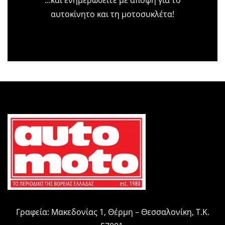
αυτοκίνητο και τη μοτοσυκλέτα!
Γραφεία: Μακεδονίας 1, Θέρμη – Θεσσαλονίκη, Τ.Κ.