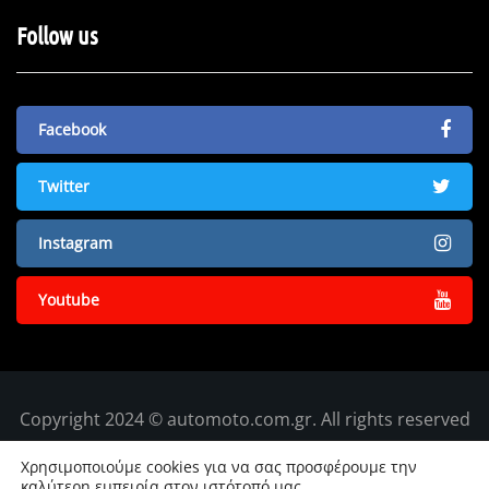
Follow us
Facebook
Twitter
Instagram
Youtube
Copyright 2024 © automoto.com.gr. All rights reserved
Χρησιμοποιούμε cookies για να σας προσφέρουμε την
καλύτερη εμπειρία στον ιστότοπό μας.