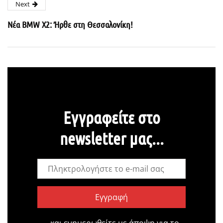
Next
Νέα BMW X2: Ήρθε στη Θεσσαλονίκη!
Εγγραφείτε στο
newsletter μας...
Εγγραφή
…και ενημερωθείτε με άποψη για το