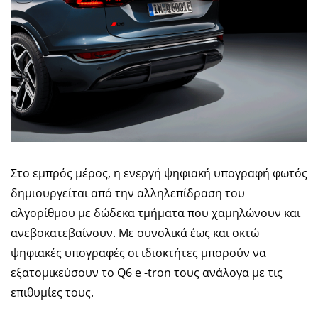
Στο εμπρός μέρος, η ενεργή ψηφιακή υπογραφή φωτός
δημιουργείται από την αλληλεπίδραση του
αλγορίθμου με δώδεκα τμήματα που χαμηλώνουν και
ανεβοκατεβαίνουν. Με συνολικά έως και οκτώ
ψηφιακές υπογραφές οι ιδιοκτήτες μπορούν να
εξατομικεύσουν το Q6 e -tron τους ανάλογα με τις
επιθυμίες τους.