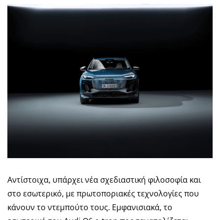
Αντίστοιχα, υπάρχει νέα σχεδιαστική φιλοσοφία και
στο εσωτερικό, με πρωτοποριακές τεχνολογίες που
κάνουν το ντεμπούτο τους. Εμφανισιακά, το