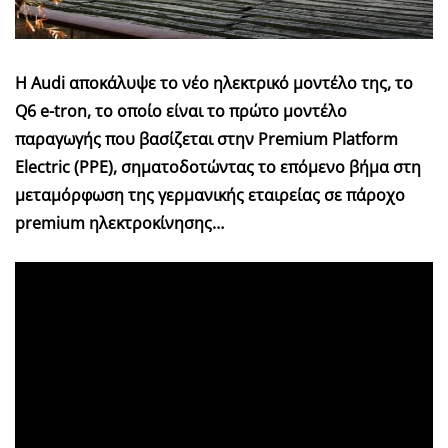
Η Audi αποκάλυψε το νέο ηλεκτρικό μοντέλο της, το
Q6 e-tron, το οποίο είναι το πρώτο μοντέλο
παραγωγής που βασίζεται στην Premium Platform
Electric (PPE), σηματοδοτώντας το επόμενο βήμα στη
μεταμόρφωση της γερμανικής εταιρείας σε πάροχο
premium ηλεκτροκίνησης…