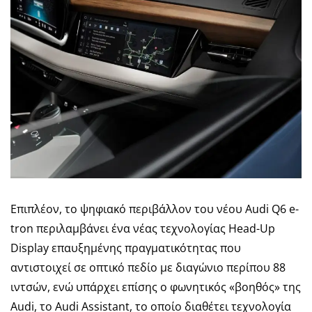
Επιπλέον, το ψηφιακό περιβάλλον του νέου Audi Q6 e-
tron περιλαμβάνει ένα νέας τεχνολογίας Head-Up
Display επαυξημένης πραγματικότητας που
αντιστοιχεί σε οπτικό πεδίο με διαγώνιο περίπου 88
ιντσών, ενώ υπάρχει επίσης ο φωνητικός «βοηθός» της
Audi, το Audi Assistant, το οποίο διαθέτει τεχνολογία