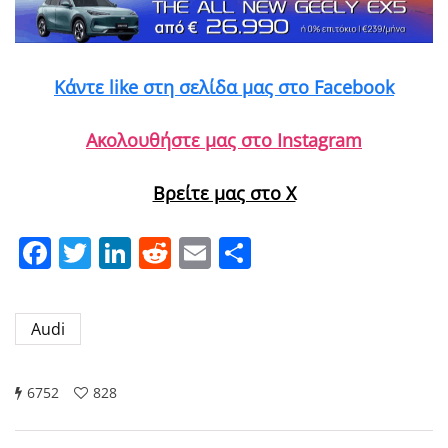
Κάντε like στη σελίδα μας στο Facebook
Ακολουθήστε μας στο Instagram
Βρείτε μας στο X
Facebook
Twitter
LinkedIn
Reddit
Email
Μοιραστείτε
Audi
6752
828