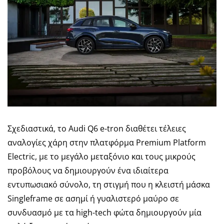
Σχεδιαστικά, το Audi Q6 e-tron διαθέτει τέλειες
αναλογίες χάρη στην πλατφόρμα Premium Platform
Electric, με το μεγάλο μεταξόνιο και τους μικρούς
προβόλους να δημιουργούν ένα ιδιαίτερα
εντυπωσιακό σύνολο, τη στιγμή που η κλειστή μάσκα
Singleframe σε ασημί ή γυαλιστερό μαύρο σε
συνδυασμό με τα high-tech φώτα δημιουργούν μία