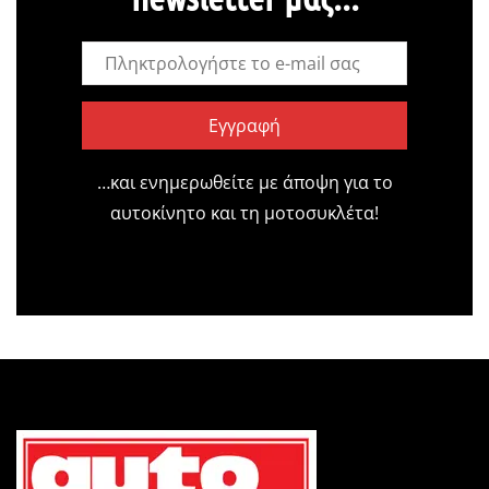
Εγγραφή
…και ενημερωθείτε με άποψη για το
αυτοκίνητο και τη μοτοσυκλέτα!