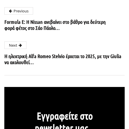
Previous
Formula E: Η Nissan ανεβαίνει στο βάθρο για δεύτερη
φορά φέτος στο Σάο Πάολο…
Next
Η ηλεκτρική Alfa Romeo Stelvio έρχεται το 2025, με την Giulia
να ακολουθεί…
Εγγραφείτε στο
newsletter μας...