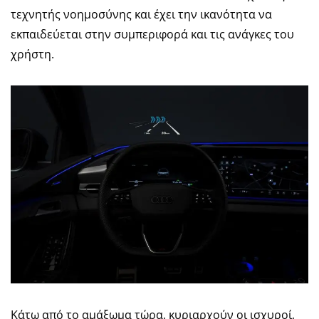
τεχνητής νοημοσύνης και έχει την ικανότητα να
εκπαιδεύεται στην συμπεριφορά και τις ανάγκες του
χρήστη.
Κάτω από το αμάξωμα τώρα, κυριαρχούν οι ισχυροί,