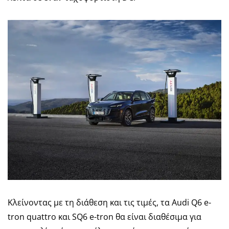
Κλείνοντας με τη διάθεση και τις τιμές, τα Audi Q6 e-
tron quattro και SQ6 e-tron θα είναι διαθέσιμα για