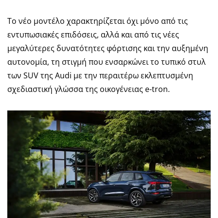
Το νέο μοντέλο χαρακτηρίζεται όχι μόνο από τις
εντυπωσιακές επιδόσεις, αλλά και από τις νέες
μεγαλύτερες δυνατότητες φόρτισης και την αυξημένη
αυτονομία, τη στιγμή που ενσαρκώνει το τυπικό στυλ
των SUV της Audi με την περαιτέρω εκλεπτυσμένη
σχεδιαστική γλώσσα της οικογένειας e-tron.