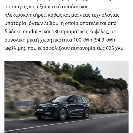
συμπαγείς και εξαιρετικά αποδοτικοί
ηλεκτροκινητήρες, καθώς και μια νέας τεχνολογίας
μπαταρία ιόντων λιθίου, η οποία αποτελείται από
δώδεκα modules και 180 πρισματικές κυψέλες, με
συνολική μικτή χωρητικότητα 100 kWh (94,9 kWh
ωφέλιμη), που εξασφαλίζουν αυτονομία έως 625 χλμ.