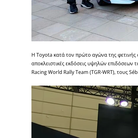
Η Toyota κατά τον πρώτο αγώνα της φετινής 
αποκλειστικές εκδόσεις υψηλών επιδόσεων 
Racing World Rally Team (TGR-WRT), τους Séb