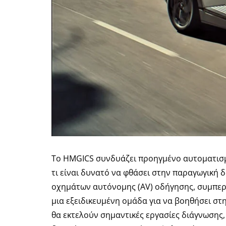
Το HMGICS συνδυάζει προηγμένο αυτοματισμ
τι είναι δυνατό να φθάσει στην παραγωγική 
οχημάτων αυτόνομης (AV) οδήγησης, συμπερ
μια εξειδικευμένη ομάδα για να βοηθήσει στ
θα εκτελούν σημαντικές εργασίες διάγνωσης