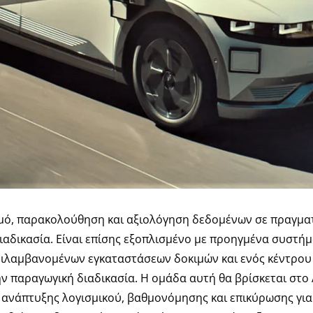
ό, παρακολούθηση και αξιολόγηση δεδομένων σε πραγματι
διαδικασία. Είναι επίσης εξοπλισμένο με προηγμένα συστή
ιλαμβανομένων εγκαταστάσεων δοκιμών και ενός κέντρου 
ην παραγωγική διαδικασία. Η ομάδα αυτή θα βρίσκεται στο 
, ανάπτυξης λογισμικού, βαθμονόμησης και επικύρωσης για