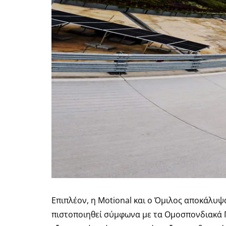
Επιπλέον, η Motional και ο Όμιλος αποκάλυψ
πιστοποιηθεί σύμφωνα με τα Ομοσπονδιακά Π