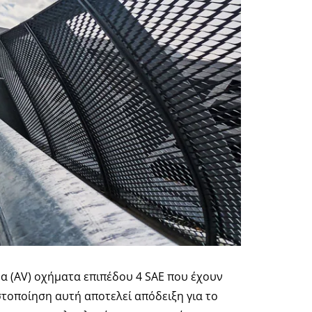
μα (AV) οχήματα επιπέδου 4 SAE που έχουν
τοποίηση αυτή αποτελεί απόδειξη για το