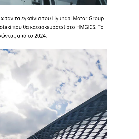
νωσαν τα εγκαίνια του Hyundai Motor Group
botaxi που θα κατασκευαστεί στο HMGICS. Το
νώντας από το 2024.