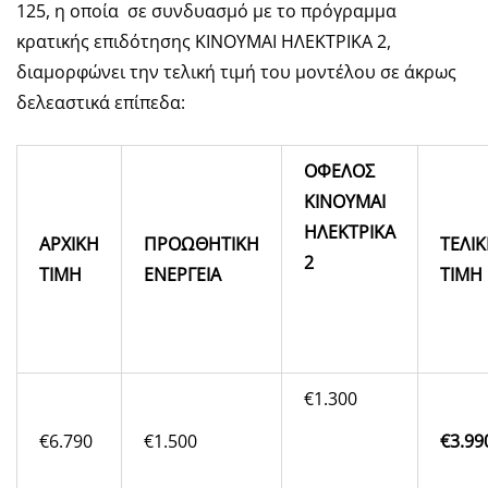
125, η οποία σε συνδυασμό με το πρόγραμμα
κρατικής επιδότησης ΚΙΝΟΥΜΑΙ ΗΛΕΚΤΡΙΚΑ 2,
διαμορφώνει την τελική τιμή του μοντέλου σε άκρως
δελεαστικά επίπεδα:
ΟΦΕΛΟΣ
ΚΙΝΟΥΜΑΙ
ΗΛΕΚΤΡΙΚΑ
ΑΡΧΙΚΗ
ΠΡΟΩΘΗΤΙΚΗ
ΤΕΛΙ
2
ΤΙΜΗ
ΕΝΕΡΓΕΙΑ
ΤΙΜΗ
€1.300
€6.790
€1.500
€3.99