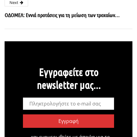
Next
ΟΔΟΜΕΛ: Εννιά προτάσεις για τη μείωση των τροχαίων…
Εγγραφείτε στο
newsletter μας...
Εγγραφή
…και ενημερωθείτε με άποψη για το