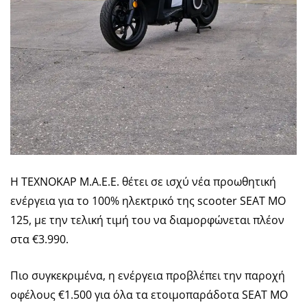
Η ΤΕΧΝΟΚΑΡ Μ.Α.Ε.Ε. θέτει σε ισχύ νέα προωθητική
ενέργεια για το 100% ηλεκτρικό της scooter SEAT MO
125, με την τελική τιμή του να διαμορφώνεται πλέον
στα €3.990.
Πιο συγκεκριμένα, η ενέργεια προβλέπει την παροχή
οφέλους €1.500 για όλα τα ετοιμοπαράδοτα SEAT MO