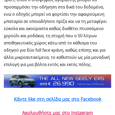
προσαρμόσει την οδήγηση στα δικά του δεδομένα,
ενώ ο οδηγός μπορεί να φορτίσει την αφαιρούμενη
μπαταρία σε οποιαδήποτε πρίζα και να τη μεταφέρει
εύκολα και ακούραστα καθώς διαθέτει πτυσσόμενο
χερούλι και ροδάκια, τη στιγμή που ο 50 λίτρων
αποθηκευτικός χώρος κάτω από το κάθισμα του
οδηγού για δύο full face κράνη, καθώς επίσης και για
άλλα μικροαντικείμενα, το καθιστούν ως μία μοναδική
επιλογή για μια βόλτα εντός και εκτός πόλης.
Κάντε like στη σελίδα μας στο Facebook
Ακολουθήστε μας στο Instagram