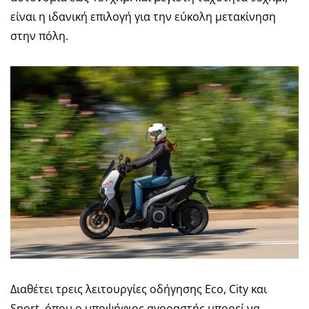
είναι η ιδανική επιλογή για την εύκολη μετακίνηση
στην πόλη.
Διαθέτει τρεις λειτουργίες οδήγησης Eco, City και
Sport, όπου ο υποψήφιος αγοραστής μπορεί να