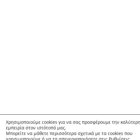
Χρησιμοποιούμε cookies για να σας προσφέρουμε την καλύτερ
εμπειρία στον ιστότοπό μας.
Μπορείτε να μάθετε περισσότερα σχετικά με τα cookies που
χρησιμοποιούμε ή να τα απενεργοποιήσετε στις
Ρυθμίσεις
.