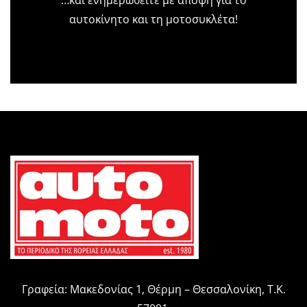
αυτοκίνητο και τη μοτοσυκλέτα!
Γραφεία: Μακεδονίας 1, Θέρμη – Θεσσαλονίκη, Τ.Κ.