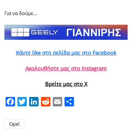
Για να δούμε…
Κάντε like στη σελίδα μας στο Facebook
Ακολουθήστε μας στο Instagram
Βρείτε μας στο X
Facebook
Twitter
LinkedIn
Reddit
Email
Μοιραστείτε
Opel