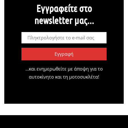
Εγγραφείτε στο
newsletter μας...
Εγγραφή
…και ενημερωθείτε με άποψη για το
αυτοκίνητο και τη μοτοσυκλέτα!