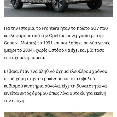
Για την ιστορία, το Frontera ήταν το πρώτο SUV που
κυκλοφόρησε από την Opel (σε συνεργασία με την
General Motors) το 1991 και πουλήθηκε σε δύο γενιές
(μέχρι το 2004), χωρίς ωστόσο να έχει και μία τόσο
επιτυχημένη πορεία.
Βέβαια, ήταν ένα αληθινό όχημα ελευθέρου χρόνου,
αφού χάρη στην τετρακίνηση και στα υψηλού
κυβισμού κινητήρια σύνολα, είχε τη δυνατότητα να
κινείται εκτός δρόμου όπως λίγα αυτοκίνητα εκείνη
την εποχή.