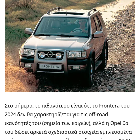
Στο σήμερα, το πιθανότερο είναι ότι το Frontera του
2024 δεν θα χαρακτηρίζεται για τις off-road
ικανότητές του (σημεία των καιρών), αλλά η Opel θα
του δώσει αρκετά σχεδιαστικά στοιχεία εμπνευσμένα