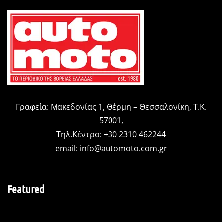
Γραφεία: Μακεδονίας 1, Θέρμη – Θεσσαλονίκη, Τ.Κ.
57001,
Τηλ.Κέντρο: +30 2310 462244
email:
info@automoto.com.gr
Featured