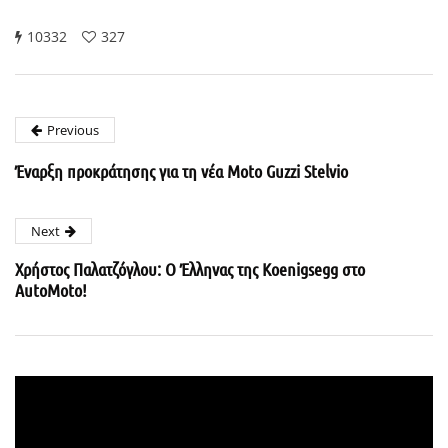
10332
327
Previous
Έναρξη προκράτησης για τη νέα Moto Guzzi Stelvio
Next
Χρήστος Παλατζόγλου: Ο Έλληνας της Koenigsegg στο
AutoMoto!