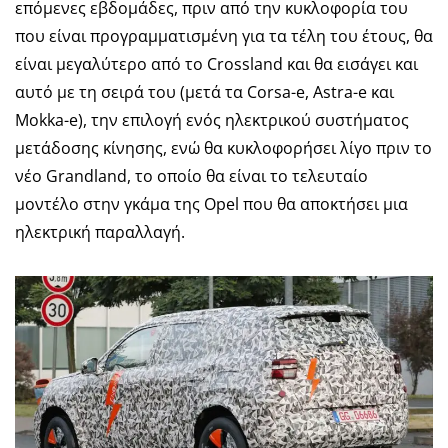
επόμενες εβδομάδες, πριν από την κυκλοφορία του
που είναι προγραμματισμένη για τα τέλη του έτους, θα
είναι μεγαλύτερο από το Crossland και θα εισάγει και
αυτό με τη σειρά του (μετά τα Corsa-e, Astra-e και
Μokka-e), την επιλογή ενός ηλεκτρικού συστήματος
μετάδοσης κίνησης, ενώ θα κυκλοφορήσει λίγο πριν το
νέο Grandland, το οποίο θα είναι το τελευταίο
μοντέλο στην γκάμα της Opel που θα αποκτήσει μια
ηλεκτρική παραλλαγή.