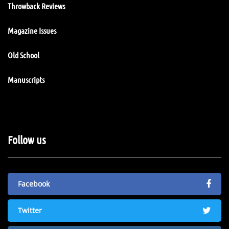
Throwback Reviews
Magazine Issues
Old School
Manuscripts
Follow us
Facebook
Twitter