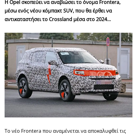
Η Opel σκοπεύει να αναβιώσει το όνομα Frontera,
μέσω ενός νέου κόμπακτ SUV, που θα έρθει να
αντικαταστήσει το Crossland μέσα στο 2024…
Το νέο Frontera που αναμένεται να αποκαλυφθεί τις