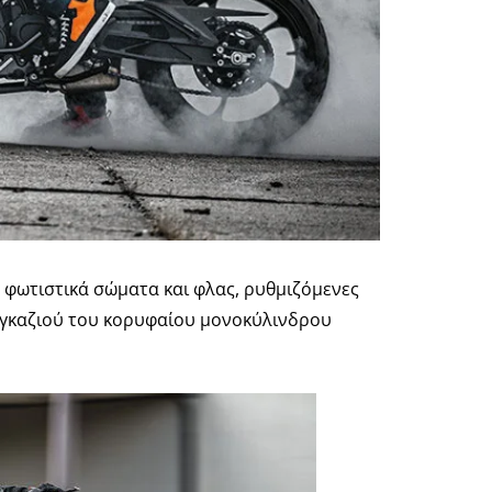
 φωτιστικά σώματα και φλας, ρυθμιζόμενες
υ γκαζιού του κορυφαίου μονοκύλινδρου