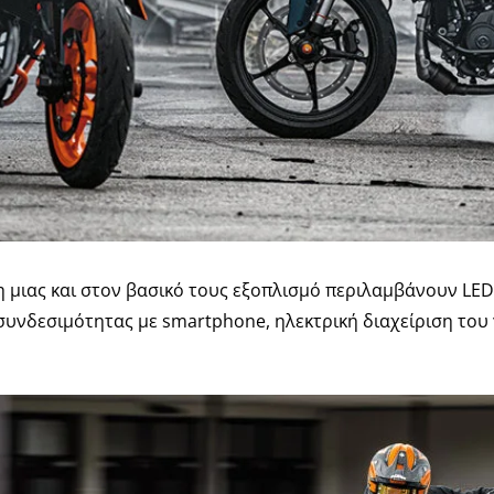
η μιας και στον βασικό τους εξοπλισμό περιλαμβάνουν LED
συνδεσιμότητας με smartphone, ηλεκτρική διαχείριση το