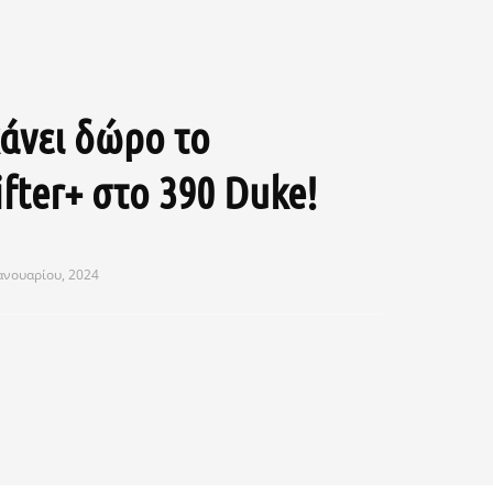
άνει δώρο το
fter+ στο 390 Duke!
ανουαρίου, 2024