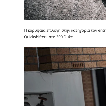
Η κορυφαία επιλογή στην κατηγορία τον entr
Quickshifter+ στο 390 Duke…