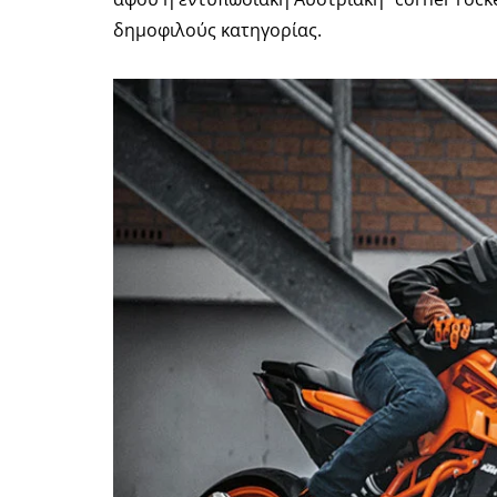
δημοφιλούς κατηγορίας.