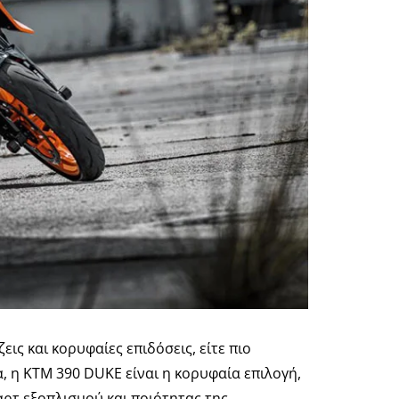
ις και κορυφαίες επιδόσεις, είτε πιο
, η KTM 390 DUKE είναι η κορυφαία επιλογή,
αρτ εξοπλισμού και ποιότητας της