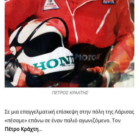
ΠΕΤΡΟΣ ΚΡΑΧΤΗΣ
Σε μια επαγγελματική επίσκεψη στην πόλη της Λάρισας
«πέσαμε» επάνω σε έναν παλιό αγωνιζόμενο. Τον
Πέτρο Κράχτη
…