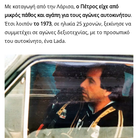
Με καταγωγή από την Λάρισα,
ο Πέτρος είχε από
μικρός πάθος και αγάπη για τους αγώνες αυτοκινήτου
.
Έτσι λοιπόν
το 1973
, σε ηλικία 25 χρονών, ξεκίνησε να
συμμετέχει σε αγώνες δεξιοτεχνίας, με το προσωπικό
του αυτοκίνητο, ένα Lada.