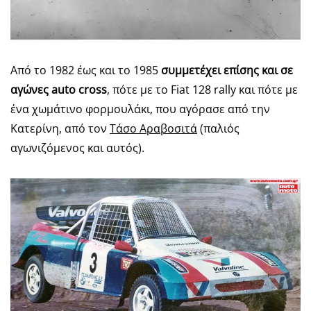
Από το 1982 έως και το 1985
συμμετέχει επίσης και σε
αγώνες auto cross
, πότε με το Fiat 128 rally και πότε με
ένα χωμάτινο φορμουλάκι, που αγόρασε από την
Κατερίνη, από τον
Τάσο Αραβοσιτά
(παλιός
αγωνιζόμενος και αυτός).