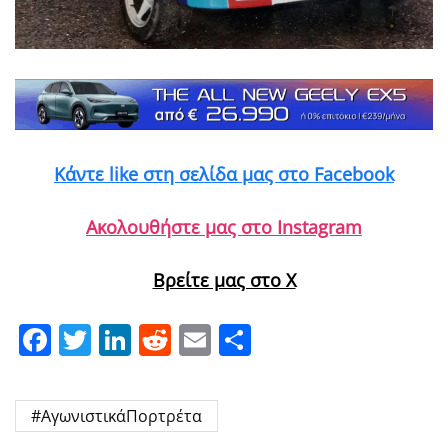
Κάντε like στη σελίδα μας στο Facebook
Ακολουθήστε μας στο Instagram
Βρείτε μας στο X
Facebook
Twitter
LinkedIn
Reddit
Email
Μοιραστείτε
#ΑγωνιστικάΠορτρέτα