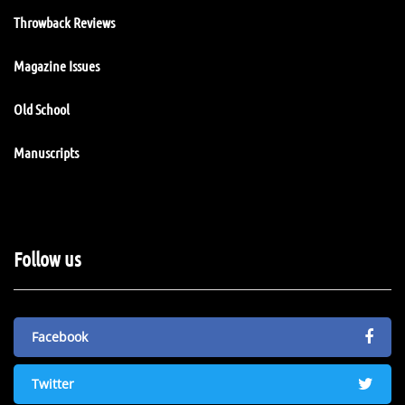
Throwback Reviews
Magazine Issues
Old School
Manuscripts
Follow us
Facebook
Twitter