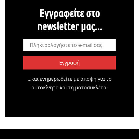
Εγγραφείτε στο
newsletter μας...
Εγγραφή
…και ενημερωθείτε με άποψη για το
αυτοκίνητο και τη μοτοσυκλέτα!