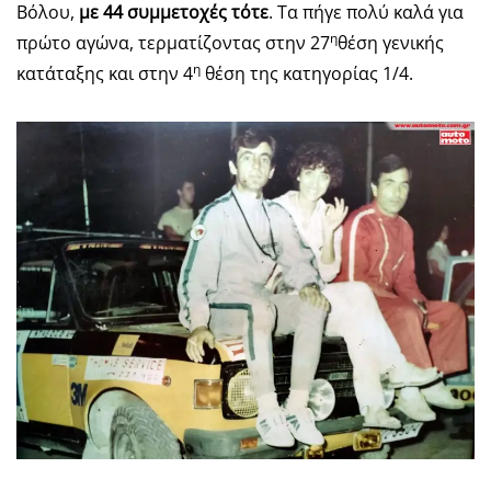
Βόλου,
με 44 συμμετοχές τότε
. Τα πήγε πολύ καλά για
η
πρώτο αγώνα, τερματίζοντας στην 27
θέση γενικής
η
κατάταξης και στην 4
θέση της κατηγορίας 1/4.