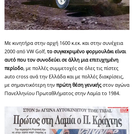
Με κινητήρα στην αρχή 1600 κ.εκ. και στην συνέχεια
2000 από VW Golf,
το συγκεκριμένο φορμουλάκι είναι
αυτό που τον συνοδεύει σε άλλη μια επιτυχημένη
περίοδο
, με πολλές συμμετοχές σε όλες τις πίστες
auto cross ανά την Ελλάδα και με πολλές διακρίσεις,
με σημαντικότερη την
πρώτη θέση γενικής
στον αγώνα
Πανελληνίου Πρωταθλήματος στην Λαμία το 1984.