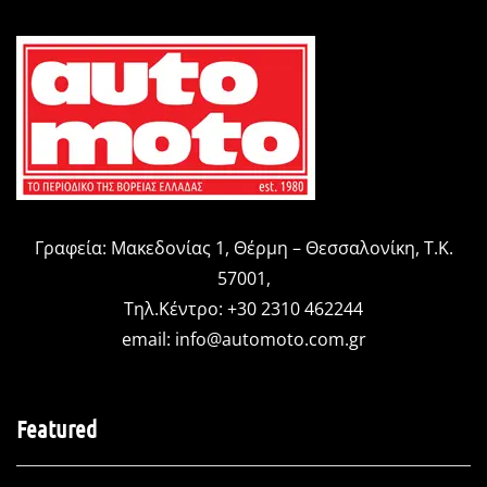
Γραφεία: Μακεδονίας 1, Θέρμη – Θεσσαλονίκη, Τ.Κ.
57001,
Τηλ.Κέντρο: +30 2310 462244
email:
info@automoto.com.gr
Featured