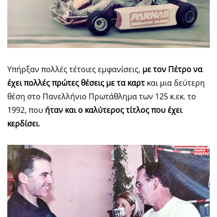
Υπήρξαν πολλές τέτοιες εμφανίσεις,
με τον Πέτρο να
έχει πολλές πρώτες θέσεις με τα καρτ
και μια δεύτερη
θέση στο Πανελλήνιο Πρωτάθλημα των 125 κ.εκ. το
1992, που
ήταν και ο καλύτερος τίτλος που έχει
κερδίσει
.