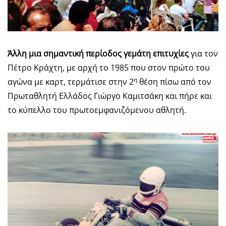
Άλλη μια σημαντική περίοδος γεμάτη επιτυχίες
για τον
Πέτρο Κράχτη, με αρχή το 1985 που στον πρώτο του
η
αγώνα με καρτ, τερμάτισε στην 2
θέση πίσω από τον
Πρωταθλητή Ελλάδος Γιώργο Καμιτσάκη και πήρε και
το κύπελλο του πρωτοεμφανιζόμενου αθλητή.