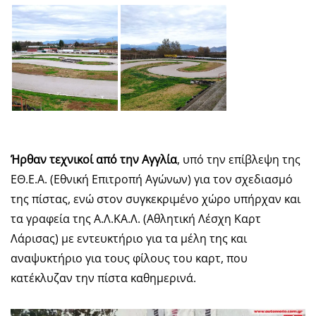
Ήρθαν τεχνικοί από την Αγγλία
, υπό την επίβλεψη της
ΕΘ.Ε.Α. (Εθνική Επιτροπή Αγώνων) για τον σχεδιασμό
της πίστας, ενώ στον συγκεκριμένο χώρο υπήρχαν και
τα γραφεία της Α.Λ.ΚΑ.Λ. (Αθλητική Λέσχη Καρτ
Λάρισας) με εντευκτήριο για τα μέλη της και
αναψυκτήριο για τους φίλους του καρτ, που
κατέκλυζαν την πίστα καθημερινά.