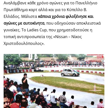
Αναλάμβανε κάθε χρόνο αγώνες για το Πανελλήνιο
Πρωτάθλημα καρτ αλλά και για το Κύπελλο Β.
Ελλάδος. Μάλιστα
κάποια χρόνια φιλοξένησε και
αγώνες με αυτοκίνητα
, που οδηγούσαν αποκλειστικά
γυναίκες. Το Ladies Cup, που χρηματοδοτούσε η
τοπική αντιπροσωπεία της «Nissan – Νίκος
Χριστοδουλόπουλος».