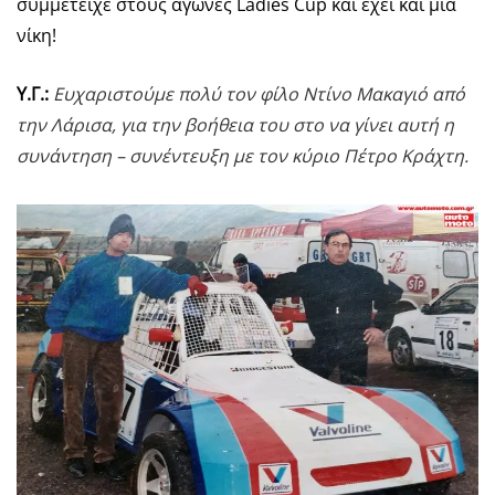
συμμετείχε στους αγώνες Ladies Cup και έχει και μια
νίκη!
Υ.Γ.:
Ευχαριστούμε πολύ τον φίλο Ντίνο Μακαγιό από
την Λάρισα, για την βοήθεια του στο να γίνει αυτή η
συνάντηση – συνέντευξη με τον κύριο Πέτρο Κράχτη.