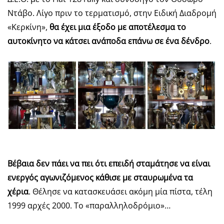
Ντάβο. Λίγο πριν το τερματισμό, στην Ειδική Διαδρομή
«Κερκίνη»,
θα έχει μια έξοδο με αποτέλεσμα το
αυτοκίνητο να κάτσει ανάποδα επάνω σε ένα δένδρο
.
Βέβαια δεν πάει να πει ότι επειδή σταμάτησε να είναι
ενεργός αγωνιζόμενος κάθισε με σταυρωμένα τα
χέρια
. Θέλησε να κατασκευάσει ακόμη μία πίστα, τέλη
1999 αρχές 2000. Το «παραλληλοδρόμιο»…