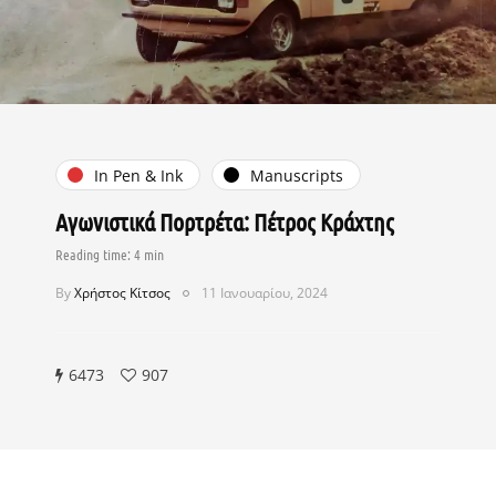
In Pen & Ink
Manuscripts
Αγωνιστικά Πορτρέτα: Πέτρος Κράχτης
By
Χρήστος Κίτσος
11 Ιανουαρίου, 2024
6473
907