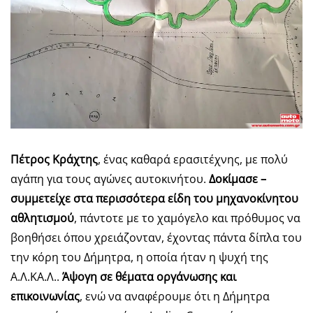
Πέτρος Κράχτης
, ένας καθαρά ερασιτέχνης, με πολύ
αγάπη για τους αγώνες αυτοκινήτου.
Δοκίμασε –
συμμετείχε στα περισσότερα είδη του μηχανοκίνητου
αθλητισμού
, πάντοτε με το χαμόγελο και πρόθυμος να
βοηθήσει όπου χρειάζονταν, έχοντας πάντα δίπλα του
την κόρη του Δήμητρα, η οποία ήταν η ψυχή της
Α.Λ.ΚΑ.Λ..
Άψογη σε θέματα οργάνωσης και
επικοινωνίας
, ενώ να αναφέρουμε ότι η Δήμητρα