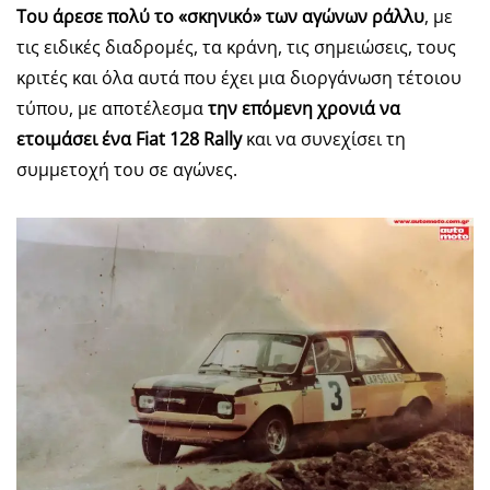
Του άρεσε πολύ το «σκηνικό» των αγώνων ράλλυ
, με
τις ειδικές διαδρομές, τα κράνη, τις σημειώσεις, τους
κριτές και όλα αυτά που έχει μια διοργάνωση τέτοιου
τύπου, με αποτέλεσμα
την επόμενη χρονιά να
ετοιμάσει ένα Fiat 128 Rally
και να συνεχίσει τη
συμμετοχή του σε αγώνες.