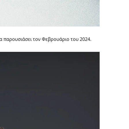
να παρουσιάσει τον Φεβρουάριο του 2024.