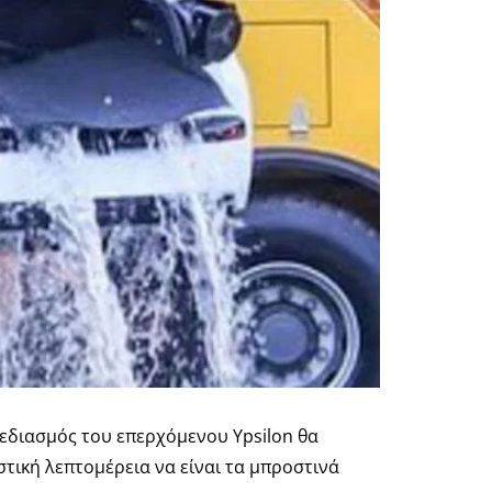
σχεδιασμός του επερχόμενου Ypsilon θα
ιστική λεπτομέρεια να είναι τα μπροστινά