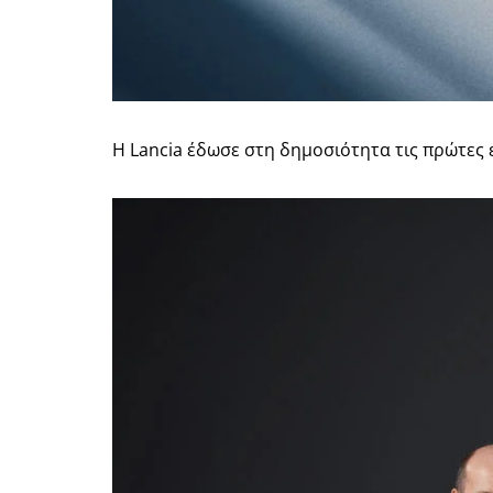
Η Lancia έδωσε στη δημοσιότητα τις πρώτες 