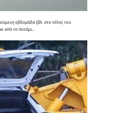
γούμενη εβδομάδα (βλ. στο τέλος του
κε από το ποτάμι…