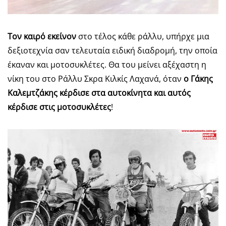
Τον καιρό εκείνον
στο τέλος κάθε ράλλυ, υπήρχε μια
δεξιοτεχνία σαν τελευταία ειδική διαδρομή, την οποία
έκαναν και μοτοσυκλέτες. Θα του μείνει αξέχαστη η
νίκη του στο Ράλλυ Σκρα Κιλκίς Λαχανά, όταν
ο Γάκης
Καλεμτζάκης κέρδισε στα αυτοκίνητα και αυτός
κέρδισε στις μοτοσυκλέτες
!