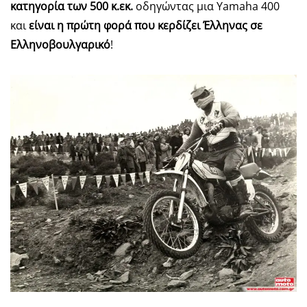
κατηγορία των 500 κ.εκ.
οδηγώντας μια Yamaha 400
και
είναι η πρώτη φορά που κερδίζει Έλληνας σε
Ελληνοβουλγαρικό
!