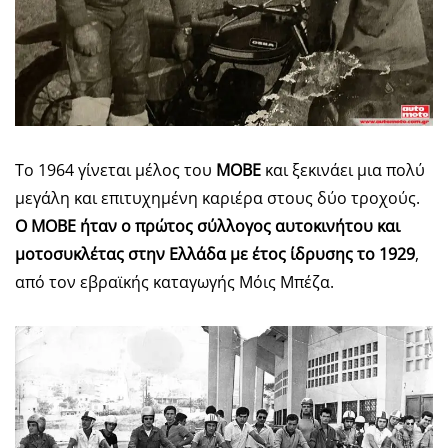
Το 1964 γίνεται μέλος του
ΜΟΒΕ
και ξεκινάει μια πολύ
μεγάλη και επιτυχημένη καριέρα στους δύο τροχούς.
Ο ΜΟΒΕ ήταν ο πρώτος σύλλογος αυτοκινήτου και
μοτοσυκλέτας στην Ελλάδα με έτος ίδρυσης το 1929
,
από τον εβραϊκής καταγωγής Μόις Μπέζα.