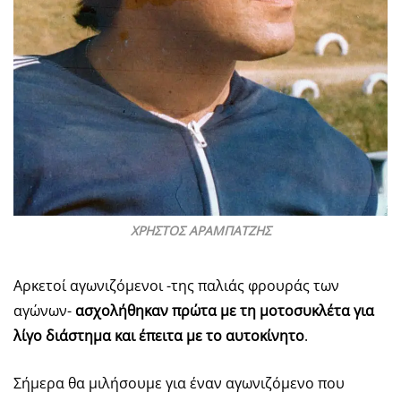
ΧΡΗΣΤΟΣ ΑΡΑΜΠΑΤΖΗΣ
Αρκετοί αγωνιζόμενοι -της παλιάς φρουράς των
αγώνων-
ασχολήθηκαν πρώτα με τη μοτοσυκλέτα για
λίγο διάστημα και έπειτα με το αυτοκίνητο
.
Σήμερα θα μιλήσουμε για έναν αγωνιζόμενο που