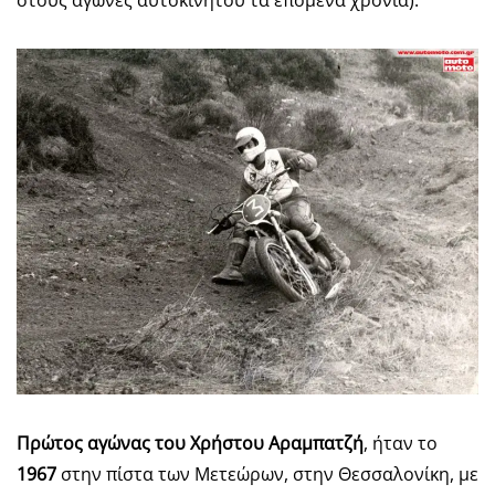
Πρώτος αγώνας του Χρήστου Αραμπατζή
, ήταν το
1967
στην πίστα των Μετεώρων, στην Θεσσαλονίκη, με