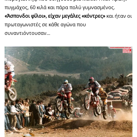
πυγμάχος, 60 κιλά και πάρα πολύ γυμνασμένος.
«Άσπονδοι φίλοι», είχαν μεγάλες «κόντρες»
και ήταν οι
πρωταγωνιστές σε κάθε αγώνα που
συναντιόντουσαν…