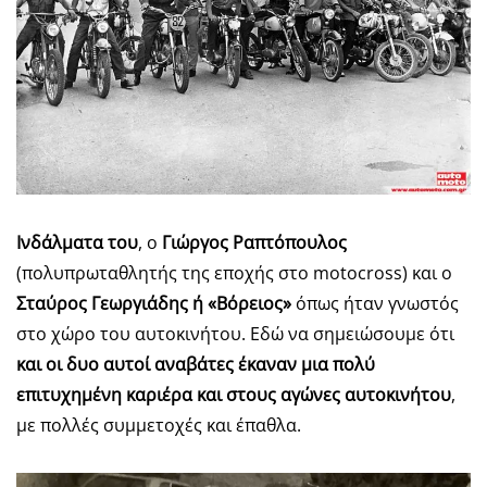
Ινδάλματα του
, ο
Γιώργος Ραπτόπουλος
(πολυπρωταθλητής της εποχής στο motocross) και ο
Σταύρος Γεωργιάδης ή «Βόρειος»
όπως ήταν γνωστός
στο χώρο του αυτοκινήτου. Εδώ να σημειώσουμε ότι
και οι δυο αυτοί αναβάτες έκαναν μια πολύ
επιτυχημένη καριέρα και στους αγώνες αυτοκινήτου
,
με πολλές συμμετοχές και έπαθλα.