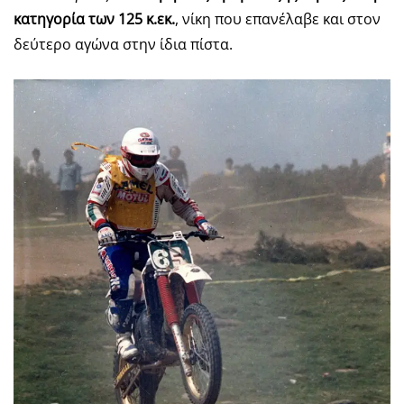
κατηγορία των 125 κ.εκ.
, νίκη που επανέλαβε και στον
δεύτερο αγώνα στην ίδια πίστα.