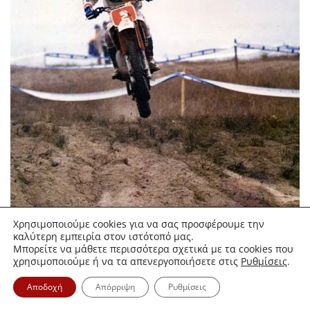
Χρησιμοποιούμε cookies για να σας προσφέρουμε την
καλύτερη εμπειρία στον ιστότοπό μας.
Μπορείτε να μάθετε περισσότερα σχετικά με τα cookies που
χρησιμοποιούμε ή να τα απενεργοποιήσετε στις
Ρυθμίσεις
.
Αποδοχή
Απόρριψη
Ρυθμίσεις