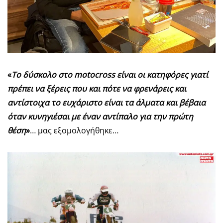
«
Το δύσκολο στο
moto
cross
είναι οι κατηφόρες γιατί
πρέπει να ξέρεις που και πότε να φρενάρεις και
αντίστοιχα το ευχάριστο είναι τα άλματα και βέβαια
όταν κυνηγιέσαι με έναν αντίπαλο για την πρώτη
θέση
»
… μας εξομολογήθηκε…