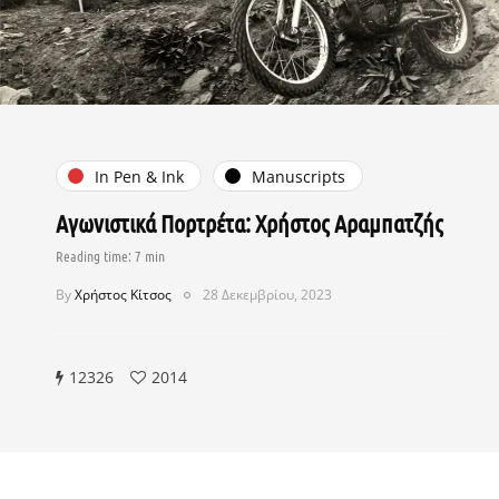
In Pen & Ink
Manuscripts
Αγωνιστικά Πορτρέτα: Χρήστος Αραμπατζής
By
Χρήστος Κίτσος
28 Δεκεμβρίου, 2023
12326
2014