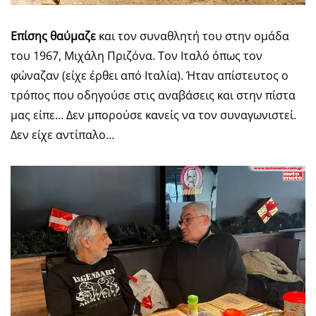
Επίσης θαύμαζε
και τον συναθλητή του στην ομάδα
του 1967, Μιχάλη Πριζόνα. Τον Ιταλό όπως τον
φώναζαν (είχε έρθει από Ιταλία). Ήταν απίστευτος ο
τρόπος που οδηγούσε στις αναβάσεις και στην πίστα
μας είπε… Δεν μπορούσε κανείς να τον συναγωνιστεί.
Δεν είχε αντίπαλο…