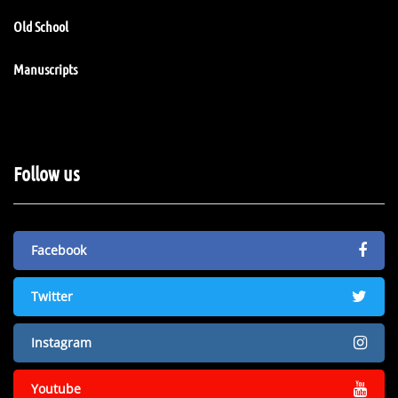
Old School
Manuscripts
Follow us
Facebook
Twitter
Instagram
Youtube