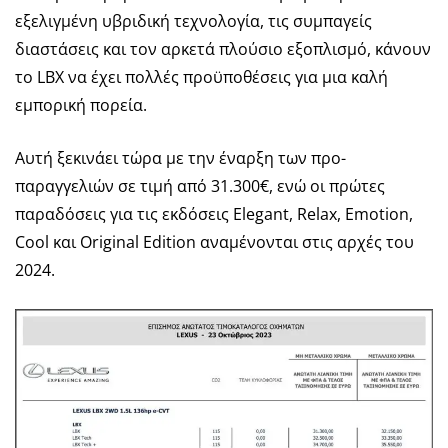
εξελιγμένη υβριδική τεχνολογία, τις συμπαγείς
διαστάσεις και τον αρκετά πλούσιο εξοπλισμό, κάνουν
το LBX να έχει πολλές προϋποθέσεις για μια καλή
εμπορική πορεία.
Αυτή ξεκινάει τώρα με την έναρξη των προ-
παραγγελιών σε τιμή από 31.300€, ενώ οι πρώτες
παραδόσεις για τις εκδόσεις Elegant, Relax, Emotion,
Cool και Original Edition αναμένονται στις αρχές του
2024.