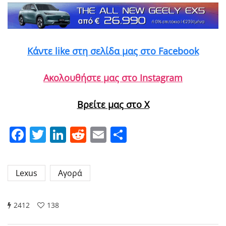
Κάντε like στη σελίδα μας στο Facebook
Ακολουθήστε μας στο Instagram
Βρείτε μας στο X
Facebook
Twitter
LinkedIn
Reddit
Email
Μοιραστείτε
Lexus
Αγορά
2412
138