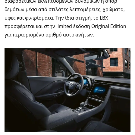
διαφορετικών εκλεπτυσμένων δυναμικών ή σπορ
θεμάτων μέσα από στιλάτες λεπτομέρειες, χρώματα,
υφές και φινιρίσματα. Την ίδια στιγμή, το LBX
προσφέρεται και στην limited έκδοση Original Edition
για περιορισμένο αριθμό αυτοκινήτων.