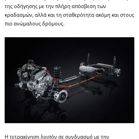
της οδήγησης με την πλήρη απόσβεση των
κραδασμών, αλλά και τη σταθερότητα ακόμη και στους
πιο ανώμαλους δρόμους.
Η τετρακίνηση λοιπόν σε συνδυασμό με την