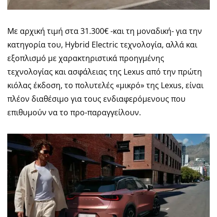
Με αρχική τιμή στα 31.300€ -και τη μοναδική- για την
κατηγορία του, Hybrid Electric τεχνολογία, αλλά και
εξοπλισμό με χαρακτηριστικά προηγμένης
τεχνολογίας και ασφάλειας της Lexus από την πρώτη
κιόλας έκδοση, το πολυτελές «μικρό» της Lexus, είναι
πλέον διαθέσιμο για τους ενδιαφερόμενους που
επιθυμούν να το προ-παραγγείλουν.