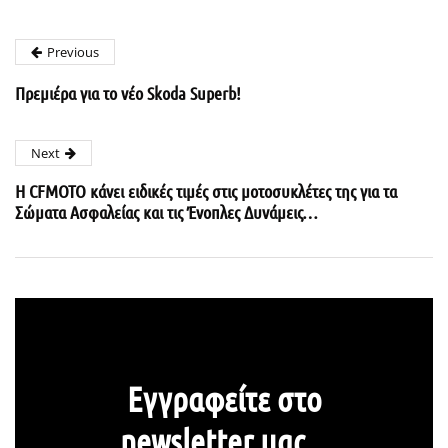
Previous
Πρεμιέρα για το νέο Skoda Superb!
Next
Η CFMOTO κάνει ειδικές τιμές στις μοτοσυκλέτες της για τα
Σώματα Ασφαλείας και τις Ένοπλες Δυνάμεις…
Εγγραφείτε στο
newsletter μας...