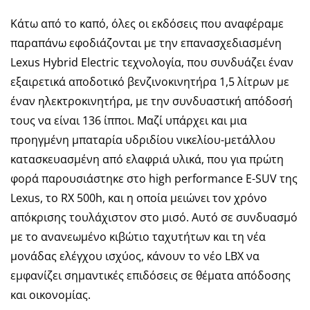
Κάτω από το καπό, όλες οι εκδόσεις που αναφέραμε
παραπάνω εφοδιάζονται με την επανασχεδιασμένη
Lexus Hybrid Electric τεχνολογία, που συνδυάζει έναν
εξαιρετικά αποδοτικό βενζινοκινητήρα 1,5 λίτρων με
έναν ηλεκτροκινητήρα, με την συνδυαστική απόδοσή
τους να είναι 136 ίπποι. Μαζί υπάρχει και μια
προηγμένη μπαταρία υδριδίου νικελίου-μετάλλου
κατασκευασμένη από ελαφριά υλικά, που για πρώτη
φορά παρουσιάστηκε στο high performance Ε-SUV της
Lexus, το RX 500h, και η οποία μειώνει τον χρόνο
απόκρισης τουλάχιστον στο μισό. Αυτό σε συνδυασμό
με το ανανεωμένο κιβώτιο ταχυτήτων και τη νέα
μονάδας ελέγχου ισχύος, κάνουν το νέο LBX να
εμφανίζει σημαντικές επιδόσεις σε θέματα απόδοσης
και οικονομίας.