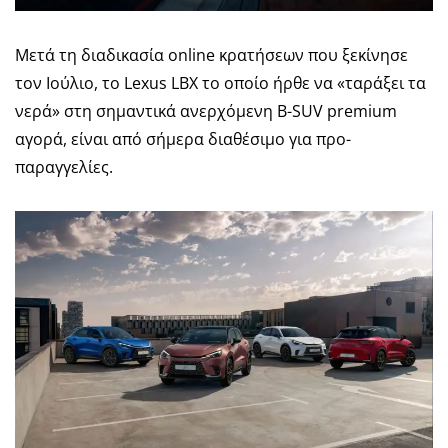
Μετά τη διαδικασία online κρατήσεων που ξεκίνησε
τον Ιούλιο, το Lexus LBX το οποίο ήρθε να «ταράξει τα
νερά» στη σημαντικά ανερχόμενη B-SUV premium
αγορά, είναι από σήμερα διαθέσιμο για προ-
παραγγελίες.