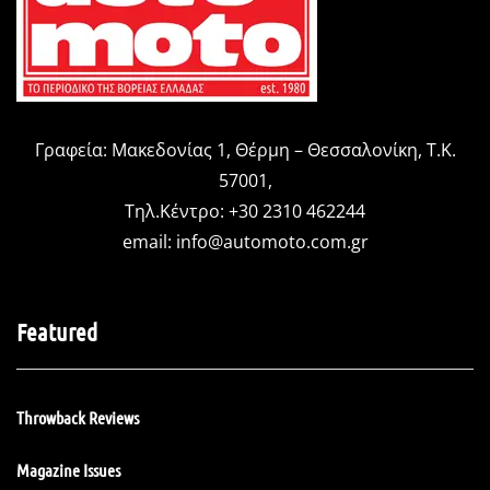
Γραφεία: Μακεδονίας 1, Θέρμη – Θεσσαλονίκη, Τ.Κ.
57001,
Τηλ.Κέντρο: +30 2310 462244
email:
info@automoto.com.gr
Featured
Throwback Reviews
Magazine Issues