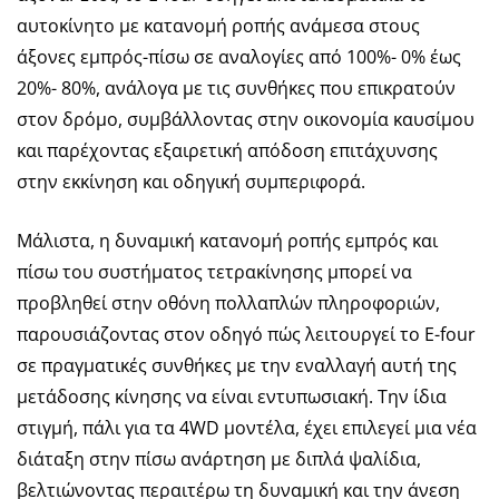
αυτοκίνητο με κατανομή ροπής ανάμεσα στους
άξονες εμπρός-πίσω σε αναλογίες από 100%- 0% έως
20%- 80%, ανάλογα με τις συνθήκες που επικρατούν
στον δρόμο, συμβάλλοντας στην οικονομία καυσίμου
και παρέχοντας εξαιρετική απόδοση επιτάχυνσης
στην εκκίνηση και οδηγική συμπεριφορά.
Μάλιστα, η δυναμική κατανομή ροπής εμπρός και
πίσω του συστήματος τετρακίνησης μπορεί να
προβληθεί στην οθόνη πολλαπλών πληροφοριών,
παρουσιάζοντας στον οδηγό πώς λειτουργεί το E-four
σε πραγματικές συνθήκες με την εναλλαγή αυτή της
μετάδοσης κίνησης να είναι εντυπωσιακή. Την ίδια
στιγμή, πάλι για τα 4WD μοντέλα, έχει επιλεγεί μια νέα
διάταξη στην πίσω ανάρτηση με διπλά ψαλίδια,
βελτιώνοντας περαιτέρω τη δυναμική και την άνεση