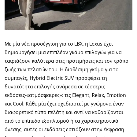
Με μία νέα προσέγγιση για το LBX, η Lexus έχει
δημιουργήσει μια επιπλέον γκάμα επιλογών για να
ταιριάζουν καλύτερα στις προτιμήσεις και τον τρόπο
ζωής των πελατών του. Η διαθέσιμη γκάμα για το
συμπαγές, Hybrid Electric SUV προσφέρει τη
δυνατότητα επιλογής ανάμεσα σε τέσσερις
εκδόσεις-«ατμόσφαιρες»: τις Elegant, Relax, Emotion
και Cool. Κάθε μία έχει σχεδιαστεί με γνώμονα έναν
διαφορετικό τύπο πελάτη και αντί να καθορίζονται
από το επίπεδο εξοπλισμού ή τα χαρακτηριστικά
άνεσης, αυτές οι εκδόσεις εστιάζουν στην έκφραση