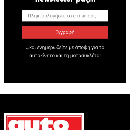
Εγγραφή
…και ενημερωθείτε με άποψη για το
αυτοκίνητο και τη μοτοσυκλέτα!