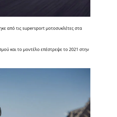
ηκε από τις supersport μοτοσυκλέτες στα
σμού και το μοντέλο επέστρεψε το 2021 στην