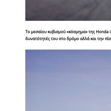
Το μεσαίου κυβισμού «κόσμημα» της Honda στ
δυνατότητές του στο δρόμο αλλά και την πί