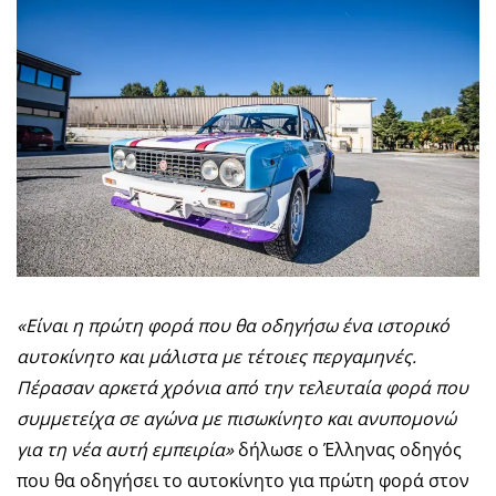
«Είναι η πρώτη φορά που θα οδηγήσω ένα ιστορικό
αυτοκίνητο και μάλιστα με τέτοιες περγαμηνές.
Πέρασαν αρκετά χρόνια από την τελευταία φορά που
συμμετείχα σε αγώνα με πισωκίνητο και ανυπομονώ
για τη νέα αυτή εμπειρία»
δήλωσε ο Έλληνας οδηγός
που θα οδηγήσει το αυτοκίνητο για πρώτη φορά στον