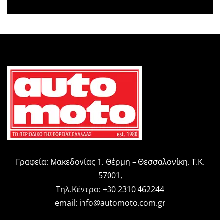
Γραφεία: Μακεδονίας 1, Θέρμη – Θεσσαλονίκη, Τ.Κ.
57001,
Τηλ.Κέντρο: +30 2310 462244
email:
info@automoto.com.gr