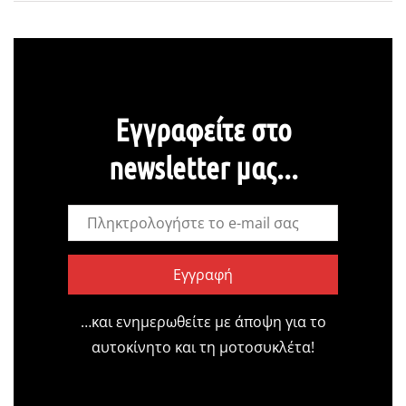
Εγγραφείτε στο
newsletter μας...
Εγγραφή
…και ενημερωθείτε με άποψη για το
αυτοκίνητο και τη μοτοσυκλέτα!