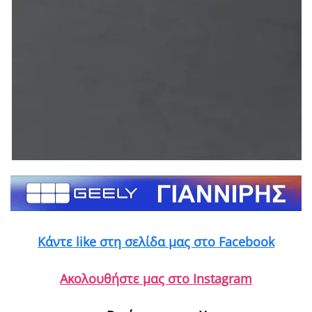
Κάντε like στη σελίδα μας στο Facebook
Ακολουθήστε μας στο Instagram