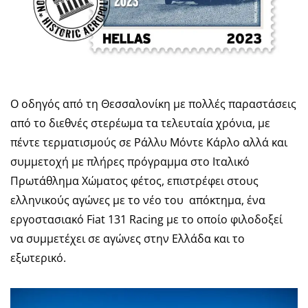
Ο οδηγός από τη Θεσσαλονίκη με πολλές παραστάσεις
από το διεθνές στερέωμα τα τελευταία χρόνια, με
πέντε τερματισμούς σε Ράλλυ Μόντε Κάρλο αλλά και
συμμετοχή με πλήρες πρόγραμμα στο Ιταλικό
Πρωτάθλημα Χώματος φέτος, επιστρέφει στους
ελληνικούς αγώνες με το νέο του απόκτημα, ένα
εργοστασιακό Fiat 131 Racing με το οποίο φιλοδοξεί
να συμμετέχει σε αγώνες στην Ελλάδα και το
εξωτερικό.