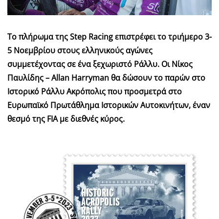
Το πλήρωμα της Step Racing επιστρέφει το τριήμερο 3-
5 Νοεμβρίου στους ελληνικούς αγώνες
συμμετέχοντας σε ένα ξεχωριστό Ράλλυ. Οι Νίκος
Παυλίδης –
Allan
Harryman
θα δώσουν το παρών στο
Ιστορικό Ράλλυ Ακρόπολις που προσμετρά στο
Ευρωπαϊκό Πρωτάθλημα Ιστορικών Αυτοκινήτων, έναν
θεσμό της
FIA
με διεθνές κύρος.