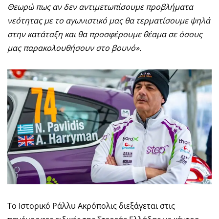
Θεωρώ πως αν δεν αντιμετωπίσουμε προβλήματα
νεότητας με το αγωνιστικό μας θα τερματίσουμε ψηλά
στην κατάταξη και θα προσφέρουμε θέαμα σε όσους
μας παρακολουθήσουν στο βουνό».
Το Ιστορικό Ράλλυ Ακρόπολις διεξάγεται στις