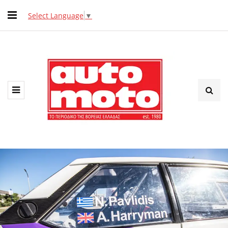
Select Language
▼