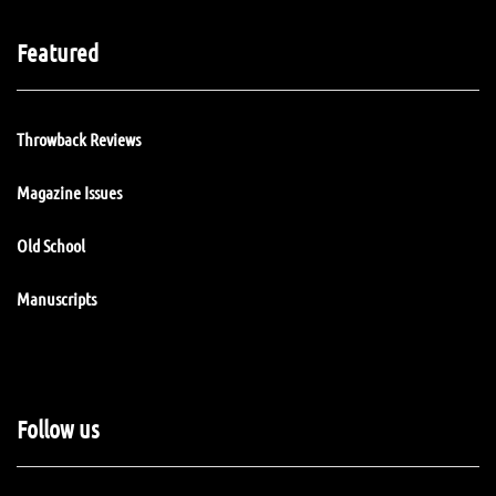
Featured
Throwback Reviews
Magazine Issues
Old School
Manuscripts
Follow us