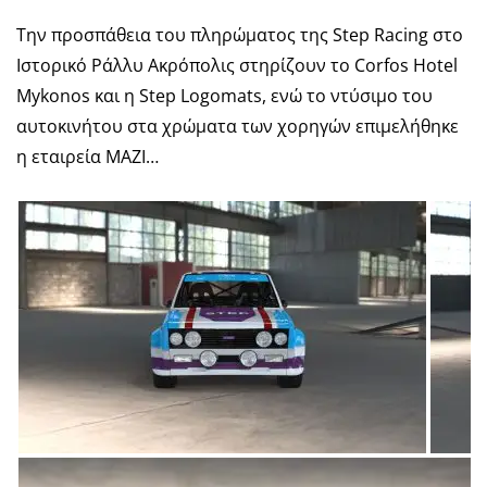
Την προσπάθεια του πληρώματος της Step Racing στο
Ιστορικό Ράλλυ Ακρόπολις στηρίζουν το Corfos Hotel
Mykonos και η Step Logomats, ενώ το ντύσιμο του
αυτοκινήτου στα χρώματα των χορηγών επιμελήθηκε
η εταιρεία ΜΑΖΙ…