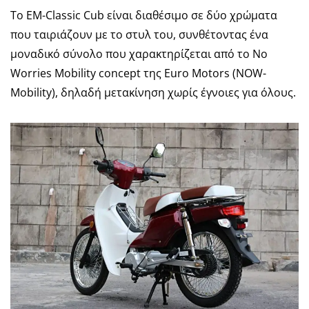
Το EM-Classic Cub είναι διαθέσιμο σε δύο χρώματα
που ταιριάζουν με το στυλ του, συνθέτοντας ένα
μοναδικό σύνολο που χαρακτηρίζεται από το No
Worries Mobility concept της Euro Motors (NOW-
Mobility), δηλαδή μετακίνηση χωρίς έγνοιες για όλους.