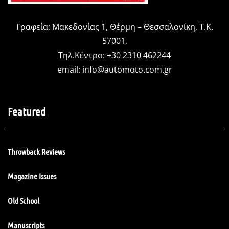
Γραφεία: Μακεδονίας 1, Θέρμη – Θεσσαλονίκη, Τ.Κ.
57001,
Τηλ.Κέντρο: +30 2310 462244
email:
info@automoto.com.gr
Featured
Throwback Reviews
Magazine Issues
Old School
Manuscripts