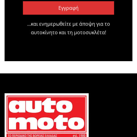
Εγγραφή
…και ενημερωθείτε με άποψη για το
αυτοκίνητο και τη μοτοσυκλέτα!