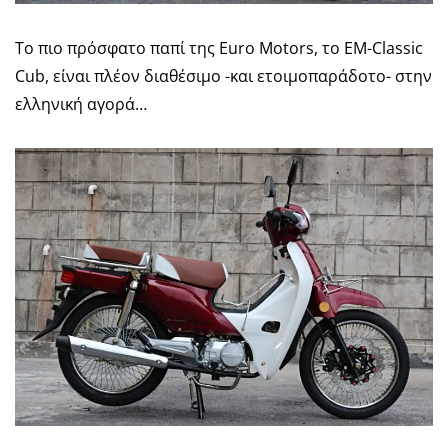
Το πιο πρόσφατο παπί της Euro Motors, το EM-Classic
Cub, είναι πλέον διαθέσιμο -και ετοιμοπαράδοτο- στην
ελληνική αγορά…