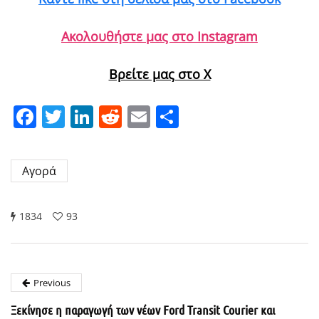
Ακολουθήστε μας στο Instagram
Βρείτε μας στο X
Facebook
Twitter
LinkedIn
Reddit
Email
Μοιραστείτε
Αγορά
1834
93
Previous
Ξεκίνησε η παραγωγή των νέων Ford Transit Courier και