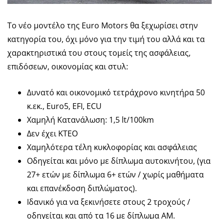
Το νέο μοντέλο της Euro Motors θα ξεχωρίσει στην
κατηγορία του, όχι μόνο για την τιμή του αλλά και τα
χαρακτηριστικά του στους τομείς της ασφάλειας,
επιδόσεων, οικονομίας και στυλ:
Δυνατό και οικονομικό τετράχρονο κινητήρα 50
κ.εκ., Euro5, EFI, ECU
Χαμηλή Κατανάλωση: 1,5 lt/100km
Δεν έχει ΚΤΕΟ
Χαμηλότερα τέλη κυκλοφορίας και ασφάλειας
Οδηγείται και μόνο με δίπλωμα αυτοκινήτου, (για
27+ ετών με δίπλωμα 6+ ετών / χωρίς μαθήματα
και επανέκδοση διπλώματος).
Ιδανικό για να ξεκινήσετε στους 2 τροχούς /
οδηγείται και από τα 16 με δίπλωμα ΑΜ.