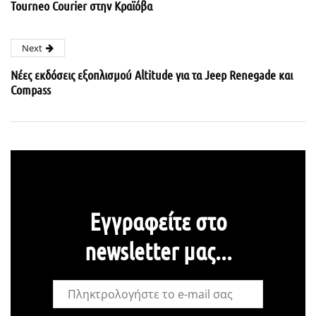
Tourneo Courier στην Κραϊόβα
Next
Νέες εκδόσεις εξοπλισμού Altitude για τα Jeep Renegade και
Compass
Εγγραφείτε στο
newsletter μας...