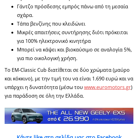
Γάντζο πρόσδεσης εμπρός πάνω από τη μεσαία
σχάρα.
Τάπα βενζίνης που κλειδώνει
Μικρές απαιτήσεις συντήρησης διότι πρόκειται
για 100% ηλεκτρονικό κινητήρα
Μπορεί να κάψει και βιοκαύσιμο σε αναλογία 5%,
για πιο οικολογική χρήση.
Το EM-Classic Cub διατίθεται σε δύο χρώματα (μαύρο
και κόκκινο), με την τιμή του να είναι 1.690 ευρώ και να
υπάρχει η δυνατότητα (μέσω του
www.euromotors.gr
)
για παράδοση σε όλη την Ελλάδα.
Κάντε like στη σελίδα μας στο Facebook