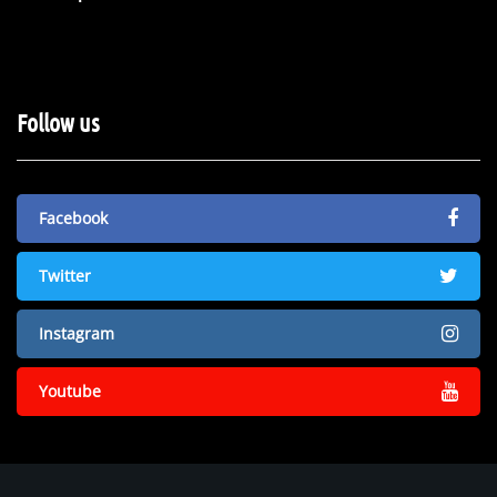
Follow us
Facebook
Twitter
Instagram
Youtube