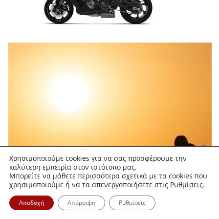
Χρησιμοποιούμε cookies για να σας προσφέρουμε την
καλύτερη εμπειρία στον ιστότοπό μας.
Μπορείτε να μάθετε περισσότερα σχετικά με τα cookies που
χρησιμοποιούμε ή να τα απενεργοποιήσετε στις
Ρυθμίσεις
.
Αποδοχή
Απόρριψη
Ρυθμίσεις