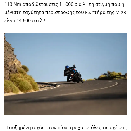
113 Nm αποδίδεται στις 11.000 σ.α.λ., τη στιγμή που η
μέγιστη ταχύτητα περιστροφής του κινητήρα της M XR
είναι 14.600 σ.α.λ.!
Η αυξημένη ισχύς στον πίσω τροχό σε όλες τις σχέσεις