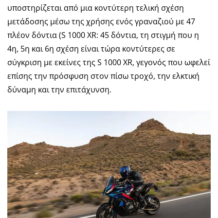
υποστηρίζεται από μια κοντύτερη τελική σχέση
μετάδοσης μέσω της χρήσης ενός γραναζιού με 47
πλέον δόντια (S 1000 XR: 45 δόντια, τη στιγμή που η
4η, 5η και 6η σχέση είναι τώρα κοντύτερες σε
σύγκριση με εκείνες της S 1000 XR, γεγονός που ωφελεί
επίσης την πρόσφυση στον πίσω τροχό, την ελκτική
δύναμη και την επιτάχυνση.