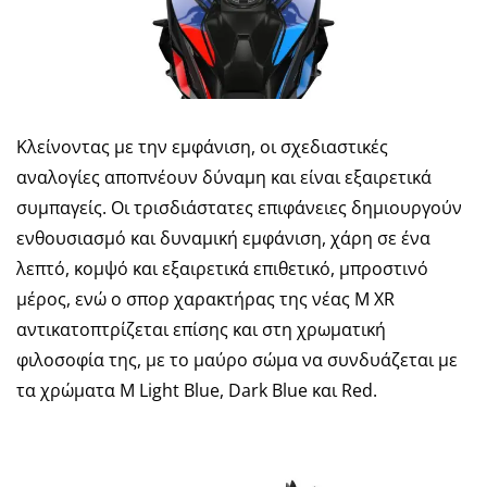
Κλείνοντας με την εμφάνιση, οι σχεδιαστικές
αναλογίες αποπνέουν δύναμη και είναι εξαιρετικά
συμπαγείς. Οι τρισδιάστατες επιφάνειες δημιουργούν
ενθουσιασμό και δυναμική εμφάνιση, χάρη σε ένα
λεπτό, κομψό και εξαιρετικά επιθετικό, μπροστινό
μέρος, ενώ ο σπορ χαρακτήρας της νέας M XR
αντικατοπτρίζεται επίσης και στη χρωματική
φιλοσοφία της, με το μαύρο σώμα να συνδυάζεται με
τα χρώματα M Light Blue, Dark Blue και Red.