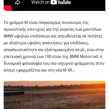
Το γράμμα M είναι παγκοσμίως συνώνυμο της
αγωνιστικής επιτυχίας και της μαγείας των μοντέλων
BMW υψηλών επιδόσεων και απευθύνεται σε πελάτες
με ιδιαίτερα υψηλές απαιτήσεις για επιδόσεις,
αποκλειστικότητα και εξατομικευμένο στυλ., ενώ στην
επετειακή χρονιά των 100 ετών της BMW Motorrad, η
δυναμική φιλοσοφία του πιο ισχυρού γράμματος στον
κόσμο εφαρμόζεται και στη νέα M XR…