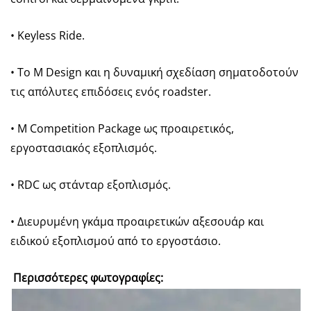
• Keyless Ride.
• Το M Design και η δυναμική σχεδίαση σηματοδοτούν
τις απόλυτες επιδόσεις ενός roadster.
• M Competition Package ως προαιρετικός,
εργοστασιακός εξοπλισμός.
• RDC ως στάνταρ εξοπλισμός.
• Διευρυμένη γκάμα προαιρετικών αξεσουάρ και
ειδικού εξοπλισμού από το εργοστάσιο.
Περισσότερες φωτογραφίες: