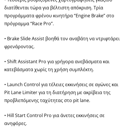
διατίθενται τώρα για βέλτιστη απόκριση. Τρία
προγράμματα φρένου κινητήρα “Engine Brake” στο
πρόγραμμα “Race Pro”.
• Brake Slide Assist βοηθά τον αναβάτη να ντριφτάρει
φρενάροντας.
• Shift Assistant Pro για γρήγορα ανεβάσματα και
κατεβάσματα χωρίς τη χρήση συμπλέκτη.
• Launch Control για τέλειες εκκινήσεις σε αγώνες και
Pit Lane Limiter για τη διατήρηση με ακρίβεια της
προβλεπόμενης ταχύτητας στο pit lane.
• Hill Start Control Pro για άνετες εκκινήσεις σε
ανηφόρες.