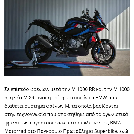
Σε επίπεδο φρένων, μετά την M 1000 RR και την M 1000
R, η νέα M XR είναι η τρίτη μοτοσικλέτα BMW που
διαθέτει σύστημα φρένων M, τα οποία βασίζονται
στην τεχνογνωσία που αποκτήθηκε από τα αγωνιστικά
φρένα των εργοστασιακών μοτοσυκλετών της BMW
Motorrad στο Παγκόσμιο Πρωτάθλημα Superbike, ενώ