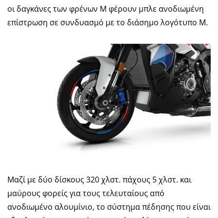
οι δαγκάνες των φρένων M φέρουν μπλε ανοδιωμένη
επίστρωση σε συνδυασμό με το διάσημο λογότυπο M.
Μαζί με δύο δίσκους 320 χλστ. πάχους 5 χλστ. και
μαύρους φορείς για τους τελευταίους από
ανοδιωμένο αλουμίνιο, το σύστημα πέδησης που είναι