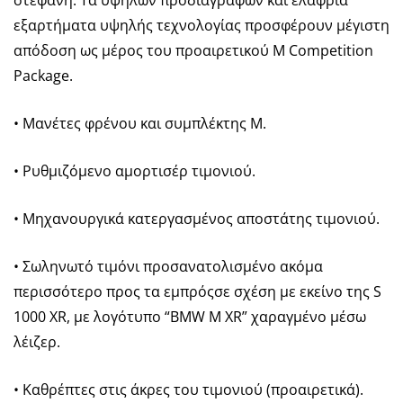
εξαρτήματα υψηλής τεχνολογίας προσφέρουν μέγιστη
απόδοση ως μέρος του προαιρετικού M Competition
Package.
• Μανέτες φρένου και συμπλέκτης Μ.
• Ρυθμιζόμενο αμορτισέρ τιμονιού.
• Μηχανουργικά κατεργασμένος αποστάτης τιμονιού.
• Σωληνωτό τιμόνι προσανατολισμένο ακόμα
περισσότερο προς τα εμπρόςσε σχέση με εκείνο της S
1000 XR, με λογότυπο “BMW M XR” χαραγμένο μέσω
λέιζερ.
• Καθρέπτες στις άκρες του τιμονιού (προαιρετικά).