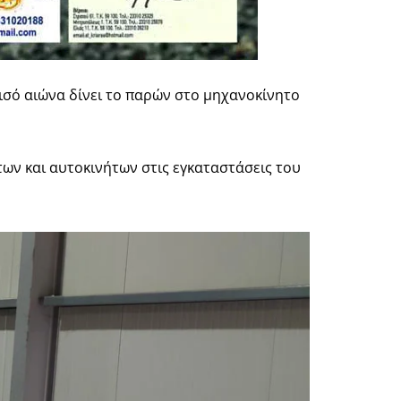
Μισό αιώνα δίνει το παρών στο μηχανοκίνητο
των και αυτοκινήτων στις εγκαταστάσεις του