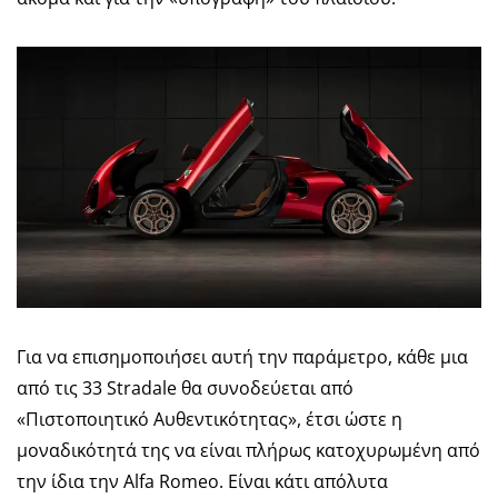
Για να επισημοποιήσει αυτή την παράμετρο, κάθε μια
από τις 33 Stradale θα συνοδεύεται από
«Πιστοποιητικό Αυθεντικότητας», έτσι ώστε η
μοναδικότητά της να είναι πλήρως κατοχυρωμένη από
την ίδια την Alfa Romeo. Είναι κάτι απόλυτα