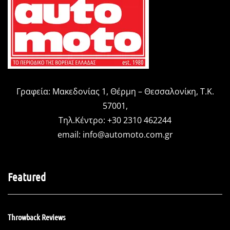
Γραφεία: Μακεδονίας 1, Θέρμη – Θεσσαλονίκη, Τ.Κ.
57001,
Τηλ.Κέντρο: +30 2310 462244
email:
info@automoto.com.gr
Featured
Throwback Reviews