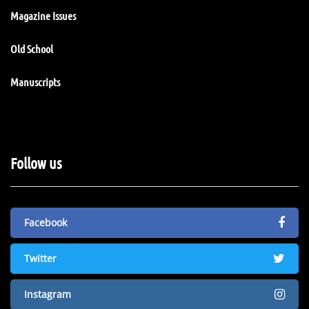
Magazine Issues
Old School
Manuscripts
Follow us
Facebook
Twitter
Instagram