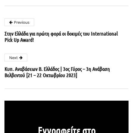
Previous
Στην Ελλάδα για πρώτη φορά οι δοκιμές του International
Pick Up Award!
Next
Κυπ. Αναβάσεων Β. Ελλάδος | 3ος Γύρος – 3η Ανάβαση
Βελβεντού [21 – 22 Οκτωβρίου 2023]
Εγγραφείτε στο