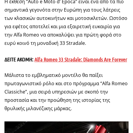
Η έκθεση “Auto e Moto d’ Epoca” είναι ένα από τα πιο
σημαντικά γεγονότα στην Ευρώπη για τους λάτρεις
των κλασικών αυτοκινήτων και μοτοσικλετών. Ωστόσο
για εφέτος αποτελεί και μια εξαιρετική ευκαιρία για
την Alfa Romeo να αποκαλύψει για πρώτη φορά στο
ευρύ κοινό τη μοναδική 33 Stradale.
ΔΕΙΤΕ ΑΚΟΜΗ:
Alfa Romeo 33 Stradale: Diamonds Are Forever
Μάλιστα το εμβληματικό μοντέλο θα παίξει
πρωταγωνιστικό ρόλο και στο πρόγραμμα “Alfa Romeo
Classiche”, μια σειρά υπηρεσιών με σκοπό την
προστασία και την προώθηση της ιστορίας της
θρυλικής μιλανέζικης μάρκας.