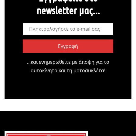
newsletter μας...
Εγγραφή
…και ενημερωθείτε με άποψη για το
αυτοκίνητο και τη μοτοσυκλέτα!