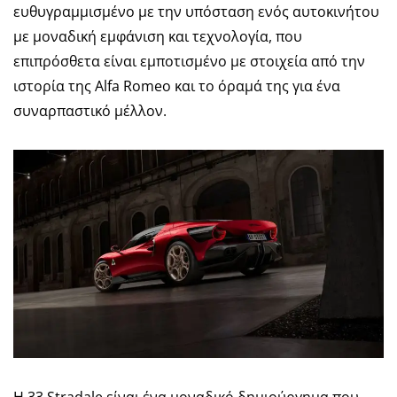
ευθυγραμμισμένο με την υπόσταση ενός αυτοκινήτου
με μοναδική εμφάνιση και τεχνολογία, που
επιπρόσθετα είναι εμποτισμένο με στοιχεία από την
ιστορία της Alfa Romeo και το όραμά της για ένα
συναρπαστικό μέλλον.