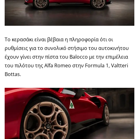
Το κερασάκι είναι βέβαια η πληροφορία ότι οι
ρυθμίσεις για το συνολικό στήσιμο του αυτοκινήτου
έχουν γίνει στην πίστα του Balocco με την επιμέλεια
του πιλότου της Alfa Romeo στην Formula 1, Valtteri
Bottas.