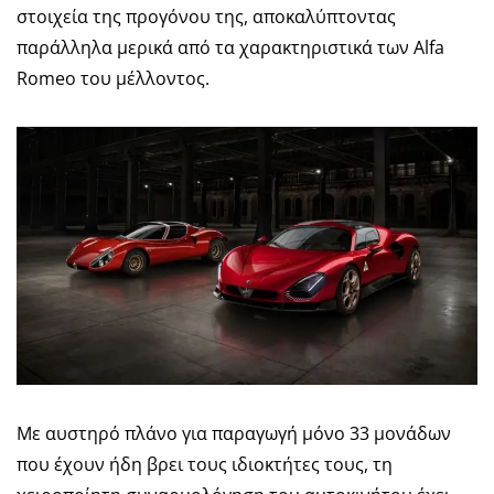
στοιχεία της προγόνου της, αποκαλύπτοντας
παράλληλα μερικά από τα χαρακτηριστικά των Alfa
Romeo του μέλλοντος.
Με αυστηρό πλάνο για παραγωγή μόνο 33 μονάδων
που έχουν ήδη βρει τους ιδιοκτήτες τους, τη