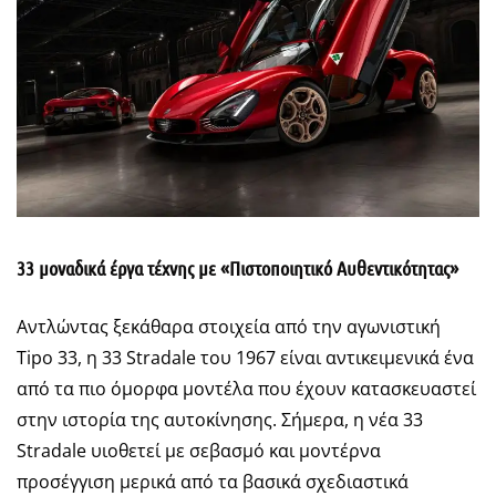
33 μοναδικά έργα τέχνης με «Πιστοποιητικό Αυθεντικότητας»
Αντλώντας ξεκάθαρα στοιχεία από την αγωνιστική
Tipo 33, η 33 Stradale του 1967 είναι αντικειμενικά ένα
από τα πιο όμορφα μοντέλα που έχουν κατασκευαστεί
στην ιστορία της αυτοκίνησης. Σήμερα, η νέα 33
Stradale υιοθετεί με σεβασμό και μοντέρνα
προσέγγιση μερικά από τα βασικά σχεδιαστικά