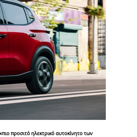
 «πιο προσιτό ηλεκτρικό αυτοκίνητο των