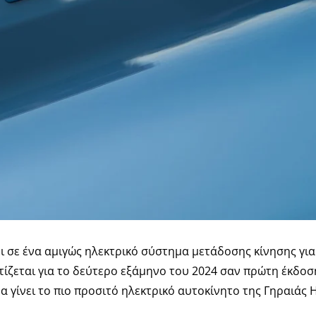
νει σε ένα αμιγώς ηλεκτρικό σύστημα μετάδοσης κίνησης γι
εται για το δεύτερο εξάμηνο του 2024 σαν πρώτη έκδοση,
α γίνει το πιο προσιτό ηλεκτρικό αυτοκίνητο της Γηραιάς 