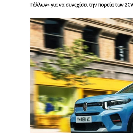
Γάλλων» για να συνεχίσει την πορεία των 2CV