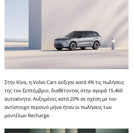
Στην Κίνα, η Volvo Cars αύξησε κατά 4% τις πωλήσεις
της τον Σεπτέμβριο, διαθέτοντας στην αγορά 15.460
αυτοκίνητα. Αυξημένες κατά 20% σε σχέση με τον
αντίστοιχο περσινό μήνα ήταν οι πωλήσεις των
μοντέλων Recharge.