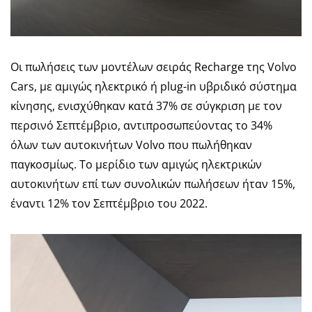
Οι πωλήσεις των μοντέλων σειράς Recharge της Volvo
Cars, με αμιγώς ηλεκτρικό ή plug-in υβριδικό σύστημα
κίνησης, ενισχύθηκαν κατά 37% σε σύγκριση με τον
περσινό Σεπτέμβριο, αντιπροσωπεύοντας το 34%
όλων των αυτοκινήτων Volvo που πωλήθηκαν
παγκοσμίως. Το μερίδιο των αμιγώς ηλεκτρικών
αυτοκινήτων επί των συνολικών πωλήσεων ήταν 15%,
έναντι 12% τον Σεπτέμβριο του 2022.