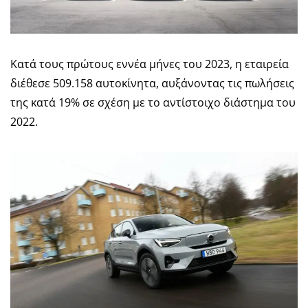
Κατά τους πρώτους εννέα μήνες του 2023, η εταιρεία
διέθεσε 509.158 αυτοκίνητα, αυξάνοντας τις πωλήσεις
της κατά 19% σε σχέση με το αντίστοιχο διάστημα του
2022.