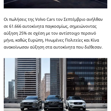
Οι πωλήσεις της Volvo Cars τον Σεπτέμβριο ανήλθαν
σε 61.666 αυτοκίνητα παγκοσμίως, σημειώνοντας
αύξηση 25% σε σχέση με τον αντίστοιχο περσινό
μήνα, καθώς Ευρώπη, Ηνωμένες Πολιτείες και Κίνα
ανακοίνωσαν αύξηση στα αυτοκίνητα που διέθεσαν.