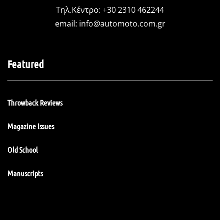
Τηλ.Κέντρο: +30 2310 462244
email:
info@automoto.com.gr
Featured
Throwback Reviews
Magazine Issues
Old School
Manuscripts