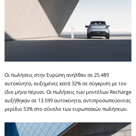
Οι πωλήσεις στην Ευρώπη ανήλθαν σε 25.489
αυτοκίνητα, αυξημένες κατά 32% σε σύγκριση με τον
ίδιο μήνα πέρυσι. Οι πωλήσεις των μοντέλων Recharge
αυξήθηκαν σε 13.599 αυτοκίνητα, αντιπροσωπεύοντας
μερίδιο 53% στο σύνολο των ευρωπαϊκών πωλήσεων.