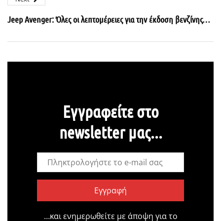
Jeep Avenger: Όλες οι λεπτομέρειες για την έκδοση βενζίνης…
Εγγραφείτε στο
newsletter μας...
Εγγραφή
…και ενημερωθείτε με άποψη για το