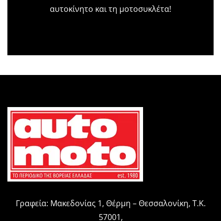
αυτοκίνητο και τη μοτοσυκλέτα!
Γραφεία: Μακεδονίας 1, Θέρμη – Θεσσαλονίκη, Τ.Κ.
57001,