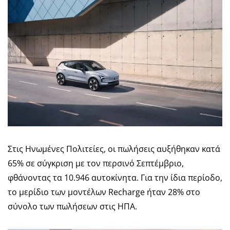
Στις Ηνωμένες Πολιτείες, οι πωλήσεις αυξήθηκαν κατά
65% σε σύγκριση με τον περσινό Σεπτέμβριο,
φθάνοντας τα 10.946 αυτοκίνητα. Για την ίδια περίοδο,
το μερίδιο των μοντέλων Recharge ήταν 28% στο
σύνολο των πωλήσεων στις ΗΠΑ.