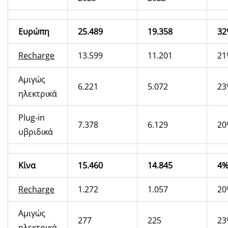
Ευρώπη
25.489
19.358
32
Recharge
13.599
11.201
21
Αμιγώς
6.221
5.072
23
ηλεκτρικά
Plug-in
7.378
6.129
20
υβριδικά
Κίνα
15.460
14.845
4
Recharge
1.272
1.057
20
Αμιγώς
277
225
23
ηλεκτρικά