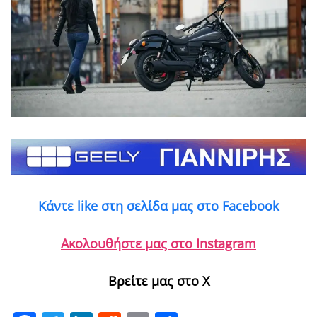
Κάντε like στη σελίδα μας στο Facebook
Ακολουθήστε μας στο Instagram
Βρείτε μας στο X