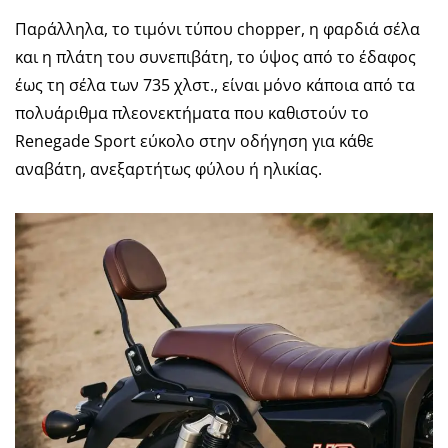
Παράλληλα, το τιμόνι τύπου chopper, η φαρδιά σέλα
και η πλάτη του συνεπιβάτη, το ύψος από το έδαφος
έως τη σέλα των 735 χλστ., είναι μόνο κάποια από τα
πολυάριθμα πλεονεκτήματα που καθιστούν το
Renegade Sport εύκολο στην οδήγηση για κάθε
αναβάτη, ανεξαρτήτως φύλου ή ηλικίας.