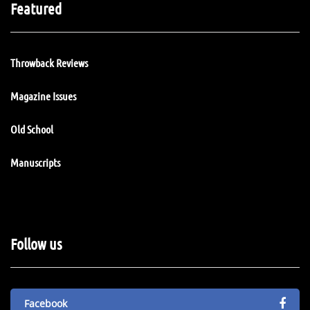
Featured
Throwback Reviews
Magazine Issues
Old School
Manuscripts
Follow us
Facebook