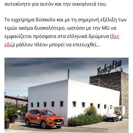
αυτοκίνητο για αυτόν και την οικογένειά του.
Το εγχείρημα δύσκολο και με τη σημερινή εξέλιξη των
τιμών ακόμα δυσκολότερο, ωστόσο με την MG να
εμφανίζεται πρόσφατα στα ελληνικά δρώμενα (
δες
εδώ
) μάλλον πλέον μπορεί να επιτευχθεί…