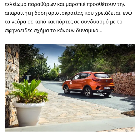
τελείωμα παραθύρων και μαρσπιέ προσθέτουν την
απαραίτητη δόση αριστοκρατίας που χρειάζεται, ενώ
τα νεύρα σε καπό και πόρτες σε συνδυασμό με το
σφηνοειδές σχήμα το κάνουν δυναμικό…