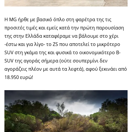
Η MG ήρθε με βασικό όπλο στη φαρέτρα της τις
προσιτές τιμές και εμείς κατά την πρώτη παρουσίαση
της στην Ελλάδα καταφέραμε να βάλουμε στο χέρι
-έστω και για λίγο- το ZS που αποτελεί το μικρότερο
SUV στη γκάμα της και φυσικά το οικονομικότερο B-
SUV της αγοράς σήμερα (ούτε σουπερμίνι δεν
αγοράζεις πλέον με αυτά τα λεφτά), αφού ξεκινάει από
18.950 ευρώ!