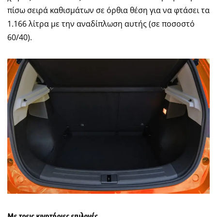
πίσω σειρά καθισμάτων σε όρθια θέση για να φτάσει τα
1.166 λίτρα με την αναδίπλωση αυτής (σε ποσοστό
60/40).
Με τρεις κινητήριες επιλογές…