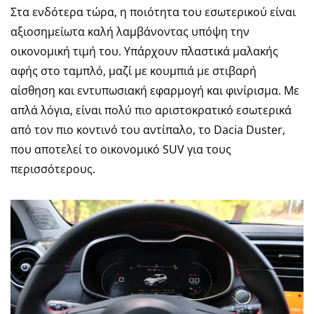
Στα ενδότερα τώρα, η ποιότητα του εσωτερικού είναι
αξιοσημείωτα καλή λαμβάνοντας υπόψη την
οικονομική τιμή του. Υπάρχουν πλαστικά μαλακής
αφής στο ταμπλό, μαζί με κουμπιά με στιβαρή
αίσθηση και εντυπωσιακή εφαρμογή και φινίρισμα. Με
απλά λόγια, είναι πολύ πιο αριστοκρατικό εσωτερικά
από τον πιο κοντινό του αντίπαλο, το Dacia Duster,
που αποτελεί το οικονομικό SUV για τους
περισσότερους.