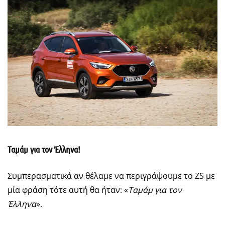
Ταμάμ για τον Έλληνα!
Συμπερασματικά αν θέλαμε να περιγράψουμε το ZS με
μία φράση τότε αυτή θα ήταν: «
Ταμάμ για τον
Έλληνα
».