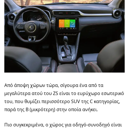
Από άποψη χώρων τώρα, σίγουρα ένα από τα
μεγαλύτερα ατού του ZS είναι το ευρύχωρο εσωτερικό
του, που θυμίζει περισσότερο SUV της C κατηγορίας,
παρά της B (μικρότερη) στην οποία ανήκει.
Πιο συγκεκριμένα, ο χώρος για οδηγό-συνοδηγό είναι