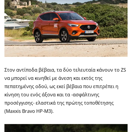
Στον αντίποδα βέβαια, τα δύο τελευταία κάνουν το ZS
να μπορεί να κινηθεί με άνεση και εκτός της
πεπατημένης οδού, ως εκεί βέβαια που επιτρέπει η
κίνηση του ενός άξονα και τα -ασφάλτινης
προσέγγισης- ελαστικά της πρώτης τοποθέτησης
(Maxxis Bravo HP-M3).