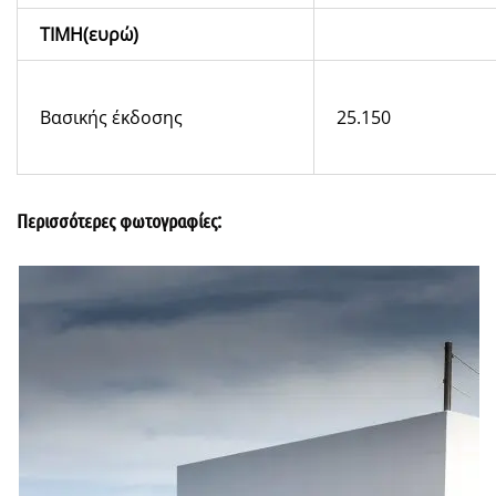
ΤΙΜΗ(ευρώ)
Βασικής έκδοσης
25.150
Περισσότερες φωτογραφίες: