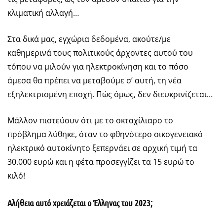
κλιματική αλλαγή…
Στα δικά μας, εγχώρια δεδομένα, ακούτε/με
καθημερινά τους πολιτικούς άρχοντες αυτού του
τόπου να μιλούν για ηλεκτροκίνηση και το πόσο
άμεσα θα πρέπει να μεταβούμε σ’ αυτή, τη νέα
εξηλεκτρισμένη εποχή. Πώς όμως, δεν διευκρινίζεται…
Μάλλον πιστεύουν ότι με το οκταχίλιαρο το
πρόβλημα λύθηκε, όταν το φθηνότερο οικογενειακό
ηλεκτρικό αυτοκίνητο ξεπερνάει σε αρχική τιμή τα
30.000 ευρώ και η φέτα προσεγγίζει τα 15 ευρώ το
κιλό!
Αλήθεια αυτό χρειάζεται ο Έλληνας του 2023;