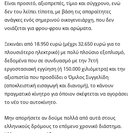
Είναι προσιτό, αξιοπρεπές, τίμιο και σύγχρονο, ενώ
δεν του λείπει τίποτα, με βάση τις απαραίτητες
ανάγκες ενός σημερινού οικογενειάρχη, που δεν
νοιάζεται για φρου-φρου και αρώματα.
Ξεκινάει από 18.950 ευρώ (μέχρι 32.650 ευρώ για το
πλουσιότερο ηλεκτρικό) με πολύ πλούσιο εξοπλισμό,
δεδομένα που σε συνδυασμό με την 7ετή
εργοστασιακή εγγύηση (ή 150.000 χιλιόμετρα) και την
αξιοπιστία που προσδίδει ο Όμιλος Συγγελίδη
(αποκλειστική εισαγωγή και διανομή), το κάνουν
πραγματικό κίνητρο για όποιον σκέφτεται να αγοράσει
το νέο του αυτοκίνητο.
Μην απορήσετε αν δούμε πολλά από αυτά στους
ελληνικούς δρόμους το επόμενο χρονικό διάστημα.