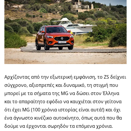
Αρχίζοντας από την εξωτερική εμφάνιση, το ZS δείχνει
σύγχρονο, αξιοπρεπές και δυναμικό, τη στιγμή που
μπορεί με τα σήματα της MG να δώσει στον Έλληνα
και το απαραίτητο εφόδιο να καυχιέται στον γείτονα
ότι έχει MG (100 χρόνια ιστορίας είναι αυτά!) και όχι
ένα άγνωστο κινέζικο αυτοκίνητο, όπως αυτά που θα
δούμε να έρχονται σωρηδόν τα επόμενα χρόνια.