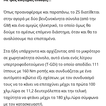
Όπως προαναφέραμε και παραπάνω, το ZS διατίθεται
στην αγορά με δύο βενζινοκίνητα σύνολα (από την
GM) και ένα αμιγώς ηλεκτρικό, τo οποίο όμως θα
δούμε το αμέσως επόμενο διάστημα, όταν και θα το
αναλύσουμε πιο επισταμένα.
Στα ήδη υπάρχοντα και αρχίζοντας από το μικρότερο
σε χωρητικότητα σύνολο, αυτό είναι ενός λίτρου
υπερτροφοδοτούμενο (T-GDi) το οποίο αποδίδει 111
ίππους με 160 Nm ροπής και συνδυάζεται με ένα
αυτόματο κιβώτιο έξι σχέσεων, με τον συνδυασμό
τους να το κάνει να επιταχύνει μέχρι τα πρώτα 100
χλμ./ώρα σε 11,2 δευτερόλεπτα και την τελική
ταχύτητα να φτάνει μέχρι τα 180 χλμ./ώρα σύμφωνα
με τον κατασκευαστή.