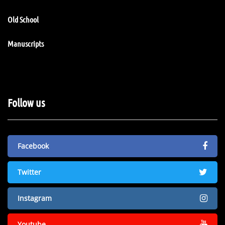
Old School
Manuscripts
Follow us
Facebook
Twitter
Instagram
Youtube