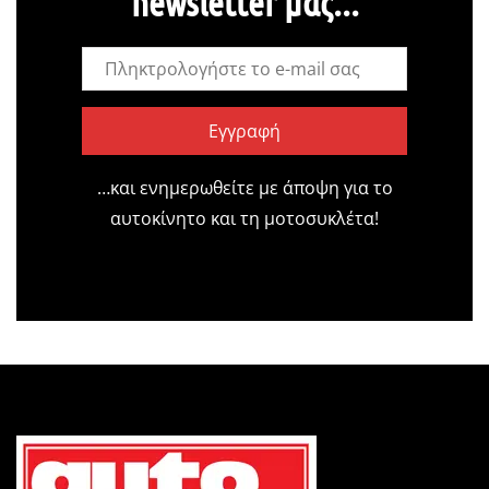
newsletter μας...
Εγγραφή
…και ενημερωθείτε με άποψη για το
αυτοκίνητο και τη μοτοσυκλέτα!