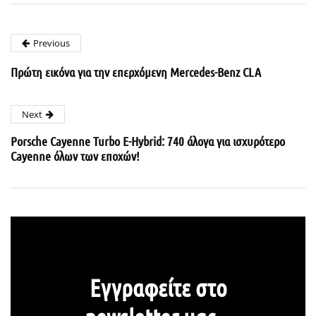
Previous
Πρώτη εικόνα για την επερχόμενη Mercedes-Benz CLA
Next
Porsche Cayenne Turbo E-Hybrid: 740 άλογα για ισχυρότερο
Cayenne όλων των εποχών!
Εγγραφείτε στο