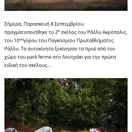
Σήμερα, Παρασκευή 8 Σεπτεμβρίου,
ο
πραγματοποιήθηκε το 2
σκέλος του Ράλλυ Ακρόπολις,
ου
του 10
γύρου του Παγκοσμίου Πρωταθλήματος
Ράλλυ. Τα αυτοκίνητα ξεκίνησαν το πρωί από τον
χώρο του park ferme στο Λουτράκι για την πρώτη
ειδική του σκέλους…