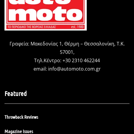
Γραφεία: Μακεδονίας 1, Θέρμη – Θεσσαλονίκη, Τ.Κ.
57001,
Τηλ.Κέντρο: +30 2310 462244
email:
info@automoto.com.gr
Featured
Throwback Reviews
Magazine Issues