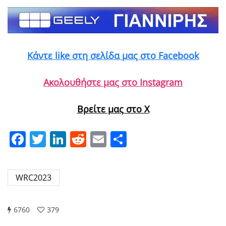
Κάντε like στη σελίδα μας στο Facebook
Ακολουθήστε μας στο Instagram
Βρείτε μας στο X
Facebook
Twitter
LinkedIn
Reddit
Email
Μοιραστείτε
WRC2023
6760
379