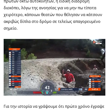
πρώτων οκτώ αυτοκινήτων, η ειδική διαδρομή
διεκόπει, λόγω της ανοησίας για να μην πω τίποτα
χειρότερο, κάποιων θεατών που θέλησαν να κάτσουν
ακριβώς δίπλα στο δρόμο σε τελείως απαγορευμένο
σημείο.
Για την ιστορία να γράψουμε ότι πρώτο χρόνο έγραψε