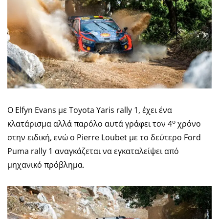
Ο Elfyn Evans με Toyota Yaris rally 1, έχει ένα
ο
κλατάρισμα αλλά παρόλο αυτά γράφει τον 4
χρόνο
στην ειδική, ενώ ο Pierre Loubet με το δεύτερο Ford
Puma rally 1 αναγκάζεται να εγκαταλείψει από
μηχανικό πρόβλημα.